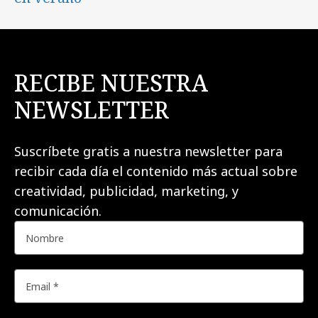
RECIBE NUESTRA
NEWSLETTER
Suscríbete gratis a nuestra newsletter para
recibir cada día el contenido más actual sobre
creatividad, publicidad, marketing, y
comunicación.