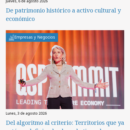
jueves, 6 de agosto 2026
De patrimonio histórico a activo cultural y
económico
Empresas y Negocios
lunes, 3 de agosto 2026
Del algoritmo al criterio: Territorios que ya