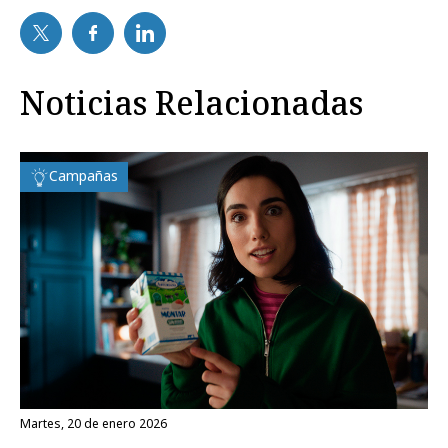
Noticias Relacionadas
Campañas
martes, 20 de enero 2026