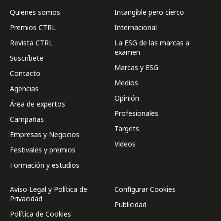
Quienes somos
Intangible pero cierto
Premios CTRL
Internacional
Revista CTRL
La ESG de las marcas a
examen
Suscríbete
Marcas y ESG
Contacto
Medios
Agencias
Opinión
Área de expertos
Profesionales
Campañas
Targets
Empresas y Negocios
Videos
Festivales y premios
Formación y estudios
Aviso Legal y Política de
Configurar Cookies
Privacidad
Publicidad
Política de Cookies