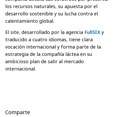
los recursos naturales, su apuesta por el
desarrollo sostenible y su lucha contra el
calentamiento global.
El site, desarrollado por la agencia
FullSIX
y
traducido a cuatro idiomas, tiene clara
vocación internacional y forma parte de la
estrategia de la compañía láctea en su
ambicioso plan de salir al mercado
internacional.
Comparte