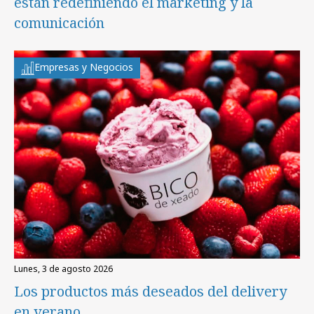
están redefiniendo el marketing y la
comunicación
Empresas y Negocios
lunes, 3 de agosto 2026
Los productos más deseados del delivery
en verano