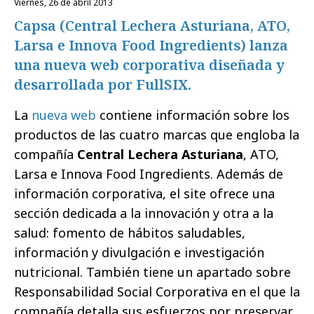
viernes, 26 de abril 2013
Capsa (Central Lechera Asturiana, ATO,
Larsa e Innova Food Ingredients) lanza
una nueva web corporativa diseñada y
desarrollada por FullSIX.
La
nueva web
contiene información sobre los
productos de las cuatro marcas que engloba la
compañía
Central Lechera Asturiana
, ATO,
Larsa e Innova Food Ingredients. Además de
información corporativa, el site ofrece una
sección dedicada a la innovación y otra a la
salud: fomento de hábitos saludables,
información y divulgación e investigación
nutricional. También tiene un apartado sobre
Responsabilidad Social Corporativa en el que la
compañía detalla sus esfuerzos por preservar