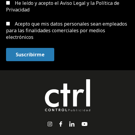
He leído y acepto el
Aviso Legal y la Política de
Privacidad
Acepto que mis datos personales sean empleados
para las finalidades comerciales por medios
electrónicos