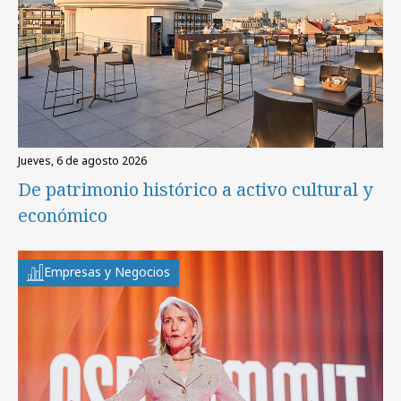
jueves, 6 de agosto 2026
De patrimonio histórico a activo cultural y
económico
Empresas y Negocios