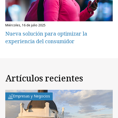
miércoles, 16 de julio 2025
Nueva solución para optimizar la
experiencia del consumidor
Artículos recientes
Empresas y Negocios