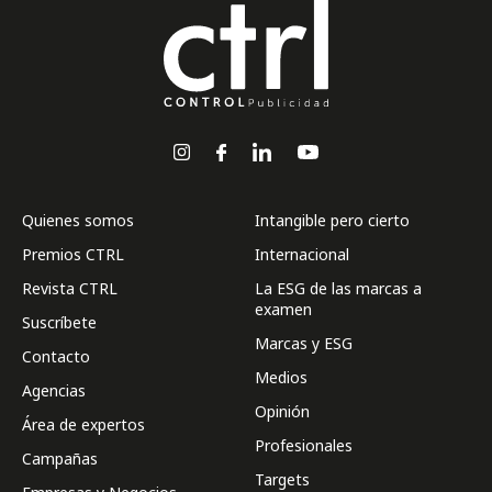
Quienes somos
Intangible pero cierto
Premios CTRL
Internacional
Revista CTRL
La ESG de las marcas a
examen
Suscríbete
Marcas y ESG
Contacto
Medios
Agencias
Opinión
Área de expertos
Profesionales
Campañas
Targets