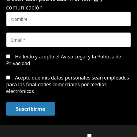
comunicación.
He leído y acepto el
Aviso Legal y la Política de
Privacidad
Acepto que mis datos personales sean empleados
para las finalidades comerciales por medios
electrónicos