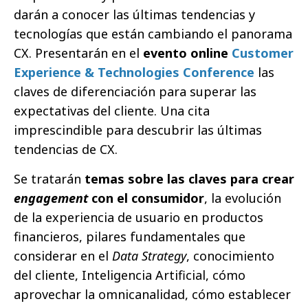
darán a conocer las últimas tendencias y
tecnologías que están cambiando el panorama
CX. Presentarán en el
evento online
Customer
Experience & Technologies Conference
las
claves de diferenciación para superar las
expectativas del cliente. Una cita
imprescindible para descubrir las últimas
tendencias de CX.
Se tratarán
temas sobre las claves para crear
engagement
con el consumidor
, la evolución
de la experiencia de usuario en productos
financieros, pilares fundamentales que
considerar en el
Data Strategy
, conocimiento
del cliente, Inteligencia Artificial, cómo
aprovechar la omnicanalidad, cómo establecer