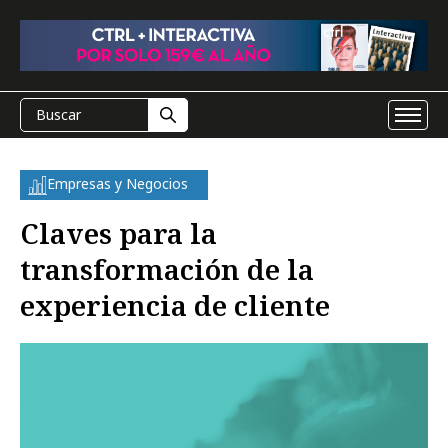
Empresas y Negocios
Claves para la
transformación de la
experiencia de cliente