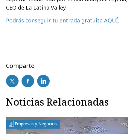
CEO de La Latina Valley.
Podrás conseguir tu entrada gratuita AQUÍ
.
Comparte
Noticias Relacionadas
Empresas y Negocios