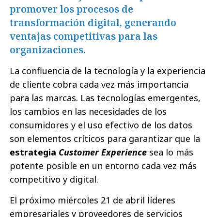
promover los procesos de
transformación digital, generando
ventajas competitivas para las
organizaciones.
La confluencia de la tecnología y la experiencia
de cliente cobra cada vez más importancia
para las marcas. Las tecnologías emergentes,
los cambios en las necesidades de los
consumidores y el uso efectivo de los datos
son elementos críticos para garantizar que la
estrategia
Customer Experience
sea lo más
potente posible en un entorno cada vez más
competitivo y digital.
El próximo miércoles 21 de abril líderes
empresariales y proveedores de servicios