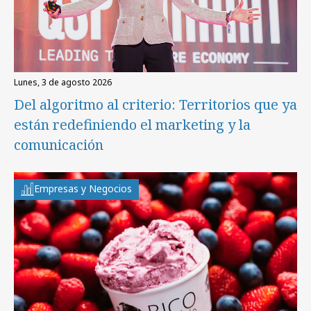
lunes, 3 de agosto 2026
Del algoritmo al criterio: Territorios que ya
están redefiniendo el marketing y la
comunicación
Empresas y Negocios