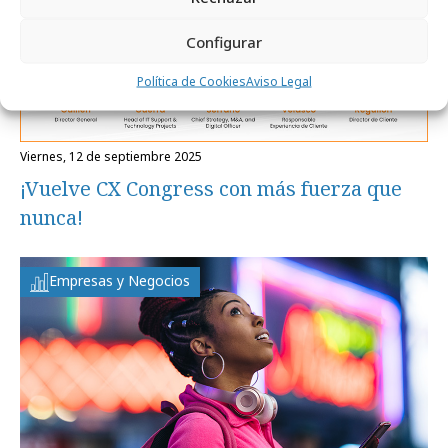
Configurar
Política de Cookies
Aviso Legal
viernes, 12 de septiembre 2025
¡Vuelve CX Congress con más fuerza que
nunca!
Empresas y Negocios