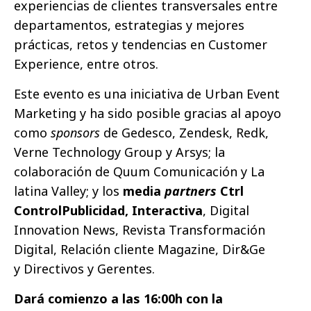
experiencias de clientes transversales entre
departamentos, estrategias y mejores
prácticas, retos y tendencias en Customer
Experience, entre otros.
Este evento es una iniciativa de Urban Event
Marketing y ha sido posible gracias al apoyo
como
sponsors
de Gedesco, Zendesk, Redk,
Verne Technology Group y Arsys; la
colaboración de Quum Comunicación y La
latina Valley; y los
media
partners
Ctrl
ControlPublicidad, Interactiva
, Digital
Innovation News, Revista Transformación
Digital, Relación cliente Magazine, Dir&Ge
y Directivos y Gerentes.
Dará comienzo a las 16:00h con la