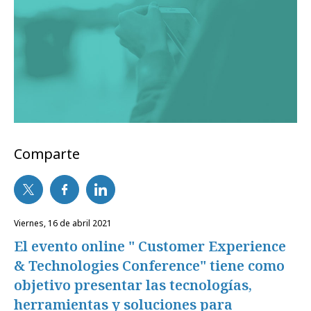
Comparte
viernes, 16 de abril 2021
El evento online " Customer Experience
& Technologies Conference" tiene como
objetivo presentar las tecnologías,
herramientas y soluciones para