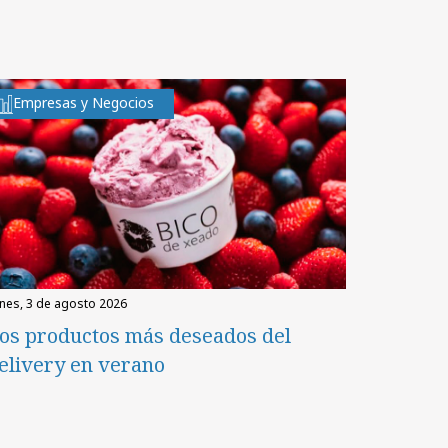
Empresas y Negocios
unes, 3 de agosto 2026
os productos más deseados del
elivery en verano