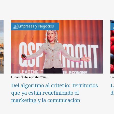
Empresas y Negocios
lunes, 3 de agosto 2026
l
Del algoritmo al criterio: Territorios
L
que ya están redefiniendo el
d
marketing y la comunicación