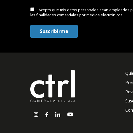
Acepto que mis datos personales sean empleados p
las finalidades comerciales por medios electrónicos
Qui
Pre
Rev
Sus
Con