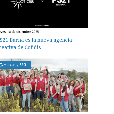
ueves, 18 de diciembre 2025
S21 Barna es la nueva agencia
reativa de Cofidis
Marcas y ESG