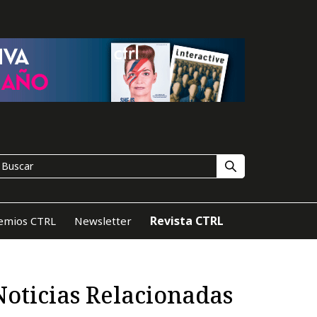
Revista CTRL
emios CTRL
Newsletter
Noticias Relacionadas