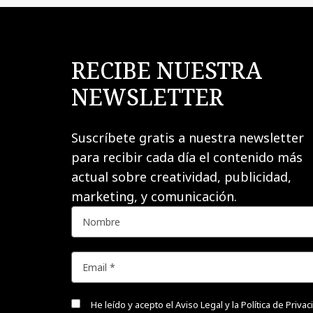
RECIBE NUESTRA
NEWSLETTER
Suscríbete gratis a nuestra newsletter
para recibir cada día el contenido más
actual sobre creatividad, publicidad,
marketing, y comunicación.
He leído y acepto el
Aviso Legal y la Política de Priva