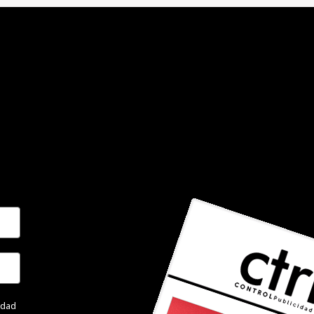
cidad