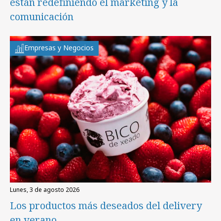
están redefiniendo el marketing y la
comunicación
Empresas y Negocios
lunes, 3 de agosto 2026
Los productos más deseados del delivery
en verano