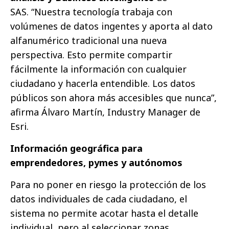
SAS. “Nuestra tecnología trabaja con
volúmenes de datos ingentes y aporta al dato
alfanumérico tradicional una nueva
perspectiva. Esto permite compartir
fácilmente la información con cualquier
ciudadano y hacerla entendible. Los datos
públicos son ahora más accesibles que nunca”,
afirma Álvaro Martín, Industry Manager de
Esri.
Información geográfica para
emprendedores, pymes y autónomos
Para no poner en riesgo la protección de los
datos individuales de cada ciudadano, el
sistema no permite acotar hasta el detalle
individual, pero al seleccionar zonas