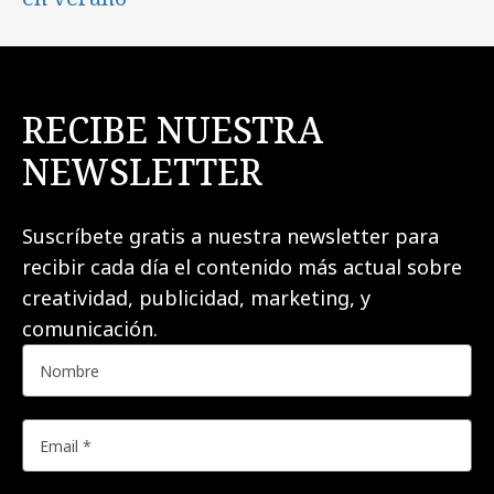
RECIBE NUESTRA
NEWSLETTER
Suscríbete gratis a nuestra newsletter para
recibir cada día el contenido más actual sobre
creatividad, publicidad, marketing, y
comunicación.