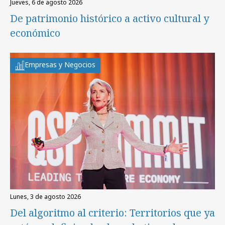
jueves, 6 de agosto 2026
De patrimonio histórico a activo cultural y
económico
Empresas y Negocios
lunes, 3 de agosto 2026
Del algoritmo al criterio: Territorios que ya