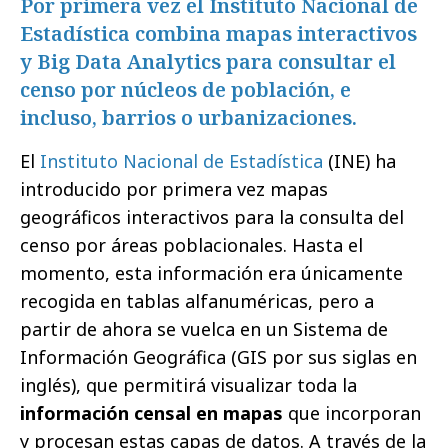
Por primera vez el Instituto Nacional de
Estadística combina mapas interactivos
y Big Data Analytics para consultar el
censo por núcleos de población, e
incluso, barrios o urbanizaciones.
El
Instituto Nacional de Estadística
(INE) ha
introducido por primera vez mapas
geográficos interactivos para la consulta del
censo por áreas poblacionales. Hasta el
momento, esta información era únicamente
recogida en tablas alfanuméricas, pero a
partir de ahora se vuelca en un Sistema de
Información Geográfica (GIS por sus siglas en
inglés), que permitirá visualizar toda la
información censal en mapas
que incorporan
y procesan estas capas de datos. A través de la