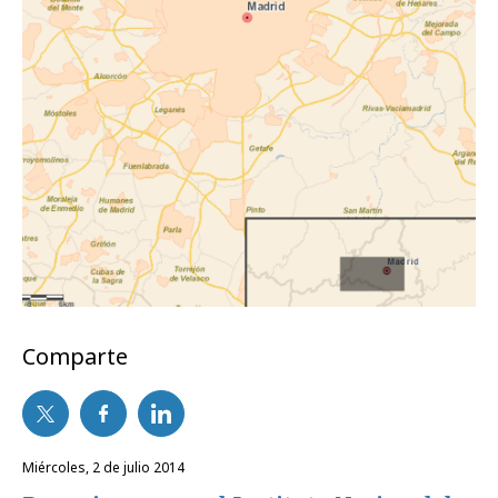
Comparte
miércoles, 2 de julio 2014