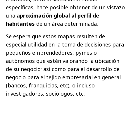
específicas, hace posible obtener de un vistazo
una
aproximación global al perfil de
habitantes
de un área determinada.
Se espera que estos mapas resulten de
especial utilidad en la toma de decisiones para
pequeños emprendedores, pymes o
autónomos que estén valorando la ubicación
de su negocio; así como para el desarrollo de
negocio para el tejido empresarial en general
(bancos, franquicias, etc), o incluso
investigadores, sociólogos, etc.