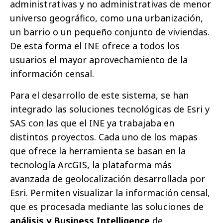
administrativas y no administrativas de menor
universo geográfico, como una urbanización,
un barrio o un pequeño conjunto de viviendas.
De esta forma el INE ofrece a todos los
usuarios el mayor aprovechamiento de la
información censal.
Para el desarrollo de este sistema, se han
integrado las soluciones tecnológicas de Esri y
SAS con las que el INE ya trabajaba en
distintos proyectos. Cada uno de los mapas
que ofrece la herramienta se basan en la
tecnología ArcGIS, la plataforma más
avanzada de geolocalización desarrollada por
Esri. Permiten visualizar la información censal,
que es procesada mediante las soluciones de
análisis y Business Intelligence
de