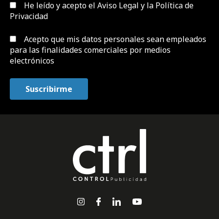
He leído y acepto el
Aviso Legal y la Política de
Privacidad
Acepto que mis datos personales sean empleados
para las finalidades comerciales por medios
electrónicos