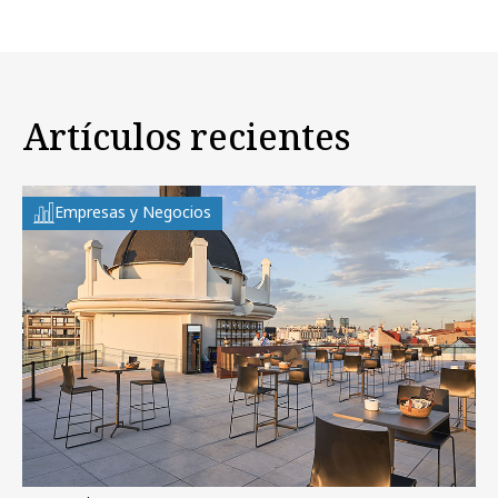
Artículos recientes
Empresas y Negocios