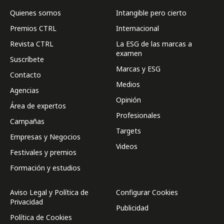
Quienes somos
Intangible pero cierto
Premios CTRL
Internacional
Revista CTRL
La ESG de las marcas a
examen
Suscríbete
Marcas y ESG
Contacto
Medios
Agencias
Opinión
Área de expertos
Profesionales
Campañas
Targets
Empresas y Negocios
Videos
Festivales y premios
Formación y estudios
Aviso Legal y Política de
Configurar Cookies
Privacidad
Publicidad
Política de Cookies