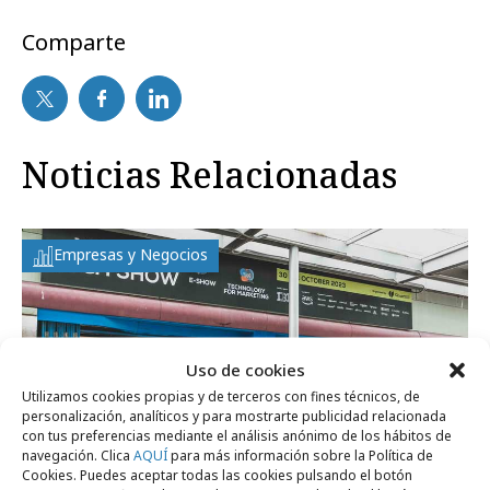
Comparte
Noticias Relacionadas
Empresas y Negocios
Uso de cookies
Utilizamos cookies propias y de terceros con fines técnicos, de
personalización, analíticos y para mostrarte publicidad relacionada
con tus preferencias mediante el análisis anónimo de los hábitos de
navegación. Clica
AQUÍ
para más información sobre la Política de
Cookies. Puedes aceptar todas las cookies pulsando el botón