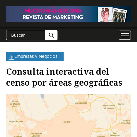
Empresas y Negocios
Consulta interactiva del
censo por áreas geográficas