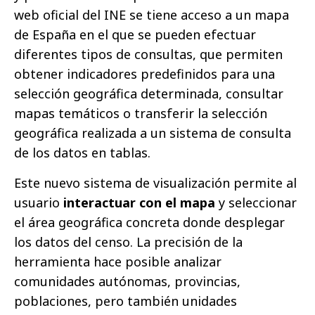
web oficial del INE se tiene acceso a un mapa
de España en el que se pueden efectuar
diferentes tipos de consultas, que permiten
obtener indicadores predefinidos para una
selección geográfica determinada, consultar
mapas temáticos o transferir la selección
geográfica realizada a un sistema de consulta
de los datos en tablas.
Este nuevo sistema de visualización permite al
usuario
interactuar con el mapa
y seleccionar
el área geográfica concreta donde desplegar
los datos del censo. La precisión de la
herramienta hace posible analizar
comunidades autónomas, provincias,
poblaciones, pero también unidades