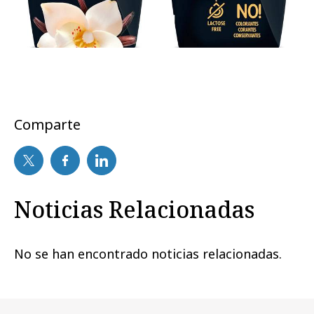
Comparte
Noticias Relacionadas
No se han encontrado noticias relacionadas.