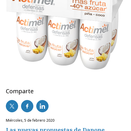
Comparte
miércoles, 5 de febrero 2020
Las nuevas propuestas de Danone