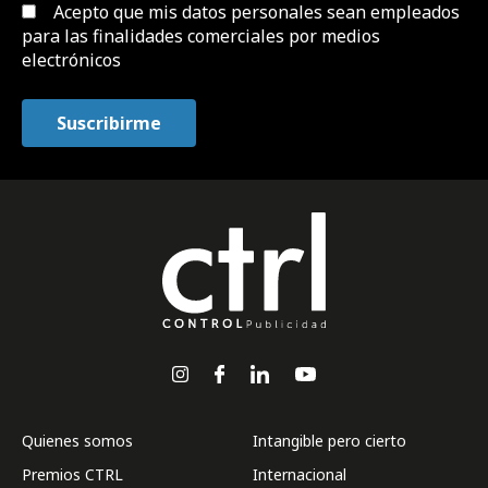
Acepto que mis datos personales sean empleados
para las finalidades comerciales por medios
electrónicos
Quienes somos
Intangible pero cierto
Premios CTRL
Internacional