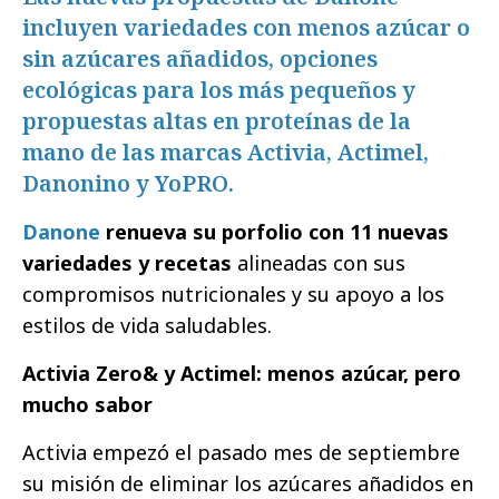
incluyen variedades con menos azúcar o
sin azúcares añadidos, opciones
ecológicas para los más pequeños y
propuestas altas en proteínas de la
mano de las marcas Activia, Actimel,
Danonino y YoPRO.
Danone
renueva su porfolio con 11 nuevas
variedades y recetas
alineadas con sus
compromisos nutricionales y su apoyo a los
estilos de vida saludables.
Activia Zero& y Actimel: menos azúcar, pero
mucho sabor
Activia empezó el pasado mes de septiembre
su misión de eliminar los azúcares añadidos en