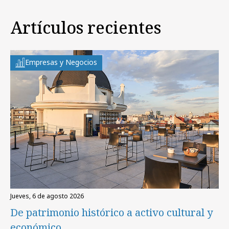
Artículos recientes
Empresas y Negocios
jueves, 6 de agosto 2026
De patrimonio histórico a activo cultural y
económico