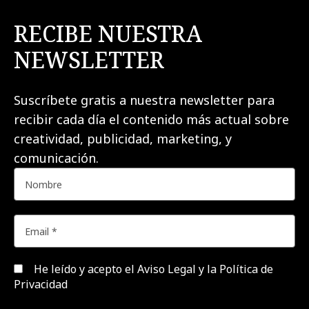
RECIBE NUESTRA
NEWSLETTER
Suscríbete gratis a nuestra newsletter para
recibir cada día el contenido más actual sobre
creatividad, publicidad, marketing, y
comunicación.
He leído y acepto el
Aviso Legal y la Política de
Privacidad