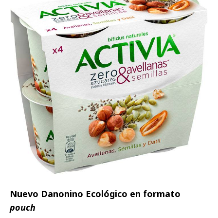
Nuevo Danonino Ecológico en formato
pouch