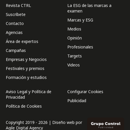
Revista CTRL
La ESG de las marcas a
examen
Suscríbete
Marcas y ESG
Contacto
Medios
Agencias
Opinión
Área de expertos
Profesionales
Campañas
Targets
Empresas y Negocios
Videos
Festivales y premios
Formación y estudios
Aviso Legal y Política de
Configurar Cookies
Privacidad
Publicidad
Política de Cookies
Copyright 2019 - 2026 | Diseño web por
Agile Digital Agency