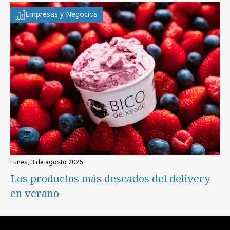
Empresas y Negocios
lunes, 3 de agosto 2026
Los productos más deseados del delivery
en verano