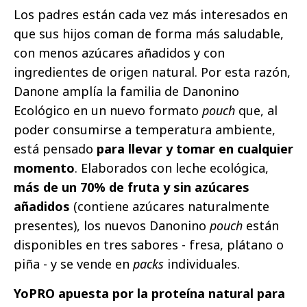
Los padres están cada vez más interesados en
que sus hijos coman de forma más saludable,
con menos azúcares añadidos y con
ingredientes de origen natural. Por esta razón,
Danone amplía la familia de Danonino
Ecológico en un nuevo formato
pouch
que, al
poder consumirse a temperatura ambiente,
está pensado
para llevar y tomar en cualquier
momento
. Elaborados con leche ecológica,
más de un 70% de fruta y sin azúcares
añadidos
(contiene azúcares naturalmente
presentes), los nuevos Danonino
pouch
están
disponibles en tres sabores - fresa, plátano o
piña - y se vende en
packs
individuales.
YoPRO apuesta por la proteína natural para