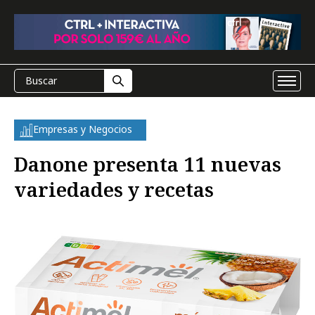
Empresas y Negocios
Danone presenta 11 nuevas
variedades y recetas