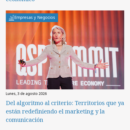
Empresas y Negocios
lunes, 3 de agosto 2026
Del algoritmo al criterio: Territorios que ya
están redefiniendo el marketing y la
comunicación