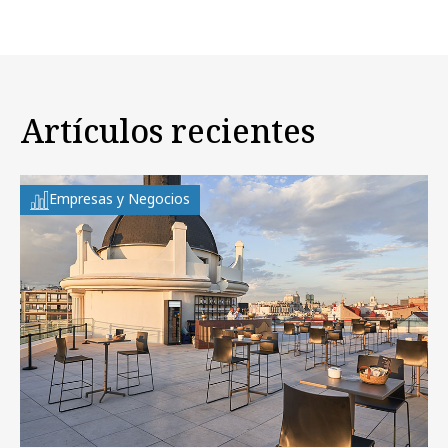
Artículos recientes
Empresas y Negocios