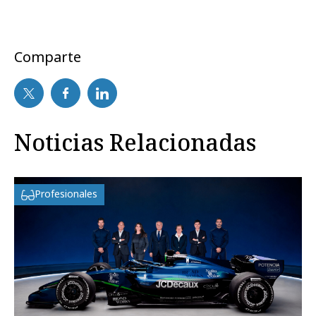
Comparte
Noticias Relacionadas
Profesionales