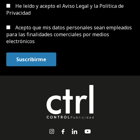
He leído y acepto el
Aviso Legal y la Política de
Privacidad
Acepto que mis datos personales sean empleados
para las finalidades comerciales por medios
electrónicos