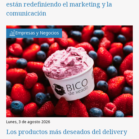
están redefiniendo el marketing y la
comunicación
Empresas y Negocios
lunes, 3 de agosto 2026
Los productos más deseados del delivery