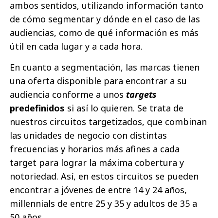
ambos sentidos, utilizando información tanto
de cómo segmentar y dónde en el caso de las
audiencias, como de qué información es más
útil en cada lugar y a cada hora.
En cuanto a segmentación, las marcas tienen
una oferta disponible para encontrar a su
audiencia conforme a unos
targets
predefinidos
si así lo quieren. Se trata de
nuestros circuitos targetizados, que combinan
las unidades de negocio con distintas
frecuencias y horarios más afines a cada
target para lograr la máxima cobertura y
notoriedad. Así, en estos circuitos se pueden
encontrar a jóvenes de entre 14 y 24 años,
millennials de entre 25 y 35 y adultos de 35 a
50 años.