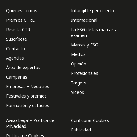
Quienes somos
Intangible pero cierto
Premios CTRL
Internacional
Revista CTRL
La ESG de las marcas a
examen
Suscríbete
Marcas y ESG
Contacto
Medios
Agencias
Opinión
Área de expertos
Profesionales
Campañas
Targets
Empresas y Negocios
Videos
Festivales y premios
Formación y estudios
Aviso Legal y Política de
Configurar Cookies
Privacidad
Publicidad
Política de Cookies