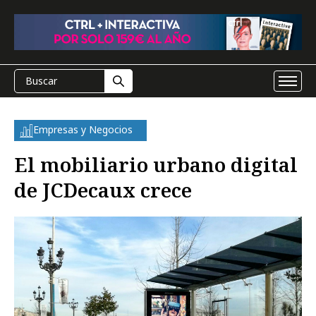
Empresas y Negocios
El mobiliario urbano digital
de JCDecaux crece