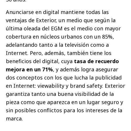
Anunciarse en digital mantiene todas las
ventajas de Exterior, un medio que según la
última oleada del EGM es el medio con mayor
cobertura en núcleos urbanos con un 85%,
adelantando tanto a la televisión como a
Internet. Pero, además, también tiene los
beneficios del digital, cuya
tasa de recuerdo
mejora en un 71%
, y además logra asegurar
dos conceptos con los que lucha la publicidad
en Internet: viewability y brand safety. Exterior
garantiza tanto una buena visibilidad de la
pieza como que aparezca en un lugar seguro y
sin posibles conflictos para los intereses de la
marca.