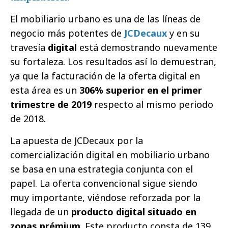
El mobiliario urbano es una de las líneas de
negocio más potentes de
JCDecaux
y en su
travesía
digital
está demostrando nuevamente
su fortaleza. Los resultados así lo demuestran,
ya que la facturación de la oferta digital en
esta área es un
306% superior en el primer
trimestre de 2019
respecto al mismo periodo
de 2018.
La apuesta de JCDecaux por la
comercialización digital en mobiliario urbano
se basa en una estrategia conjunta con el
papel. La oferta convencional sigue siendo
muy importante, viéndose reforzada por la
llegada de un
producto digital situado en
zonas prémium
. Este producto consta de 139