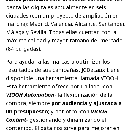
pantallas digitales actualmente en seis
ciudades (con un proyecto de ampliación en
marcha): Madrid, Valencia, Alicante, Santander,
Málaga y Sevilla. Todas ellas cuentan con la
máxima calidad y mayor tamaño del mercado
(84 pulgadas).
Para ayudar a las marcas a optimizar los
resultados de sus campañas, JCDecaux tiene
disponible una herramienta llamada VIOOH.
Esta herramienta ofrece por un lado -con
VIOOH Automation
- la flexibilización de la
compra, siempre
por audiencia y ajustada a
un presupuesto
; y por otro -con
VIOOH
Content
- gestionando y dinamizando el
contenido. El data nos sirve para mejorar en