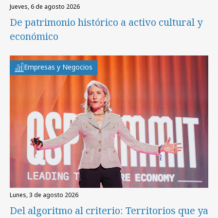
jueves, 6 de agosto 2026
De patrimonio histórico a activo cultural y
económico
Empresas y Negocios
lunes, 3 de agosto 2026
Del algoritmo al criterio: Territorios que ya