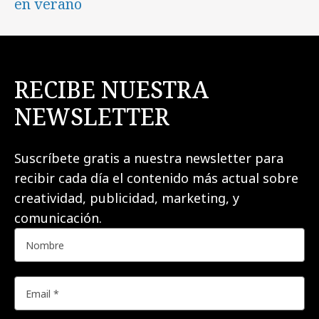
en verano
RECIBE NUESTRA
NEWSLETTER
Suscríbete gratis a nuestra newsletter para
recibir cada día el contenido más actual sobre
creatividad, publicidad, marketing, y
comunicación.