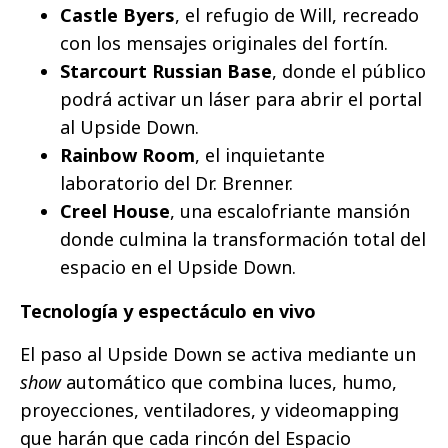
Castle Byers
, el refugio de Will, recreado
con los mensajes originales del fortín.
Starcourt Russian Base
, donde el público
podrá activar un láser para abrir el portal
al Upside Down.
Rainbow Room
, el inquietante
laboratorio del Dr. Brenner.
Creel House
, una escalofriante mansión
donde culmina la transformación total del
espacio en el Upside Down.
Tecnología y espectáculo en vivo
El paso al Upside Down se activa mediante un
show
automático que combina luces, humo,
proyecciones, ventiladores, y videomapping
que harán que cada rincón del Espacio