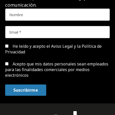
comunicación.
He leído y acepto el
Aviso Legal y la Política de
Privacidad
Acepto que mis datos personales sean empleados
para las finalidades comerciales por medios
electrónicos