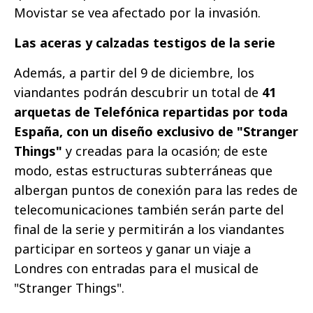
Movistar se vea afectado por la invasión.
Las aceras y calzadas testigos de la serie
Además, a partir del 9 de diciembre, los
viandantes podrán descubrir un total de
41
arquetas de Telefónica repartidas por toda
España, con un diseño exclusivo de "Stranger
Things"
y creadas para la ocasión; de este
modo, estas estructuras subterráneas que
albergan puntos de conexión para las redes de
telecomunicaciones también serán parte del
final de la serie y permitirán a los viandantes
participar en sorteos y ganar un viaje a
Londres con entradas para el musical de
"Stranger Things".