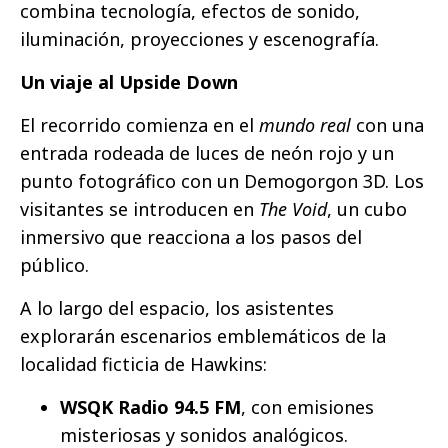
combina tecnología, efectos de sonido,
iluminación, proyecciones y escenografía.
Un viaje al Upside Down
El recorrido comienza en el
mundo real
con una
entrada rodeada de luces de neón rojo y un
punto fotográfico con un Demogorgon 3D. Los
visitantes se introducen en
The Void
, un cubo
inmersivo que reacciona a los pasos del
público.
A lo largo del espacio, los asistentes
explorarán escenarios emblemáticos de la
localidad ficticia de Hawkins:
WSQK Radio 94.5 FM
, con emisiones
misteriosas y sonidos analógicos.