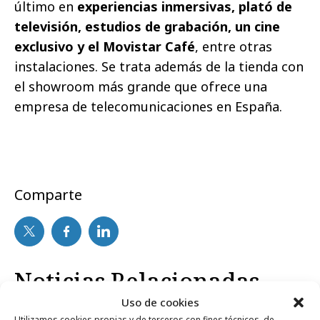
último en
experiencias inmersivas, plató de
televisión, estudios de grabación, un cine
exclusivo y el Movistar Café
, entre otras
instalaciones. Se trata además de la tienda con
el showroom más grande que ofrece una
empresa de telecomunicaciones en España.
Comparte
Noticias Relacionadas
Uso de cookies
Utilizamos cookies propias y de terceros con fines técnicos, de