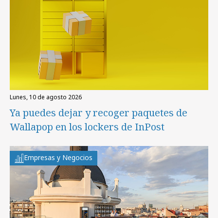
lunes, 10 de agosto 2026
Ya puedes dejar y recoger paquetes de
Wallapop en los lockers de InPost
Empresas y Negocios