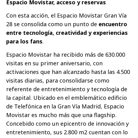
Espacio Movistar, acceso y reservas
Con esta acción, el Espacio Movistar Gran Vía
28 se consolida como un punto de
encuentro
entre tecnología, creatividad y experiencias
para los fans
.
Espacio Movistar ha recibido más de 630.000
visitas en su primer aniversario, con
activaciones que han alcanzado hasta las 4.500
visitas diarias, para consolidarse como
referente de entretenimiento y tecnología de
la capital. Ubicado en el emblemático edificio
de Telefónica en la Gran Vía Madrid, Espacio
Movistar es mucho más que una flagship.
Concebido como un epicentro de innovación y
entretenimiento, sus 2.800 m2 cuentan con lo