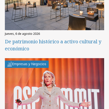
jueves, 6 de agosto 2026
De patrimonio histórico a activo cultural y
económico
Empresas y Negocios