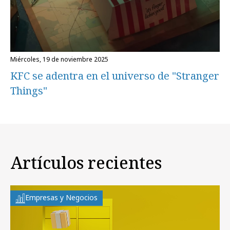
miércoles, 19 de noviembre 2025
KFC se adentra en el universo de "Stranger
Things"
Artículos recientes
Empresas y Negocios