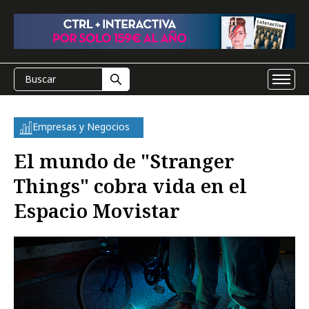
Empresas y Negocios
El mundo de "Stranger
Things" cobra vida en el
Espacio Movistar