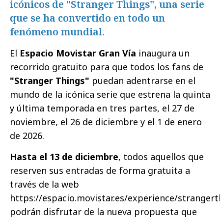
icónicos de "Stranger Things", una serie
que se ha convertido en todo un
fenómeno mundial.
El
Espacio Movistar Gran Vía
inaugura un
recorrido gratuito para que todos los fans de
"Stranger Things"
puedan adentrarse en el
mundo de la icónica serie que estrena l
a quinta
y última temporada en tres partes, el 27 de
noviembre, el 26 de diciembre y el 1 de enero
de 2026.
Hasta el 13 de diciembre
, todos aquellos que
reserven sus entradas de forma gratuita a
través de la web
https://espacio.movistar.es/experience/strangert
podrán disfrutar de la nueva propuesta que