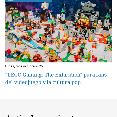
lunes, 6 de octubre 2025
"LEGO Gaming: The Exhibition" para fans
del videojuego y la cultura pop