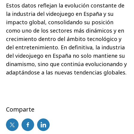
Estos datos reflejan la evolución constante de
la industria del videojuego en España y su
impacto global, consolidando su posición
como uno de los sectores más dinámicos y en
crecimiento dentro del ámbito tecnológico y
del entretenimiento. En definitiva, la industria
del videojuego en España no solo mantiene su
dinamismo, sino que continúa evolucionando y
adaptándose a las nuevas tendencias globales.
Comparte