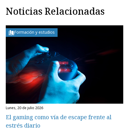
Noticias Relacionadas
Formación y estudios
lunes, 20 de julio 2026
El gaming como vía de escape frente al
estrés diario