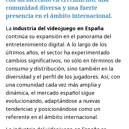
comunidad diversa y una fuerte
presencia en el ámbito internacional.
La
industria del videojuego en España
continúa su expansión en el panorama del
entretenimiento digital. A lo largo de los
últimos años, el sector ha experimentado
cambios significativos, no sólo en términos de
consumo y distribución, sino también en la
diversidad y el perfil de los jugadores. Así, con
una comunidad cada vez más amplia y
dinámica, el mercado español sigue
evolucionando, adaptándose a nuevas
tendencias y posicionándose como un
referente en el ámbito internacional.