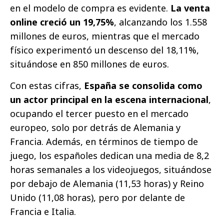
en el modelo de compra es evidente.
La venta
online creció un 19,75%
, alcanzando los 1.558
millones de euros, mientras que el mercado
físico experimentó un descenso del 18,11%,
situándose en 850 millones de euros.
Con estas cifras,
España se consolida como
un actor principal en la escena internacional
,
ocupando el tercer puesto en el mercado
europeo, solo por detrás de Alemania y
Francia. Además, en términos de tiempo de
juego, los españoles dedican una media de 8,2
horas semanales a los videojuegos, situándose
por debajo de Alemania (11,53 horas) y Reino
Unido (11,08 horas), pero por delante de
Francia e Italia.