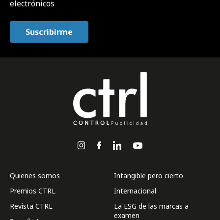
electrónicos
Quienes somos
Intangible pero cierto
Premios CTRL
Internacional
Revista CTRL
La ESG de las marcas a
examen