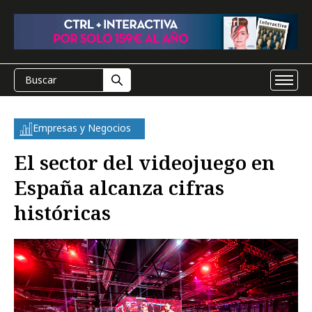
Empresas y Negocios
El sector del videojuego en
España alcanza cifras
históricas