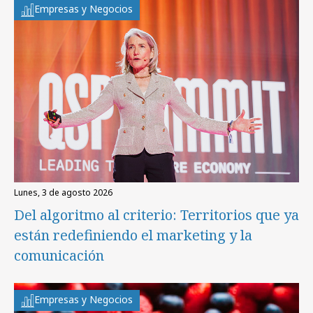
Empresas y Negocios
lunes, 3 de agosto 2026
Del algoritmo al criterio: Territorios que ya
están redefiniendo el marketing y la
comunicación
Empresas y Negocios