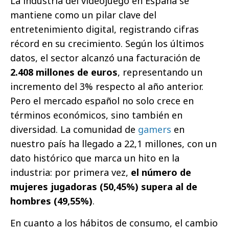
La industria del videojuego en España se
mantiene como un pilar clave del
entretenimiento digital, registrando cifras
récord en su crecimiento. Según los últimos
datos, el sector alcanzó una facturación de
2.408 millones de euros
, representando un
incremento del 3% respecto al año anterior.
Pero el mercado español no solo crece en
términos económicos, sino también en
diversidad. La comunidad de
gamers
en
nuestro país ha llegado a 22,1 millones, con un
dato histórico que marca un hito en la
industria: por primera vez,
el número de
mujeres jugadoras (50,45%) supera al de
hombres (49,55%)
.
En cuanto a los hábitos de consumo, el cambio