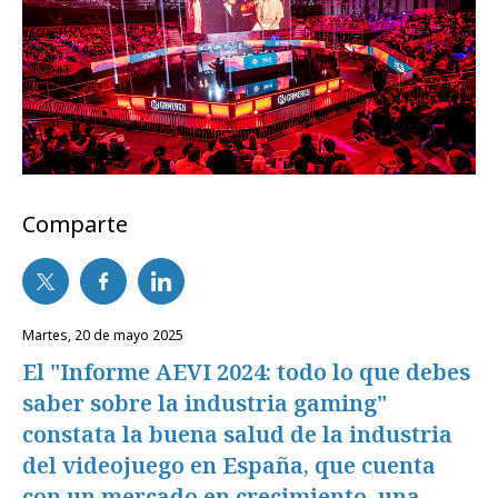
Comparte
martes, 20 de mayo 2025
El "Informe AEVI 2024: todo lo que debes
saber sobre la industria gaming"
constata la buena salud de la industria
del videojuego en España, que cuenta
con un mercado en crecimiento, una