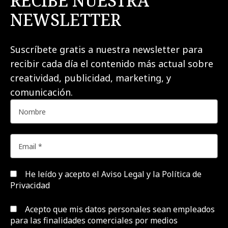
RECIBE NUESTRA
NEWSLETTER
Suscríbete gratis a nuestra newsletter para
recibir cada día el contenido más actual sobre
creatividad, publicidad, marketing, y
comunicación.
He leído y acepto el
Aviso Legal y la Política de
Privacidad
Acepto que mis datos personales sean empleados
para las finalidades comerciales por medios