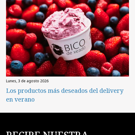
lunes, 3 de agosto 2026
Los productos más deseados del delivery
en verano