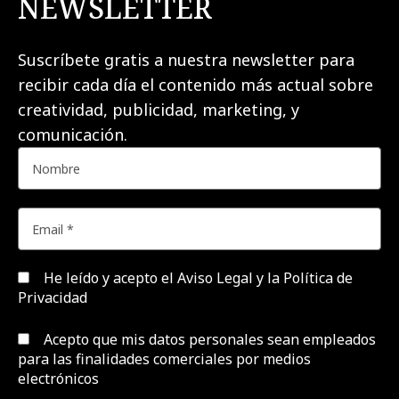
NEWSLETTER
Suscríbete gratis a nuestra newsletter para
recibir cada día el contenido más actual sobre
creatividad, publicidad, marketing, y
comunicación.
He leído y acepto el
Aviso Legal y la Política de
Privacidad
Acepto que mis datos personales sean empleados
para las finalidades comerciales por medios
electrónicos