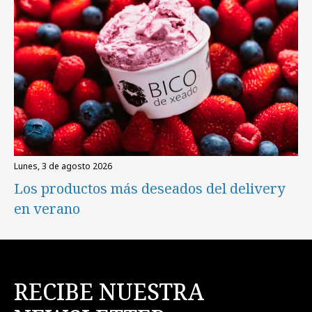
lunes, 3 de agosto 2026
Los productos más deseados del delivery
en verano
RECIBE NUESTRA