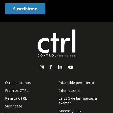
Quienes somos
Intangible pero cierto
Premios CTRL
Internacional
Revista CTRL
La ESG de las marcas a
examen
Suscríbete
Marcas y ESG