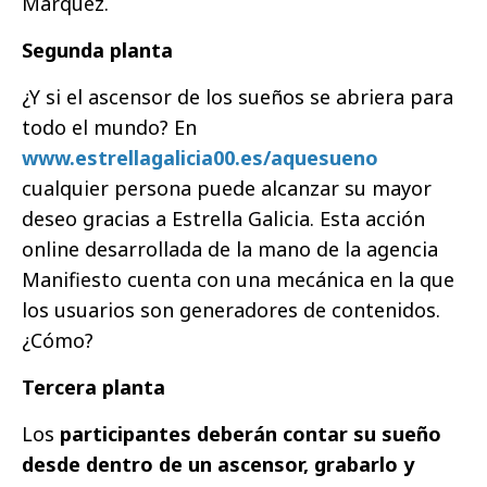
Márquez.
Segunda planta
¿Y si el ascensor de los sueños se abriera para
todo el mundo? En
www.estrellagalicia00.es/aquesueno
cualquier persona puede alcanzar su mayor
deseo gracias a Estrella Galicia. Esta acción
online desarrollada de la mano de la agencia
Manifiesto cuenta con una mecánica en la que
los usuarios son generadores de contenidos.
¿Cómo?
Tercera planta
Los
participantes deberán contar su sueño
desde dentro de un ascensor, grabarlo y