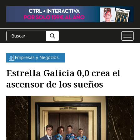
Empresas y Negocios
Estrella Galicia 0,0 crea el
ascensor de los sueños