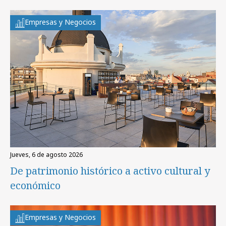
Empresas y Negocios
jueves, 6 de agosto 2026
De patrimonio histórico a activo cultural y
económico
Empresas y Negocios