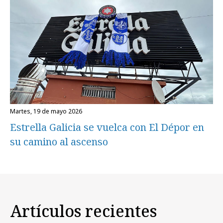
martes, 19 de mayo 2026
Estrella Galicia se vuelca con El Dépor en
su camino al ascenso
Artículos recientes