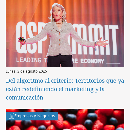
lunes, 3 de agosto 2026
Del algoritmo al criterio: Territorios que ya
están redefiniendo el marketing y la
comunicación
Empresas y Negocios