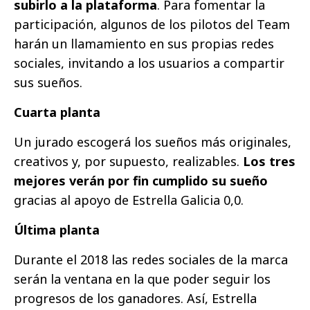
subirlo a la plataforma
. Para fomentar la
participación, algunos de los pilotos del Team
harán un llamamiento en sus propias redes
sociales, invitando a los usuarios a compartir
sus sueños.
Cuarta planta
Un jurado escogerá los sueños más originales,
creativos y, por supuesto, realizables.
Los tres
mejores verán por fin cumplido su sueño
gracias al apoyo de Estrella Galicia 0,0.
Última planta
Durante el 2018 las redes sociales de la marca
serán la ventana en la que poder seguir los
progresos de los ganadores. Así, Estrella