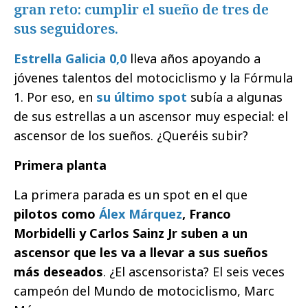
gran reto: cumplir el sueño de tres de
sus seguidores.
Estrella Galicia 0,0
lleva años apoyando a
jóvenes talentos del motociclismo y la Fórmula
1. Por eso, en
su último spot
subía a algunas
de sus estrellas a un ascensor muy especial: el
ascensor de los sueños.
¿Queréis subir?
Primera planta
La primera parada es un spot en el que
pilotos como
Álex Márquez
, Franco
Morbidelli y Carlos Sainz Jr suben a un
ascensor que les va a llevar a sus sueños
más deseados
. ¿El ascensorista? El seis veces
campeón del Mundo de motociclismo, Marc