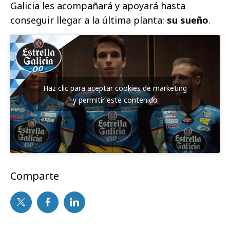
Galicia les acompañará y apoyará hasta
conseguir llegar a la última planta:
su sueño
.
Haz clic para aceptar cookies de marketing
y permitir este contenido
Comparte