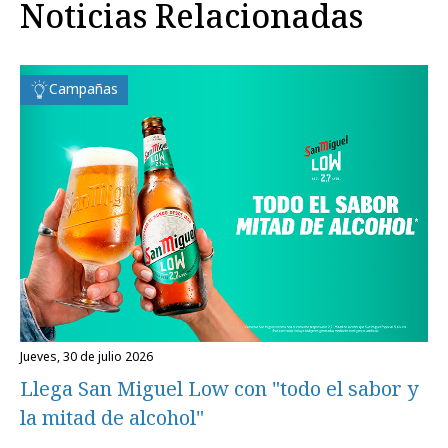
Noticias Relacionadas
Campañas
jueves, 30 de julio 2026
Llega San Miguel Low con "todo el sabor y
la mitad de alcohol"