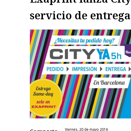
servicio de entreg
viernes, 20 de mayo 2016