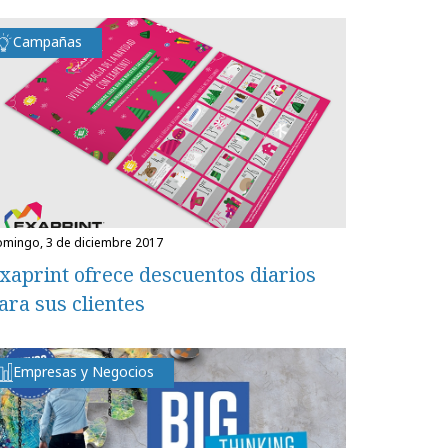
Campañas
domingo, 3 de diciembre 2017
xaprint ofrece descuentos diarios
ara sus clientes
Empresas y Negocios