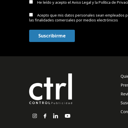
He leído y acepto el
Aviso Legal y la Política de Priva
Acepto que mis datos personales sean empleados p
las finalidades comerciales por medios electrónicos
Qui
Pre
Rev
Sus
Con