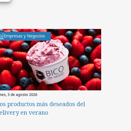
Empresas y Negocios
unes, 3 de agosto 2026
os productos más deseados del
elivery en verano