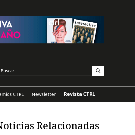
Revista CTRL
emios CTRL
Newsletter
Noticias Relacionadas