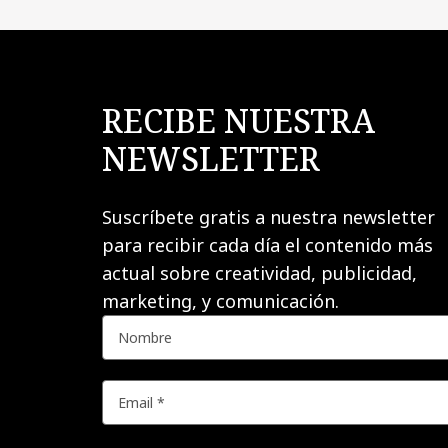
RECIBE NUESTRA
NEWSLETTER
Suscríbete gratis a nuestra newsletter
para recibir cada día el contenido más
actual sobre creatividad, publicidad,
marketing, y comunicación.