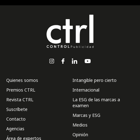
Quienes somos
Intangible pero cierto
Premios CTRL
Internacional
Revista CTRL
La ESG de las marcas a
examen
Suscríbete
Marcas y ESG
Contacto
Medios
Agencias
Opinión
Área de expertos