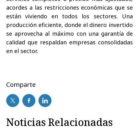
acordes a las restricciones económicas que se
están viviendo en todos los sectores. Una
producción eficiente, donde el dinero invertido
se aprovecha al máximo con una garantía de
calidad que respaldan empresas consolidadas
en el sector.
Comparte
Noticias Relacionadas