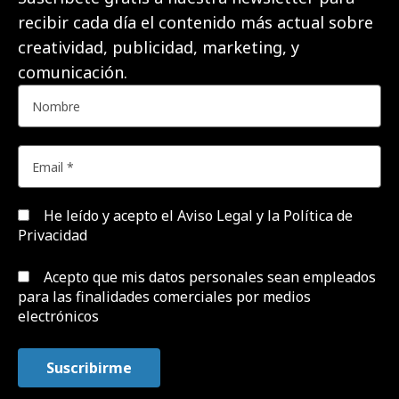
recibir cada día el contenido más actual sobre
creatividad, publicidad, marketing, y
comunicación.
He leído y acepto el
Aviso Legal y la Política de
Privacidad
Acepto que mis datos personales sean empleados
para las finalidades comerciales por medios
electrónicos