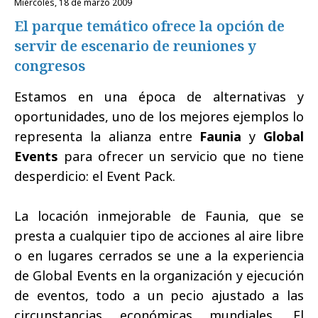
miércoles, 18 de marzo 2009
El parque temático ofrece la opción de
servir de escenario de reuniones y
congresos
Estamos en una época de alternativas y
oportunidades, uno de los mejores ejemplos lo
representa la alianza entre
Faunia
y
Global
Events
para ofrecer un servicio que no tiene
desperdicio: el Event Pack.
La locación inmejorable de Faunia, que se
presta a cualquier tipo de acciones al aire libre
o en lugares cerrados se une a la experiencia
de Global Events en la organización y ejecución
de eventos, todo a un pecio ajustado a las
circunstancias económicas mundiales. El