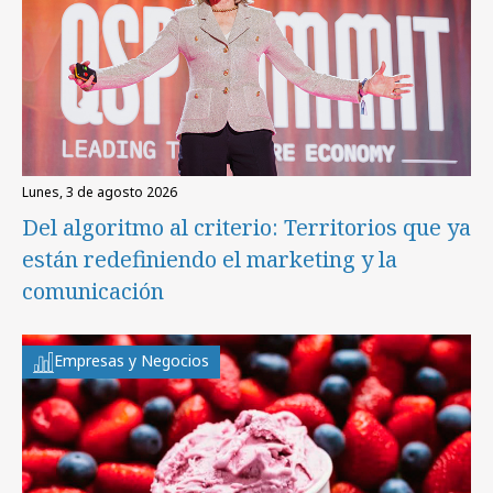
lunes, 3 de agosto 2026
Del algoritmo al criterio: Territorios que ya
están redefiniendo el marketing y la
comunicación
Empresas y Negocios