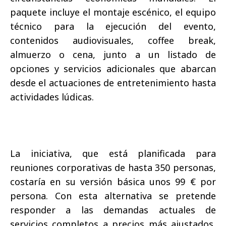
paquete incluye el montaje escénico, el equipo
técnico para la ejecución del evento,
contenidos audiovisuales, coffee break,
almuerzo o cena, junto a un listado de
opciones y servicios adicionales que abarcan
desde el actuaciones de entretenimiento hasta
actividades lúdicas.
La iniciativa, que está planificada para
reuniones corporativas de hasta 350 personas,
costaría en su versión básica unos 99 € por
persona. Con esta alternativa se pretende
responder a las demandas actuales de
servicios completos a precios más ajustados,