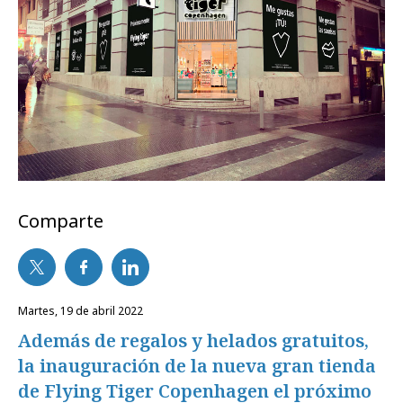
Comparte
martes, 19 de abril 2022
Además de regalos y helados gratuitos,
la inauguración de la nueva gran tienda
de Flying Tiger Copenhagen el próximo