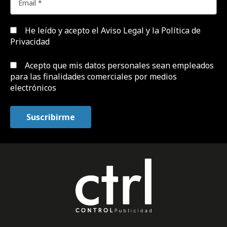
He leído y acepto el
Aviso Legal y la Política de
Privacidad
Acepto que mis datos personales sean empleados
para las finalidades comerciales por medios
electrónicos