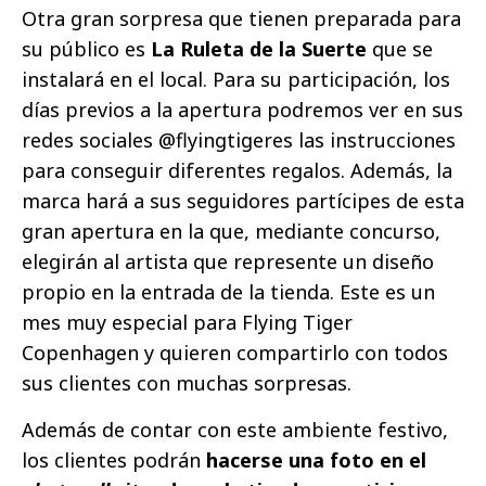
Otra gran sorpresa que tienen preparada para
su público es
La Ruleta de la Suerte
que se
instalará en el local. Para su participación, los
días previos a la apertura podremos ver en sus
redes sociales @flyingtigeres las instrucciones
para conseguir diferentes regalos. Además, la
marca hará a sus seguidores partícipes de esta
gran apertura en la que, mediante concurso,
elegirán al artista que represente un diseño
propio en la entrada de la tienda. Este es un
mes muy especial para Flying Tiger
Copenhagen y quieren compartirlo con todos
sus clientes con muchas sorpresas.
Además de contar con este ambiente festivo,
los clientes podrán
hacerse una foto en el