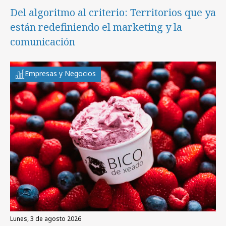
Del algoritmo al criterio: Territorios que ya
están redefiniendo el marketing y la
comunicación
Empresas y Negocios
lunes, 3 de agosto 2026