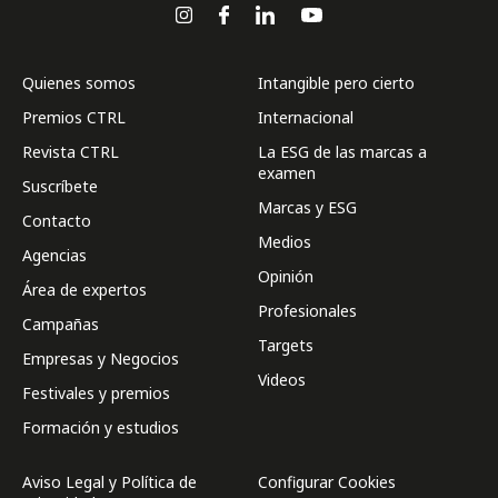
Quienes somos
Intangible pero cierto
Premios CTRL
Internacional
Revista CTRL
La ESG de las marcas a
examen
Suscríbete
Marcas y ESG
Contacto
Medios
Agencias
Opinión
Área de expertos
Profesionales
Campañas
Targets
Empresas y Negocios
Videos
Festivales y premios
Formación y estudios
Aviso Legal y Política de
Configurar Cookies