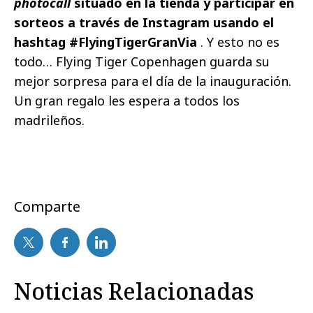
photocall
situado en la tienda y participar en
sorteos a través de Instagram usando el
hashtag #FlyingTigerGranVia
. Y esto no es
todo… Flying Tiger Copenhagen guarda su
mejor sorpresa para el día de la inauguración.
Un gran regalo les espera a todos los
madrileños.
Comparte
Noticias Relacionadas