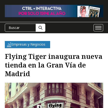
Empresas y Negocios
Flying Tiger inaugura nueva
tienda en la Gran Vía de
Madrid