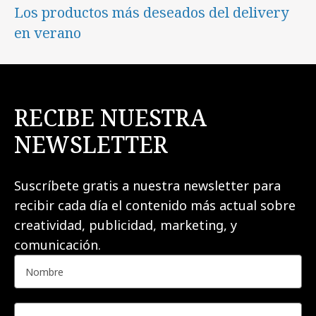
Los productos más deseados del delivery
en verano
RECIBE NUESTRA
NEWSLETTER
Suscríbete gratis a nuestra newsletter para
recibir cada día el contenido más actual sobre
creatividad, publicidad, marketing, y
comunicación.