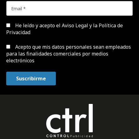
He leído y acepto el
Aviso Legal y la Política de
Privacidad
Acepto que mis datos personales sean empleados
para las finalidades comerciales por medios
electrónicos