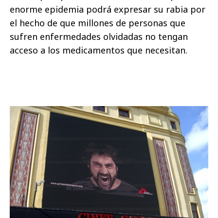
enorme epidemia podrá expresar su rabia por
el hecho de que millones de personas que
sufren enfermedades olvidadas no tengan
acceso a los medicamentos que necesitan.