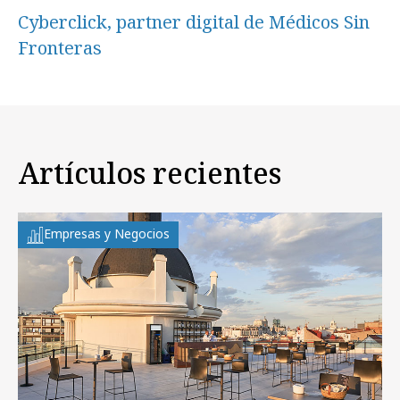
Cyberclick, partner digital de Médicos Sin
Fronteras
Artículos recientes
Empresas y Negocios