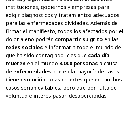
instituciones, gobiernos y empresas para
exigir diagnósticos y tratamientos adecuados
para las enfermedades olvidadas. Además de
firmar el manifiesto, todos los afectados por el
dolor ajeno podrán
compartir su grito
en las
redes sociales
e informar a todo el mundo de
que ha sido contagiado. Y es que
cada día
mueren
en el mundo
8.000 personas
a causa
de
enfermedades
que en la mayoría de casos
tienen solución
, unas muertes que en muchos
casos serían evitables, pero que por falta de
voluntad e interés pasan desapercibidas.