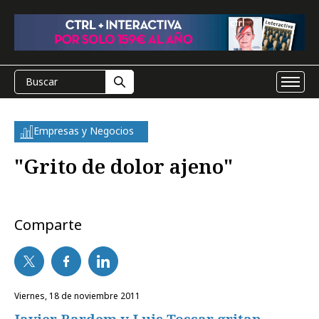
Empresas y Negocios
"Grito de dolor ajeno"
Comparte
viernes, 18 de noviembre 2011