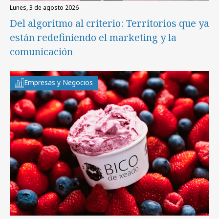
lunes, 3 de agosto 2026
Del algoritmo al criterio: Territorios que ya
están redefiniendo el marketing y la
comunicación
Empresas y Negocios