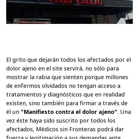
El grito que dejarán todos los afectados por el
dolor ajeno en el site servirá, no sólo para
mostrar la rabia que sienten porque millones
de enfermos olvidados no tengan acceso a
tratamientos y diagnósticos que en realidad
existen, sino también para firmar a través de
él un
"Manifiesto contra el dolor ajeno"
. Una
vez éste haya sido suscrito por todos los
afectados, Médicos sin Fronteras podrá dar
fuerza y legitimación a sus demandas ante