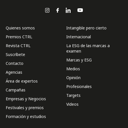
Quienes somos
Intangible pero cierto
Premios CTRL
Internacional
Revista CTRL
La ESG de las marcas a
examen
Suscríbete
Marcas y ESG
Contacto
Medios
Agencias
Opinión
Área de expertos
Profesionales
Campañas
Targets
Empresas y Negocios
Videos
Festivales y premios
Formación y estudios