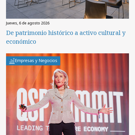
jueves, 6 de agosto 2026
De patrimonio histórico a activo cultural y
económico
Empresas y Negocios