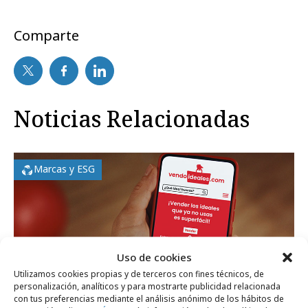
Comparte
Noticias Relacionadas
Marcas y ESG
Uso de cookies
Utilizamos cookies propias y de terceros con fines técnicos, de
personalización, analíticos y para mostrarte publicidad relacionada
con tus preferencias mediante el análisis anónimo de los hábitos de