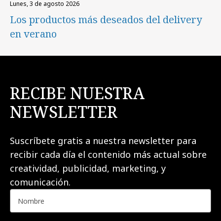
lunes, 3 de agosto 2026
Los productos más deseados del delivery
en verano
RECIBE NUESTRA
NEWSLETTER
Suscríbete gratis a nuestra newsletter para
recibir cada día el contenido más actual sobre
creatividad, publicidad, marketing, y
comunicación.