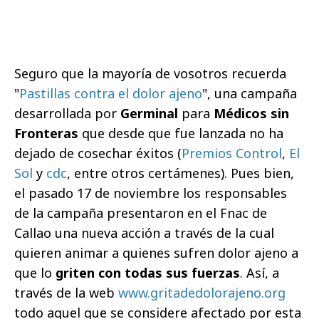
Seguro que la mayoría de vosotros recuerda
"
Pastillas contra el dolor ajeno
", una campaña
desarrollada por
Germinal
para
Médicos sin
Fronteras
que desde que fue lanzada no ha
dejado de cosechar éxitos (
Premios Control
,
El
Sol
y
cdc
, entre otros certámenes). Pues bien,
el pasado 17 de noviembre los responsables
de la campaña presentaron en el Fnac de
Callao una nueva acción a través de la cual
quieren animar a quienes sufren dolor ajeno a
que lo
griten con todas sus fuerzas
. Así, a
través de la web
www.gritadedolorajeno.org
todo aquel que se considere afectado por esta