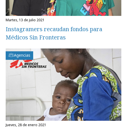
martes, 13 de julio 2021
Instagramers recaudan fondos para
Médicos Sin Fronteras
Agencias
jueves, 28 de enero 2021