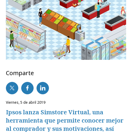
Comparte
viernes, 5 de abril 2019
Ipsos lanza Simstore Virtual, una
herramienta que permite conocer mejor
al comprador y sus motivaciones, así