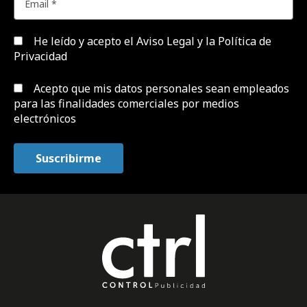
He leído y acepto el
Aviso Legal y la Política de
Privacidad
Acepto que mis datos personales sean empleados
para las finalidades comerciales por medios
electrónicos