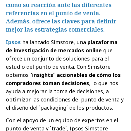
como su reacción ante las diferentes
referencias en el punto de venta.
Además, ofrece las claves para definir
mejor las estrategias comerciales.
Ipsos
ha lanzado Simstore, una
plataforma
de investigación de mercados online
que
ofrece un conjunto de soluciones para el
estudio del punto de venta. Con Simstore
obtemos
`insights´ accionables de cómo los
compradores toman decisiones
, lo que nos
ayuda a mejorar la toma de decisiones, a
optimizar las condiciones del punto de venta y
el diseño del `packaging´ de los productos.
Con el apoyo de un equipo de expertos en el
punto de venta y `trade´, Ipsos Simstore