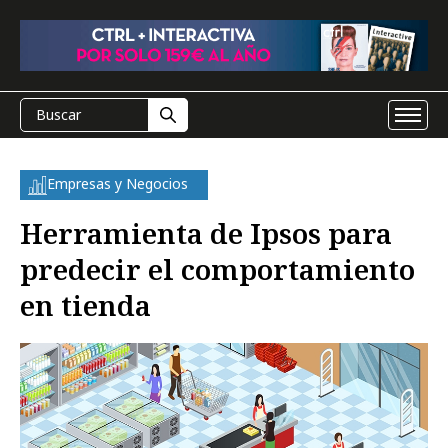
Empresas y Negocios
Herramienta de Ipsos para
predecir el comportamiento
en tienda