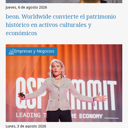
jueves, 6 de agosto 2026
beon. Worldwide convierte el patrimonio
histórico en activos culturales y
económicos
Empresas y Negocios
lunes, 3 de agosto 2026