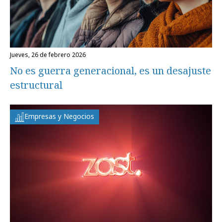
jueves, 26 de febrero 2026
No es guerra generacional, es un desajuste
estructural
Empresas y Negocios