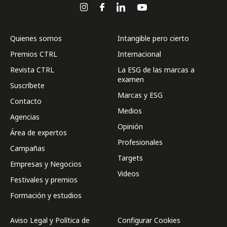
Quienes somos
Intangible pero cierto
Premios CTRL
Internacional
Revista CTRL
La ESG de las marcas a
examen
Suscríbete
Marcas y ESG
Contacto
Medios
Agencias
Opinión
Área de expertos
Profesionales
Campañas
Targets
Empresas y Negocios
Videos
Festivales y premios
Formación y estudios
Aviso Legal y Política de
Configurar Cookies