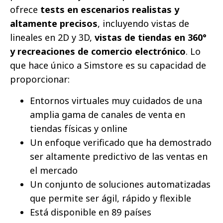
ofrece
tests en escenarios realistas y
altamente precisos
, incluyendo vistas de
lineales en 2D y 3D,
vistas de tiendas en 360°
y recreaciones de comercio electrónico
. Lo
que hace único a Simstore es su capacidad de
proporcionar:
Entornos virtuales muy cuidados de una
amplia gama de canales de venta en
tiendas físicas y online
Un enfoque verificado que ha demostrado
ser altamente predictivo de las ventas en
el mercado
Un conjunto de soluciones automatizadas
que permite ser ágil, rápido y flexible
Está disponible en 89 países