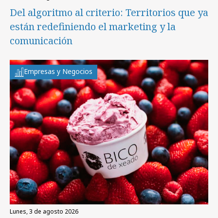
Del algoritmo al criterio: Territorios que ya
están redefiniendo el marketing y la
comunicación
Empresas y Negocios
lunes, 3 de agosto 2026