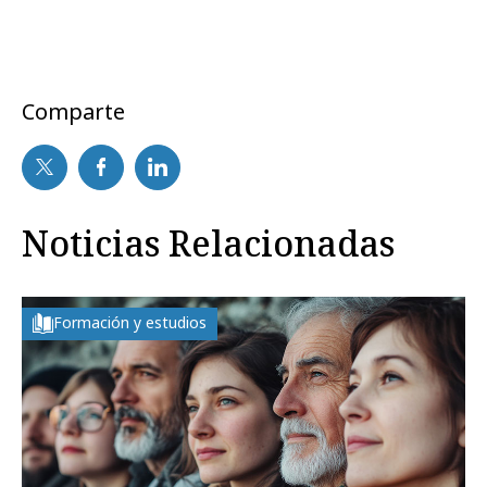
Comparte
Noticias Relacionadas
Formación y estudios