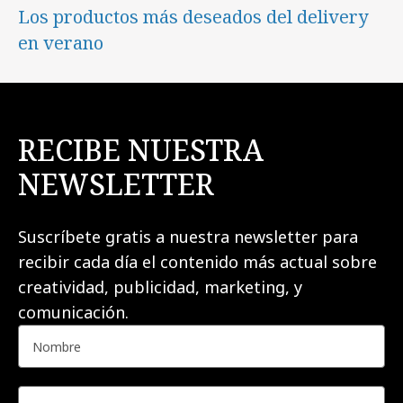
Los productos más deseados del delivery
en verano
RECIBE NUESTRA
NEWSLETTER
Suscríbete gratis a nuestra newsletter para
recibir cada día el contenido más actual sobre
creatividad, publicidad, marketing, y
comunicación.