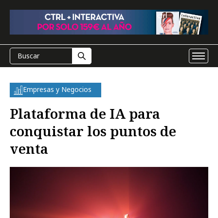
Empresas y Negocios
Plataforma de IA para
conquistar los puntos de
venta