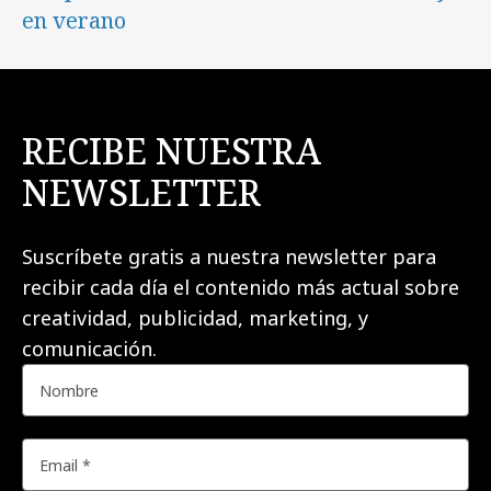
en verano
RECIBE NUESTRA
NEWSLETTER
Suscríbete gratis a nuestra newsletter para
recibir cada día el contenido más actual sobre
creatividad, publicidad, marketing, y
comunicación.