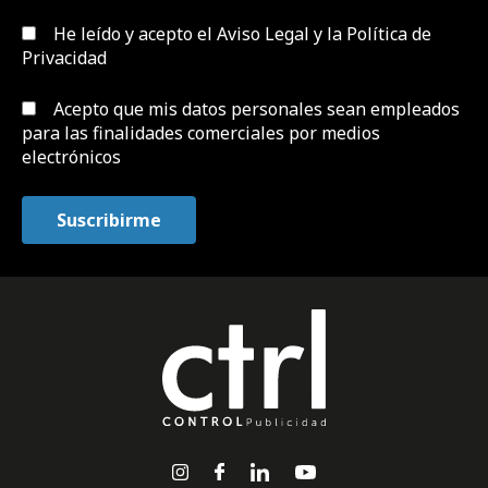
He leído y acepto el
Aviso Legal y la Política de
Privacidad
Acepto que mis datos personales sean empleados
para las finalidades comerciales por medios
electrónicos