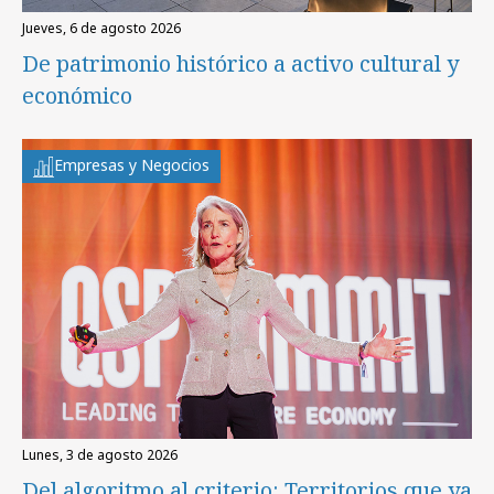
jueves, 6 de agosto 2026
De patrimonio histórico a activo cultural y
económico
Empresas y Negocios
lunes, 3 de agosto 2026
Del algoritmo al criterio: Territorios que ya