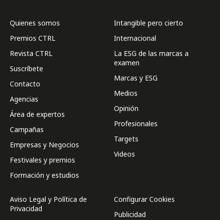
Quienes somos
Intangible pero cierto
Premios CTRL
Internacional
Revista CTRL
La ESG de las marcas a
examen
Suscríbete
Marcas y ESG
Contacto
Medios
Agencias
Opinión
Área de expertos
Profesionales
Campañas
Targets
Empresas y Negocios
Videos
Festivales y premios
Formación y estudios
Aviso Legal y Política de
Configurar Cookies
Privacidad
Publicidad