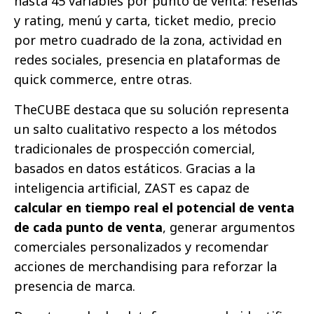
hasta 45 variables por punto de venta: reseñas
y rating, menú y carta, ticket medio, precio
por metro cuadrado de la zona, actividad en
redes sociales, presencia en plataformas de
quick commerce, entre otras.
TheCUBE destaca que su solución representa
un salto cualitativo respecto a los métodos
tradicionales de prospección comercial,
basados en datos estáticos. Gracias a la
inteligencia artificial, ZAST es capaz de
calcular en tiempo real el potencial de venta
de cada punto de venta
, generar argumentos
comerciales personalizados y recomendar
acciones de merchandising para reforzar la
presencia de marca.