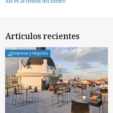
Así es la tienda del futuro
Artículos recientes
Empresas y Negocios