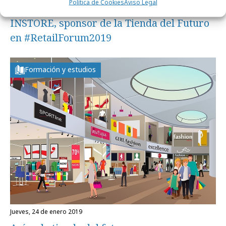
Política de Cookies
Aviso Legal
jueves, 28 de marzo 2019
INSTORE, sponsor de la Tienda del Futuro
en #RetailForum2019
Formación y estudios
jueves, 24 de enero 2019