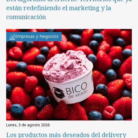
están redefiniendo el marketing y la
comunicación
Empresas y Negocios
lunes, 3 de agosto 2026
Los productos más deseados del delivery