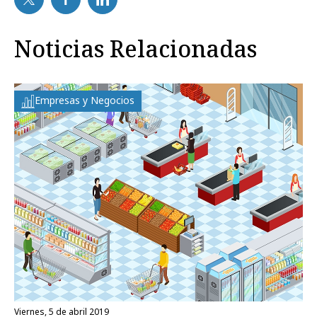
Noticias Relacionadas
Empresas y Negocios
viernes, 5 de abril 2019