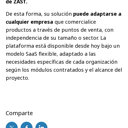
de ZAST.
De esta forma, su solución
puede adaptarse a
cualquier empresa
que comercialice
productos a través de puntos de venta, con
independencia de su tamaño o sector. La
plataforma está disponible desde hoy bajo un
modelo SaaS flexible, adaptado a las
necesidades específicas de cada organización
según los módulos contratados y el alcance del
proyecto.
Comparte