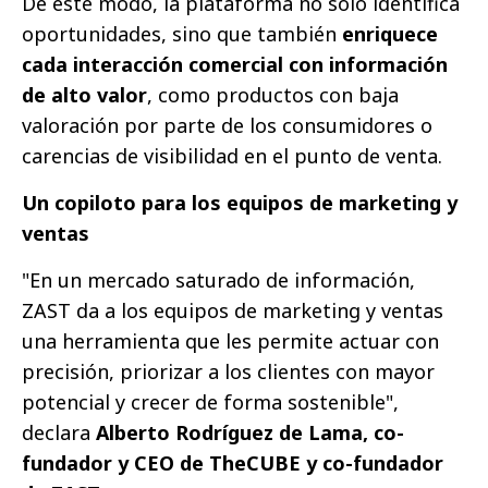
De este modo, la plataforma no solo identifica
oportunidades, sino que también
enriquece
cada interacción comercial con información
de alto valor
, como productos con baja
valoración por parte de los consumidores o
carencias de visibilidad en el punto de venta.
Un copiloto para los equipos de marketing y
ventas
"En un mercado saturado de información,
ZAST da a los equipos de marketing y ventas
una herramienta que les permite actuar con
precisión, priorizar a los clientes con mayor
potencial y crecer de forma sostenible",
declara
Alberto Rodríguez de Lama, co-
fundador y CEO de TheCUBE y co-fundador