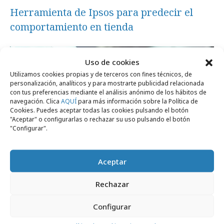
Herramienta de Ipsos para predecir el
comportamiento en tienda
Campañas
Uso de cookies
Utilizamos cookies propias y de terceros con fines técnicos, de
personalización, analíticos y para mostrarte publicidad relacionada
con tus preferencias mediante el análisis anónimo de los hábitos de
navegación. Clica
AQUÍ
para más información sobre la Política de
Cookies. Puedes aceptar todas las cookies pulsando el botón
"Aceptar" o configurarlas o rechazar su uso pulsando el botón
"Configurar".
Aceptar
Rechazar
Configurar