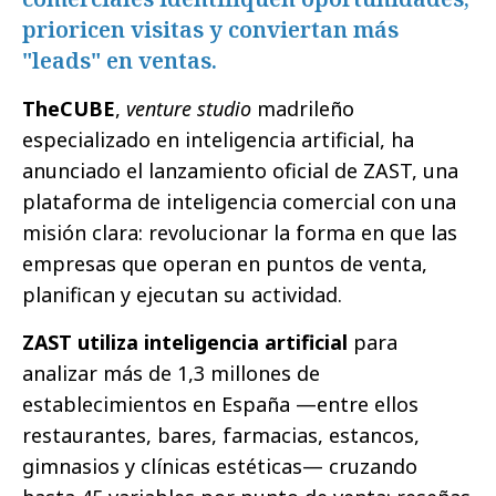
prioricen visitas y conviertan más
"leads" en ventas.
TheCUBE
,
venture studio
madrileño
especializado en inteligencia artificial, ha
anunciado el lanzamiento oficial de
ZAST
, una
plataforma de inteligencia comercial con una
misión clara: revolucionar la forma en que las
empresas que operan en puntos de venta,
planifican y ejecutan su actividad.
ZAST utiliza inteligencia artificial
para
analizar más de 1,3 millones de
establecimientos en España —entre ellos
restaurantes, bares, farmacias, estancos,
gimnasios y clínicas estéticas— cruzando