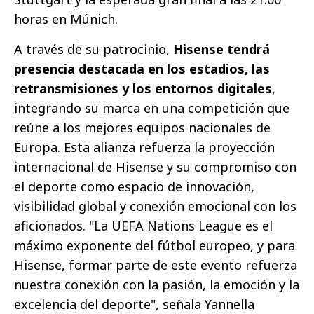
horas en Múnich.
A través de su patrocinio,
Hisense tendrá
presencia destacada en los estadios, las
retransmisiones y los entornos digitales
,
integrando su marca en una competición que
reúne a los mejores equipos nacionales de
Europa. Esta alianza refuerza la proyección
internacional de Hisense y su compromiso con
el deporte como espacio de innovación,
visibilidad global y conexión emocional con los
aficionados. "La UEFA Nations League es el
máximo exponente del fútbol europeo, y para
Hisense, formar parte de este evento refuerza
nuestra conexión con la pasión, la emoción y la
excelencia del deporte", señala Yannella