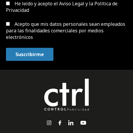
He leído y acepto el
Aviso Legal y la Política de
Privacidad
Acepto que mis datos personales sean empleados
para las finalidades comerciales por medios
electrónicos