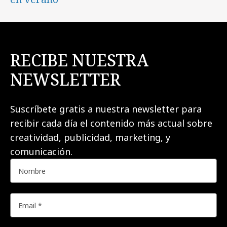
RECIBE NUESTRA
NEWSLETTER
Suscríbete gratis a nuestra newsletter para
recibir cada día el contenido más actual sobre
creatividad, publicidad, marketing, y
comunicación.