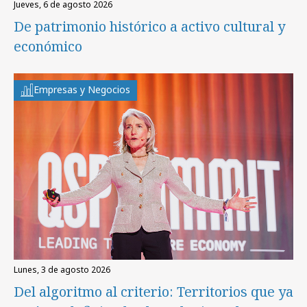
jueves, 6 de agosto 2026
De patrimonio histórico a activo cultural y
económico
Empresas y Negocios
lunes, 3 de agosto 2026
Del algoritmo al criterio: Territorios que ya