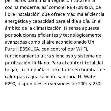
perfectos para una integración total en la
cocina moderna, así como el RB470N4SIA, de
libre instalación, que ofrece máxima eficiencia
energética y capacidad para el día a día. En el
ámbito de la climatización, Hisense apuesta
por soluciones eficientes y tecnológicamente
avanzadas como el aire acondicionado Uni
Pure HB35XU0A, con control por Wi-Fi,
funcionamiento ultra silencioso y sistema de
purificación Hi-Nano. Para el confort total del
hogar, la compañía ofrece también bombas de
calor para agua caliente sanitaria Hi-Water
R290, disponibles en versiones de 200L y 250L.