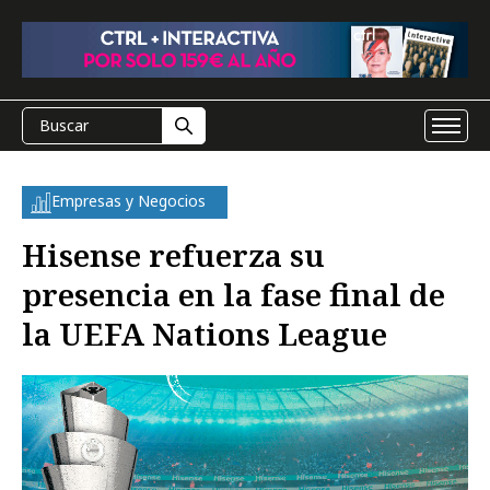
Empresas y Negocios
Hisense refuerza su
presencia en la fase final de
la UEFA Nations League