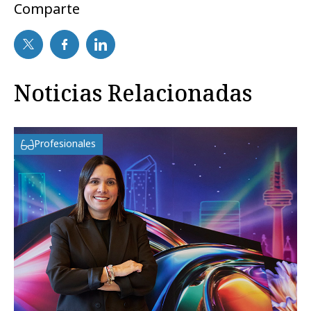
Comparte
Noticias Relacionadas
Profesionales