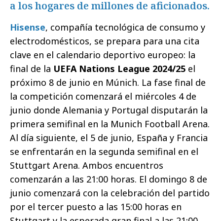
a los hogares de millones de aficionados.
Hisense
, compañía tecnológica de consumo y
electrodomésticos, se prepara para una cita
clave en el calendario deportivo europeo: la
final de la
UEFA Nations League 2024/25
el
próximo 8 de junio en Múnich. La fase final de
la competición comenzará el miércoles 4 de
junio donde Alemania y Portugal disputarán la
primera semifinal en la Munich Football Arena.
Al día siguiente, el 5 de junio, España y Francia
se enfrentarán en la segunda semifinal en el
Stuttgart Arena. Ambos encuentros
comenzarán a las 21:00 horas. El domingo 8 de
junio comenzará con la celebración del partido
por el tercer puesto a las 15:00 horas en
Stuttgart y la esperada gran final a las 21:00