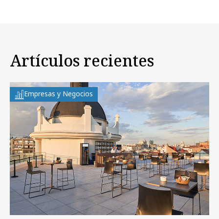
Artículos recientes
Empresas y Negocios