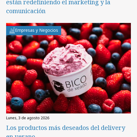
están redefiniendo el marketing y la
comunicación
Empresas y Negocios
lunes, 3 de agosto 2026
Los productos más deseados del delivery
en verano