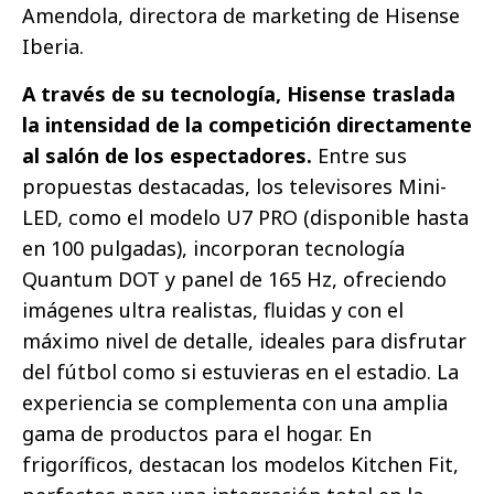
Amendola, directora de marketing de Hisense
Iberia.
A través de su tecnología, Hisense traslada
la intensidad de la competición directamente
al salón de los espectadores.
Entre sus
propuestas destacadas, los televisores Mini-
LED, como el modelo U7 PRO (disponible hasta
en 100 pulgadas), incorporan tecnología
Quantum DOT y panel de 165 Hz, ofreciendo
imágenes ultra realistas, fluidas y con el
máximo nivel de detalle, ideales para disfrutar
del fútbol como si estuvieras en el estadio. La
experiencia se complementa con una amplia
gama de productos para el hogar. En
frigoríficos, destacan los modelos Kitchen Fit,