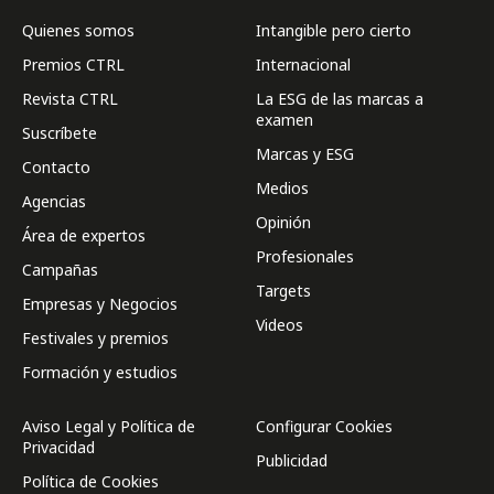
Quienes somos
Intangible pero cierto
Premios CTRL
Internacional
Revista CTRL
La ESG de las marcas a
examen
Suscríbete
Marcas y ESG
Contacto
Medios
Agencias
Opinión
Área de expertos
Profesionales
Campañas
Targets
Empresas y Negocios
Videos
Festivales y premios
Formación y estudios
Aviso Legal y Política de
Configurar Cookies
Privacidad
Publicidad
Política de Cookies