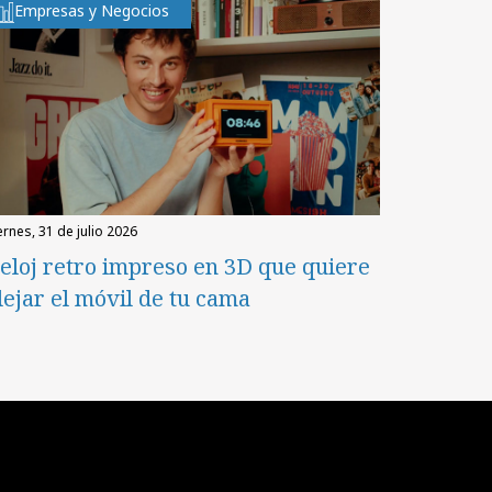
Empresas y Negocios
iernes, 31 de julio 2026
eloj retro impreso en 3D que quiere
lejar el móvil de tu cama