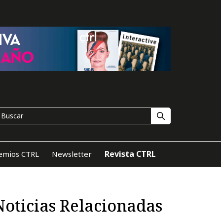
Revista CTRL
emios CTRL
Newsletter
Noticias Relacionadas