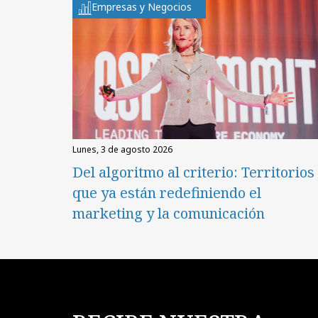
Empresas y Negocios
lunes, 3 de agosto 2026
Del algoritmo al criterio: Territorios
que ya están redefiniendo el
marketing y la comunicación