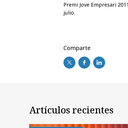
Premi Jove Empresari 2011
julio.
Comparte
Artículos recientes