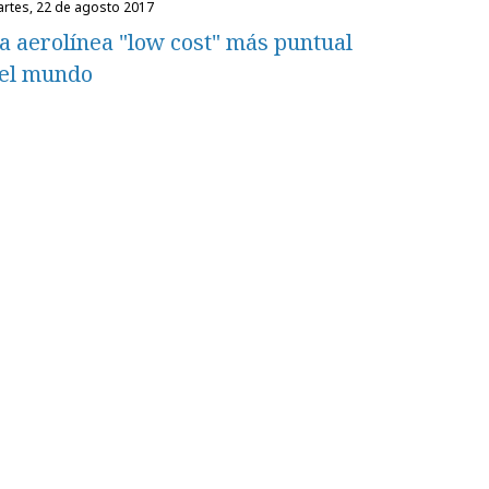
martes, 22 de agosto 2017
a aerolínea "low cost" más puntual
el mundo