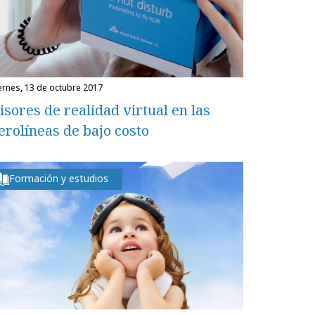
iernes, 13 de octubre 2017
isores de realidad virtual en las
erolíneas de bajo costo
Formación y estudios