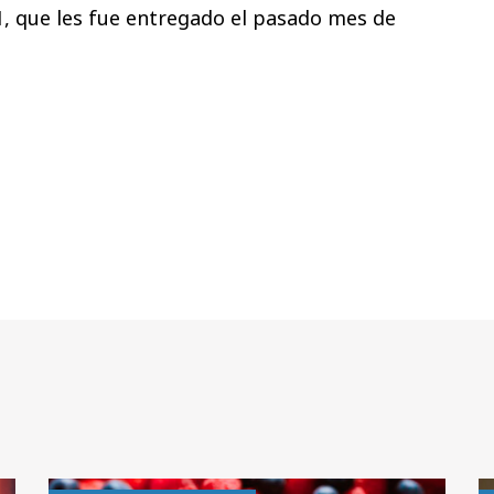
, que les fue entregado el pasado mes de