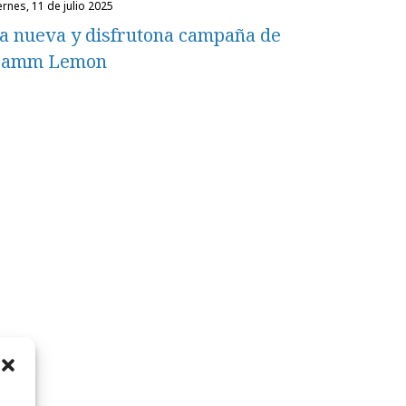
iernes, 11 de julio 2025
a nueva y disfrutona campaña de
amm Lemon