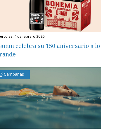
miércoles, 4 de febrero 2026
amm celebra su 150 aniversario a lo
rande
Campañas