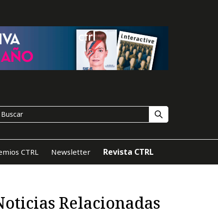
Revista CTRL
emios CTRL
Newsletter
Noticias Relacionadas