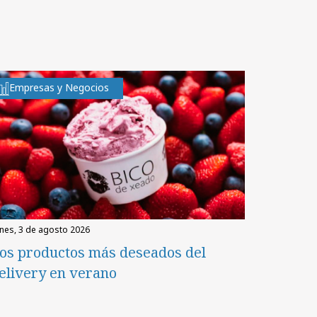
Empresas y Negocios
unes, 3 de agosto 2026
os productos más deseados del
elivery en verano