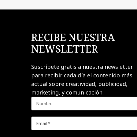
RECIBE NUESTRA
NEWSLETTER
Suscríbete gratis a nuestra newsletter
para recibir cada día el contenido más
actual sobre creatividad, publicidad,
marketing, y comunicación.