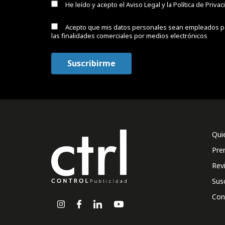
He leído y acepto el
Aviso Legal y la Política de Priva
Acepto que mis datos personales sean empleados p
las finalidades comerciales por medios electrónicos
Qui
Pre
Rev
Sus
Con