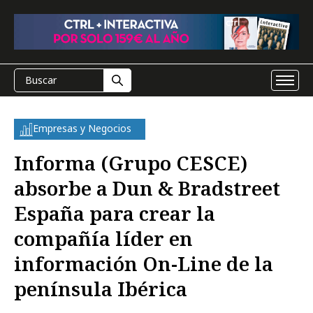
Empresas y Negocios
Informa (Grupo CESCE)
absorbe a Dun & Bradstreet
España para crear la
compañía líder en
información On-Line de la
península Ibérica