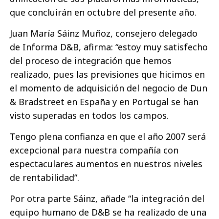
que concluirán en octubre del presente año.
Juan María Sáinz Muñoz, consejero delegado
de Informa D&B, afirma: “estoy muy satisfecho
del proceso de integración que hemos
realizado, pues las previsiones que hicimos en
el momento de adquisición del negocio de Dun
& Bradstreet en España y en Portugal se han
visto superadas en todos los campos.
Tengo plena confianza en que el año 2007 será
excepcional para nuestra compañía con
espectaculares aumentos en nuestros niveles
de rentabilidad”.
Por otra parte Sáinz, añade “la integración del
equipo humano de D&B se ha realizado de una