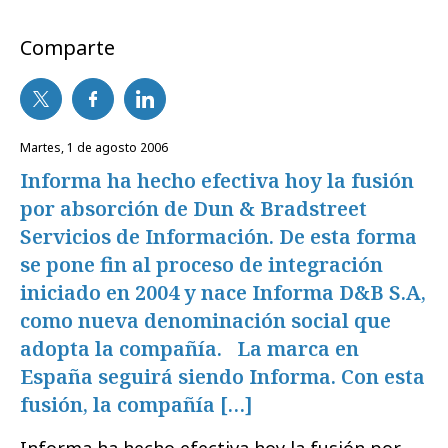
Comparte
martes, 1 de agosto 2006
Informa ha hecho efectiva hoy la fusión
por absorción de Dun & Bradstreet
Servicios de Información. De esta forma
se pone fin al proceso de integración
iniciado en 2004 y nace Informa D&B S.A,
como nueva denominación social que
adopta la compañía. La marca en
España seguirá siendo Informa. Con esta
fusión, la compañía […]