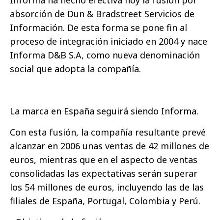
Informa ha hecho efectiva hoy la fusión por
absorción de Dun & Bradstreet Servicios de
Información. De esta forma se pone fin al
proceso de integración iniciado en 2004 y nace
Informa D&B S.A, como nueva denominación
social que adopta la compañía.
La marca en España seguirá siendo Informa.
Con esta fusión, la compañía resultante prevé
alcanzar en 2006 unas ventas de 42 millones de
euros, mientras que en el aspecto de ventas
consolidadas las expectativas serán superar
los 54 millones de euros, incluyendo las de las
filiales de España, Portugal, Colombia y Perú.