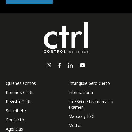
Quienes somos
Intangible pero cierto
Premios CTRL
Internacional
Revista CTRL
La ESG de las marcas a
examen
Suscríbete
Marcas y ESG
Contacto
Medios
Agencias