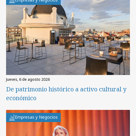
jueves, 6 de agosto 2026
De patrimonio histórico a activo cultural y
económico
Empresas y Negocios