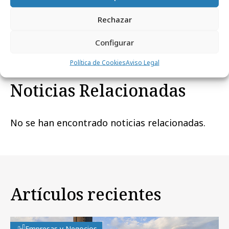
Rechazar
Comparte
Configurar
Política de Cookies
Aviso Legal
Noticias Relacionadas
No se han encontrado noticias relacionadas.
Artículos recientes
Empresas y Negocios