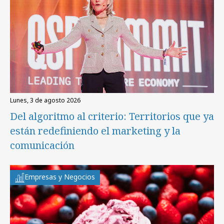
lunes, 3 de agosto 2026
Del algoritmo al criterio: Territorios que ya
están redefiniendo el marketing y la
comunicación
Empresas y Negocios