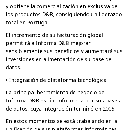
y obtiene la comercialización en exclusiva de
los productos D&B, consiguiendo un liderazgo
total en Portugal.
El incremento de su facturación global
permitirá a Informa D&B mejorar
sensiblemente sus beneficios y aumentará sus
inversiones en alimentación de su base de
datos.
• Integración de plataforma tecnológica
La principal herramienta de negocio de
Informa D&B está conformada por sus bases
de datos, cuya integración terminó en 2005.
En estos momentos se está trabajando en la
unificación de sus plataformas informáticas,