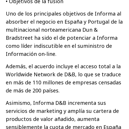
• Objetivos de la fusión
Uno de los principales objetivos de Informa al
absorber el negocio en España y Portugal de la
multinacional norteamericana Dun &
Bradstreet ha sido el de potenciar a Informa
como líder indiscutible en el suministro de
Información on-line.
Además, el acuerdo incluye el acceso total a la
Worldwide Network de D&B, lo que se traduce
en más de 110 millones de empresas censadas
de más de 200 países.
Asimismo, Informa D&B incrementa sus
servicios de marketing y amplía su cartera de
productos de valor añadido, aumenta
sensiblemente la cuota de mercado en España