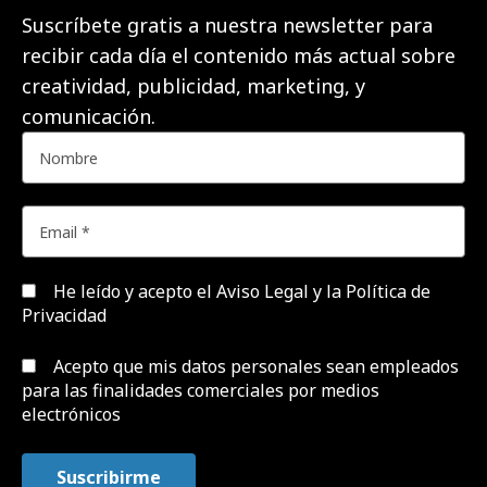
Suscríbete gratis a nuestra newsletter para
recibir cada día el contenido más actual sobre
creatividad, publicidad, marketing, y
comunicación.
He leído y acepto el
Aviso Legal y la Política de
Privacidad
Acepto que mis datos personales sean empleados
para las finalidades comerciales por medios
electrónicos