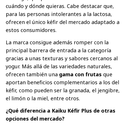
cuándo y dónde quieras. Cabe destacar que,
para las personas intolerantes a la lactosa,
ofrecen el único kéfir del mercado adaptado a
estos consumidores.
La marca consigue además romper con la
principal barrera de entrada a la categoría
gracias a unas texturas y sabores cercanos al
yogur. Más allá de las variedades naturales,
ofrecen también una
gama con frutas
que
aportan beneficios complementarios a los del
kéfir, como pueden ser la granada, el jengibre,
el limón o la miel, entre otros.
¿Qué diferencia a Kaiku Kéfir Plus de otras
opciones del mercado?