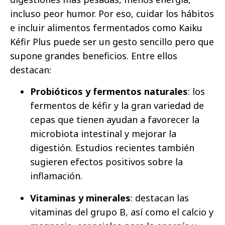
incluso peor humor. Por eso, cuidar los hábitos
e incluir alimentos fermentados como Kaiku
Kéfir Plus puede ser un gesto sencillo pero que
supone grandes beneficios. Entre ellos
destacan:
Probióticos y fermentos naturales
: los
fermentos de kéfir y la gran variedad de
cepas que tienen ayudan a favorecer la
microbiota intestinal y mejorar la
digestión. Estudios recientes también
sugieren efectos positivos sobre la
inflamación.
Vitaminas y minerales
: destacan las
vitaminas del grupo B, así como el calcio y