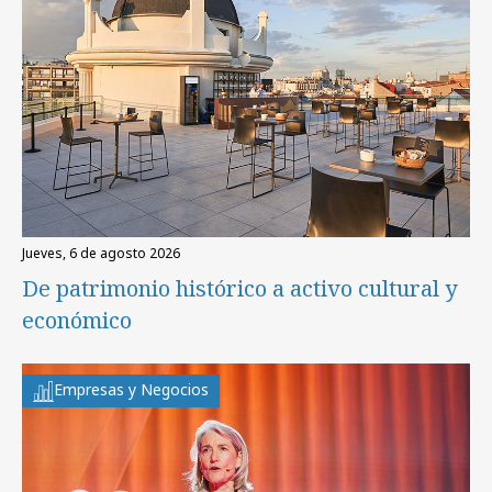
jueves, 6 de agosto 2026
De patrimonio histórico a activo cultural y
económico
Empresas y Negocios