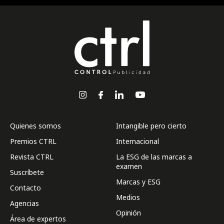
Quienes somos
Intangible pero cierto
Premios CTRL
Internacional
Revista CTRL
La ESG de las marcas a
examen
Suscríbete
Marcas y ESG
Contacto
Medios
Agencias
Opinión
Área de expertos