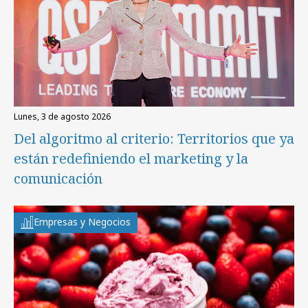
lunes, 3 de agosto 2026
Del algoritmo al criterio: Territorios que ya
están redefiniendo el marketing y la
comunicación
Empresas y Negocios