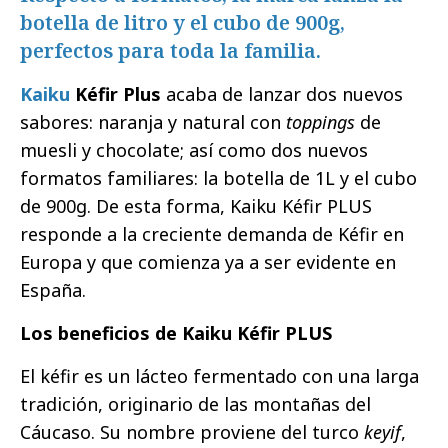
botella de litro y el cubo de 900g,
perfectos para toda la familia.
Kaiku
Kéfir Plus
acaba de lanzar dos nuevos
sabores: naranja y natural con
toppings
de
muesli y chocolate; así como dos nuevos
formatos familiares: la botella de 1L y el cubo
de 900g. De esta forma, Kaiku Kéfir PLUS
responde a la creciente demanda de Kéfir en
Europa y que comienza ya a ser evidente en
España.
Los beneficios de Kaiku Kéfir PLUS
El kéfir es un lácteo fermentado con una larga
tradición, originario de las montañas del
Cáucaso. Su nombre proviene del turco
keyif
,