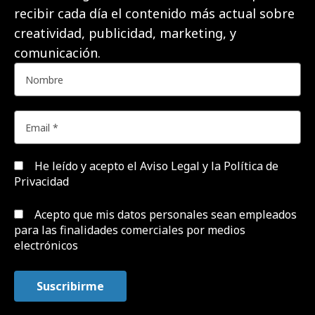
recibir cada día el contenido más actual sobre
creatividad, publicidad, marketing, y
comunicación.
He leído y acepto el
Aviso Legal y la Política de
Privacidad
Acepto que mis datos personales sean empleados
para las finalidades comerciales por medios
electrónicos