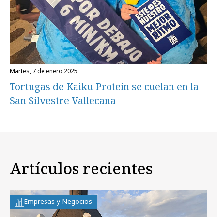
martes, 7 de enero 2025
Tortugas de Kaiku Protein se cuelan en la
San Silvestre Vallecana
Artículos recientes
Empresas y Negocios