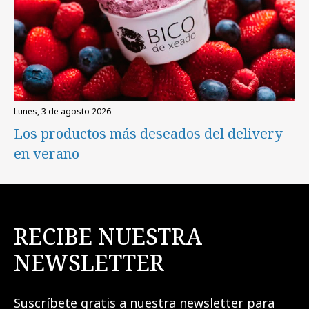
lunes, 3 de agosto 2026
Los productos más deseados del delivery
en verano
RECIBE NUESTRA
NEWSLETTER
Suscríbete gratis a nuestra newsletter para