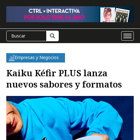
Empresas y Negocios
Kaiku Kéfir PLUS lanza
nuevos sabores y formatos