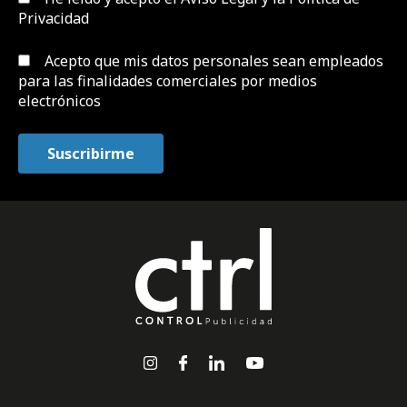
Privacidad
Acepto que mis datos personales sean empleados
para las finalidades comerciales por medios
electrónicos