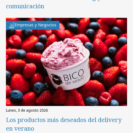
comunicación
Empresas y Negocios
lunes, 3 de agosto 2026
Los productos más deseados del delivery
en verano