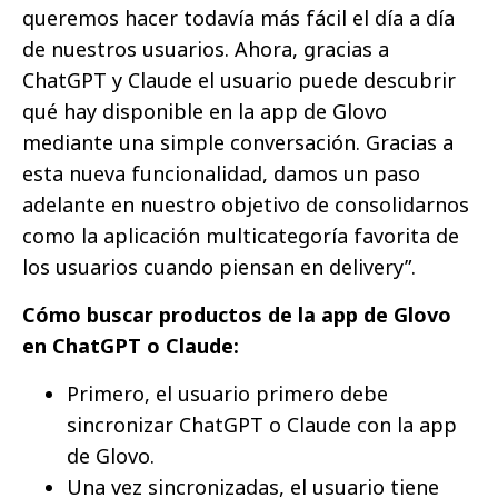
queremos hacer todavía más fácil el día a día
de nuestros usuarios. Ahora, gracias a
ChatGPT y Claude el usuario puede descubrir
qué hay disponible en la app de Glovo
mediante una simple conversación. Gracias a
esta nueva funcionalidad, damos un paso
adelante en nuestro objetivo de consolidarnos
como la aplicación multicategoría favorita de
los usuarios cuando piensan en delivery”.
Cómo buscar productos de la app de Glovo
en ChatGPT o Claude:
Primero, el usuario primero debe
sincronizar ChatGPT o Claude con la app
de Glovo.
Una vez sincronizadas, el usuario tiene