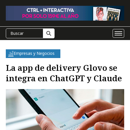
Empresas y Negocios
La app de delivery Glovo se
integra en ChatGPT y Claude