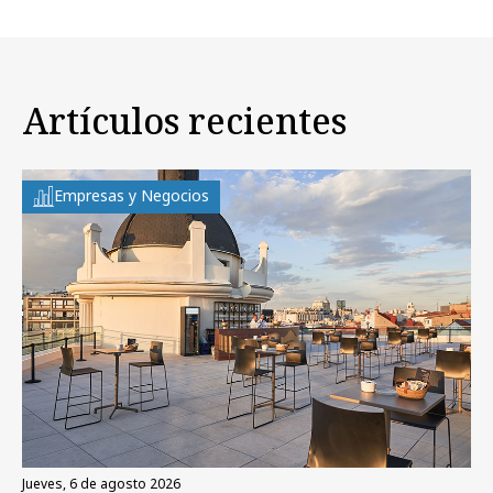
Artículos recientes
Empresas y Negocios
jueves, 6 de agosto 2026