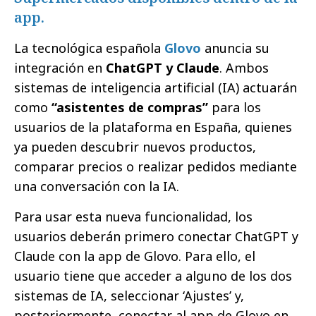
app.
La tecnológica española
Glovo
anuncia su
integración en
ChatGPT y Claude
. Ambos
sistemas de inteligencia artificial (IA) actuarán
como
“asistentes de compras”
para los
usuarios de la plataforma en España, quienes
ya pueden descubrir nuevos productos,
comparar precios o realizar pedidos mediante
una conversación con la IA.
Para usar esta nueva funcionalidad, los
usuarios deberán primero conectar ChatGPT y
Claude con la app de Glovo. Para ello, el
usuario tiene que acceder a alguno de los dos
sistemas de IA, seleccionar ‘Ajustes’ y,
posteriormente, conectar al app de Glovo en