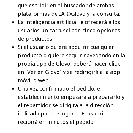
que escribir en el buscador de ambas
plataformas de IA @Glovo y la consulta.
La inteligencia artificial le ofrecerá a los
usuarios un carrusel con cinco opciones
de productos.
Si el usuario quiere adquirir cualquier
producto o quiere seguir navegando en la
propia app de Glovo, deberá hacer click
en “Ver en Glovo” y se redirigirá a la app
móvil o web.
Una vez confirmado el pedido, el
establecimiento empezará a prepararlo y
el repartidor se dirigirá a la dirección
indicada para recogerlo. El usuario
recibirá en minutos el pedido.