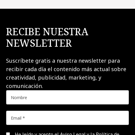
RECIBE NUESTRA
NEWSLETTER
Suscríbete gratis a nuestra newsletter para
recibir cada día el contenido más actual sobre
creatividad, publicidad, marketing, y
comunicación.
He leído y acepto el
Aviso Legal y la Política de