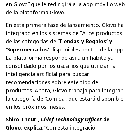
en Glovo” que le redirigirá a la app móvil o web
de la plataforma Glovo.
En esta primera fase de lanzamiento, Glovo ha
integrado en los sistemas de IA los productos
de las categorías de
‘Tiendas y Regalos’ y
‘Supermercados’
disponibles dentro de la app.
La plataforma responde así a un hábito ya
consolidado por los usuarios que utilizan la
inteligencia artificial para buscar
recomendaciones sobre este tipo de
productos. Ahora, Glovo trabaja para integrar
la categoría de ‘Comida’, que estará disponible
en los próximos meses.
Shiro Theuri,
Chief Technology Officer
de
Glovo
, explica: “Con esta integración