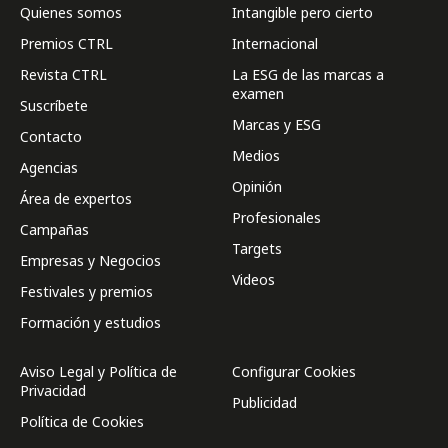
Quienes somos
Intangible pero cierto
Premios CTRL
Internacional
Revista CTRL
La ESG de las marcas a
examen
Suscríbete
Marcas y ESG
Contacto
Medios
Agencias
Opinión
Área de expertos
Profesionales
Campañas
Targets
Empresas y Negocios
Videos
Festivales y premios
Formación y estudios
Aviso Legal y Política de
Configurar Cookies
Privacidad
Publicidad
Política de Cookies