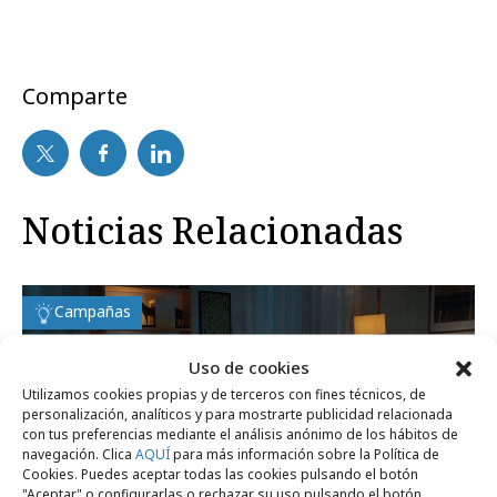
Comparte
Noticias Relacionadas
Campañas
Uso de cookies
Utilizamos cookies propias y de terceros con fines técnicos, de
personalización, analíticos y para mostrarte publicidad relacionada
con tus preferencias mediante el análisis anónimo de los hábitos de
navegación. Clica
AQUÍ
para más información sobre la Política de
Cookies. Puedes aceptar todas las cookies pulsando el botón
"Aceptar" o configurarlas o rechazar su uso pulsando el botón