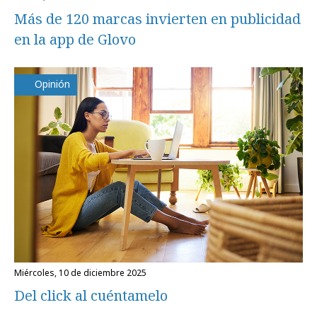
Más de 120 marcas invierten en publicidad
en la app de Glovo
Opinión
miércoles, 10 de diciembre 2025
Del click al cuéntamelo