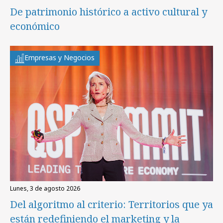
De patrimonio histórico a activo cultural y
económico
Empresas y Negocios
lunes, 3 de agosto 2026
Del algoritmo al criterio: Territorios que ya
están redefiniendo el marketing y la