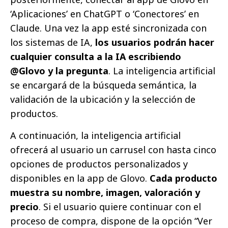
‘Aplicaciones’ en ChatGPT o ‘Conectores’ en
Claude. Una vez la app esté sincronizada con
los sistemas de IA,
los usuarios podrán hacer
cualquier consulta a la IA escribiendo
@Glovo y la pregunta
. La inteligencia artificial
se encargará de la búsqueda semántica, la
validación de la ubicación y la selección de
productos.
A continuación, la inteligencia artificial
ofrecerá al usuario un carrusel con hasta cinco
opciones de productos personalizados y
disponibles en la app de Glovo.
Cada producto
muestra su nombre, imagen, valoración y
precio
. Si el usuario quiere continuar con el
proceso de compra, dispone de la opción “Ver