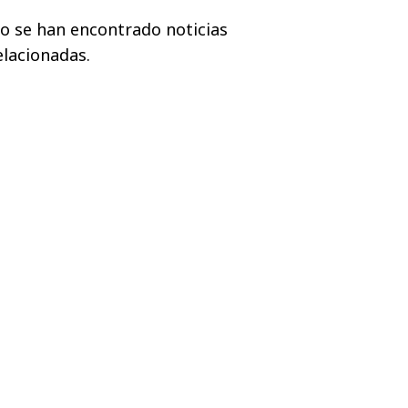
o se han encontrado noticias
elacionadas.