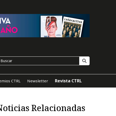
Revista CTRL
emios CTRL
Newsletter
Noticias Relacionadas