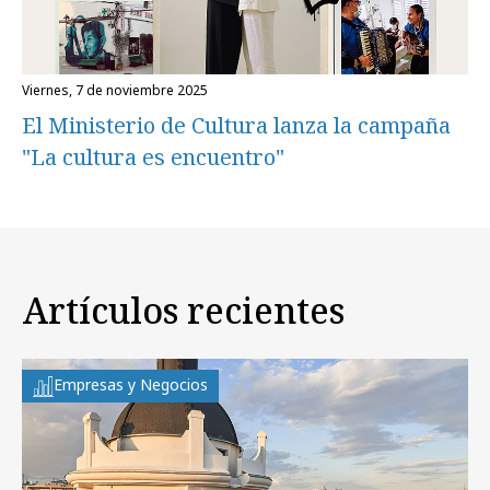
viernes, 7 de noviembre 2025
El Ministerio de Cultura lanza la campaña
"La cultura es encuentro"
Artículos recientes
Empresas y Negocios