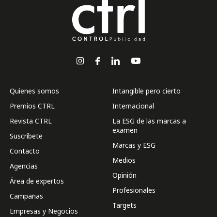
Quienes somos
Intangible pero cierto
Premios CTRL
Internacional
Revista CTRL
La ESG de las marcas a
examen
Suscríbete
Marcas y ESG
Contacto
Medios
Agencias
Opinión
Área de expertos
Profesionales
Campañas
Targets
Empresas y Negocios