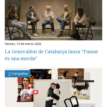
viernes, 13 de marzo 2026
La Generalitat de Catalunya lanza "Fumar
és una merda"
Campañas