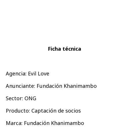
Ficha técnica
Agencia: Evil Love
Anunciante: Fundación Khanimambo
Sector: ONG
Producto: Captación de socios
Marca: Fundación Khanimambo