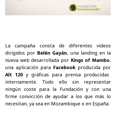
La campaña consta de diferentes vídeos
dirigidos por
Belén Gayán
, una landing en la
nueva web desarrollada por
Kings of Mambo
,
una aplicación para
Facebook
producida por
Alt 120
y gráficas para prensa producidas
internamente. Todo ello sin representar
ningún coste para la Fundación y con una
firme convicción de ayudar a los que más lo
necesitan, ya sea en Mozambique o en España.