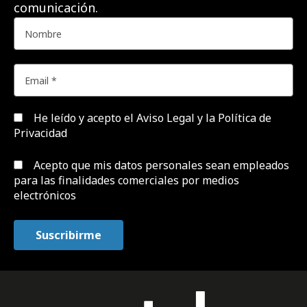
comunicación.
He leído y acepto el
Aviso Legal y la Política de
Privacidad
Acepto que mis datos personales sean empleados
para las finalidades comerciales por medios
electrónicos