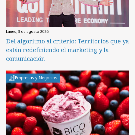
lunes, 3 de agosto 2026
Del algoritmo al criterio: Territorios que ya
están redefiniendo el marketing y la
comunicación
Empresas y Negocios