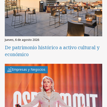
jueves, 6 de agosto 2026
De patrimonio histórico a activo cultural y
económico
Empresas y Negocios