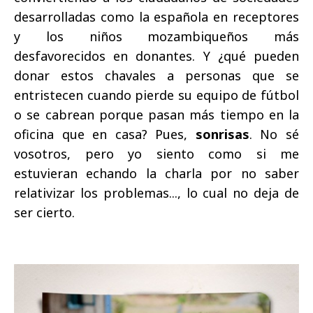
desarrolladas como la española en receptores
y los niños mozambiqueños más
desfavorecidos en donantes. Y ¿qué pueden
donar estos chavales a personas que se
entristecen cuando pierde su equipo de fútbol
o se cabrean porque pasan más tiempo en la
oficina que en casa? Pues,
sonrisas
. No sé
vosotros, pero yo siento como si me
estuvieran echando la charla por no saber
relativizar los problemas..., lo cual no deja de
ser cierto.