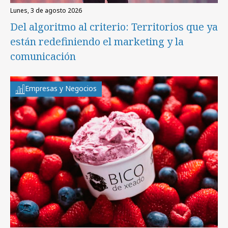
lunes, 3 de agosto 2026
Del algoritmo al criterio: Territorios que ya
están redefiniendo el marketing y la
comunicación
Empresas y Negocios