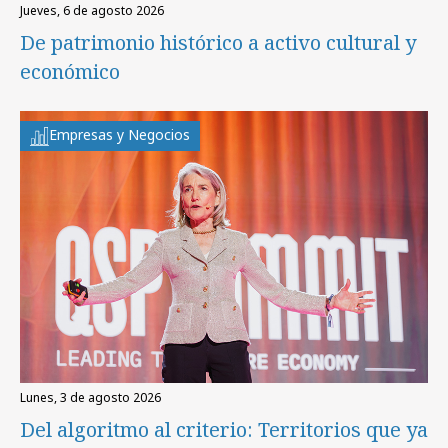
jueves, 6 de agosto 2026
De patrimonio histórico a activo cultural y
económico
Empresas y Negocios
lunes, 3 de agosto 2026
Del algoritmo al criterio: Territorios que ya