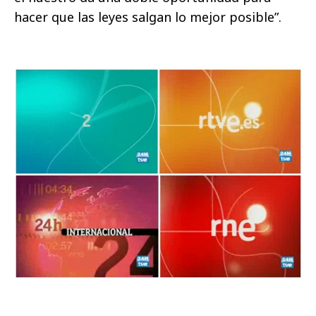
hacer que las leyes salgan lo mejor posible”.