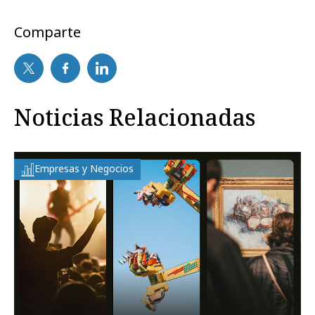
Comparte
Noticias Relacionadas
Empresas y Negocios