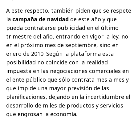
A este respecto, también piden que se respete
la
campaña de navidad
de este año y que
pueda contratarse publicidad en el último
trimestre del año, entrando en vigor la ley, no
en el próximo mes de septiembre, sino en
enero de 2010. Según la plataforma esta
posibilidad no coincide con la realidad
impuesta en las negociaciones comerciales en
el ente público que sólo contrata mes a mes y
que impide una mayor previsión de las
planificaciones, dejando en la incertidumbre el
desarrollo de miles de productos y servicios
que engrosan la economía.