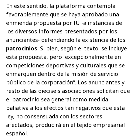
En este sentido, la plataforma contempla
favorablemente que se haya aprobado una
enmienda propuesta por IU -a instancias de
los diversos informes presentados por los
anunciantes- defendiendo la existencia de los
patrocinios
. Si bien, según el texto, se incluye
esta propuesta, pero “excepcionalmente en
competiciones deportivas y culturales que se
enmarquen dentro de la misión de servicio
público de la corporación”. Los anunciantes y
resto de las dieciseis asociaciones solicitan que
el patrocinio sea general como medida
paliativa a los efectos tan negativos que esta
ley, no consensuada con los sectores
afectados, producirá en el tejido empresarial
español.