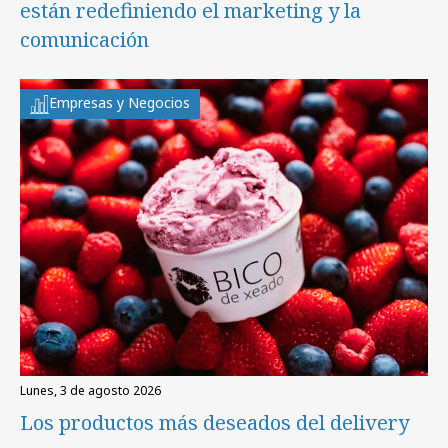
están redefiniendo el marketing y la
comunicación
Empresas y Negocios
lunes, 3 de agosto 2026
Los productos más deseados del delivery