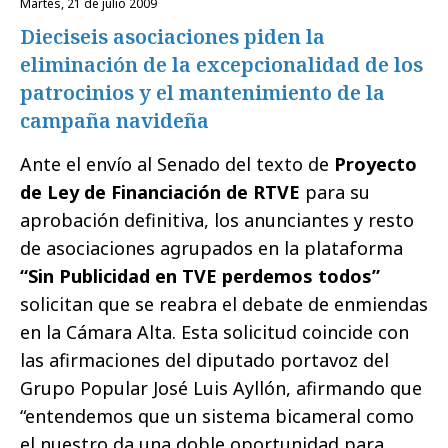
martes, 21 de julio 2009
Dieciseis asociaciones piden la
eliminación de la excepcionalidad de los
patrocinios y el mantenimiento de la
campaña navideña
Ante el envío al Senado del texto de
Proyecto
de Ley de Financiación de RTVE
para su
aprobación definitiva, los anunciantes y resto
de asociaciones agrupados en la plataforma
“Sin Publicidad en TVE perdemos todos”
solicitan que se reabra el debate de enmiendas
en la Cámara Alta. Esta solicitud coincide con
las afirmaciones del diputado portavoz del
Grupo Popular José Luis Ayllón, afirmando que
“entendemos que un sistema bicameral como
el nuestro da una doble oportunidad para