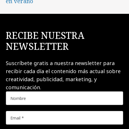
en verano
RECIBE NUESTRA
NEWSLETTER
Suscríbete gratis a nuestra newsletter para
recibir cada día el contenido más actual sobre
creatividad, publicidad, marketing, y
comunicación.