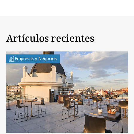
Artículos recientes
Empresas y Negocios