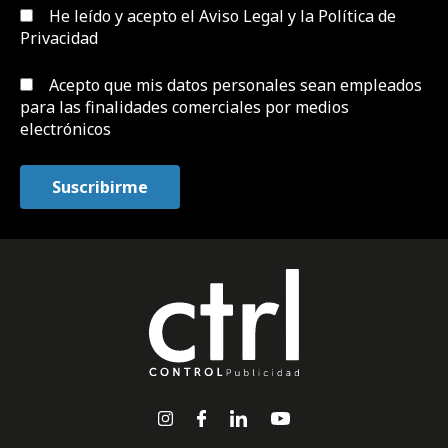
He leído y acepto el
Aviso Legal y la Política de
Privacidad
Acepto que mis datos personales sean empleados
para las finalidades comerciales por medios
electrónicos