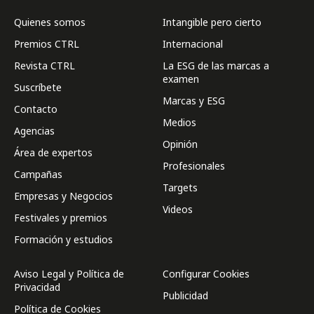
Quienes somos
Intangible pero cierto
Premios CTRL
Internacional
Revista CTRL
La ESG de las marcas a
examen
Suscríbete
Marcas y ESG
Contacto
Medios
Agencias
Opinión
Área de expertos
Profesionales
Campañas
Targets
Empresas y Negocios
Videos
Festivales y premios
Formación y estudios
Aviso Legal y Política de
Configurar Cookies
Privacidad
Publicidad
Política de Cookies