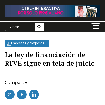
Empresas y Negocios
La ley de financiación de
RTVE sigue en tela de juicio
Comparte