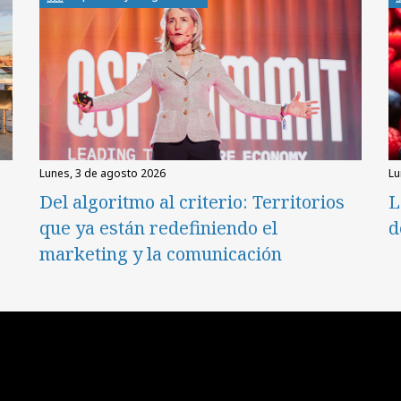
lunes, 3 de agosto 2026
l
Del algoritmo al criterio: Territorios
L
que ya están redefiniendo el
d
marketing y la comunicación