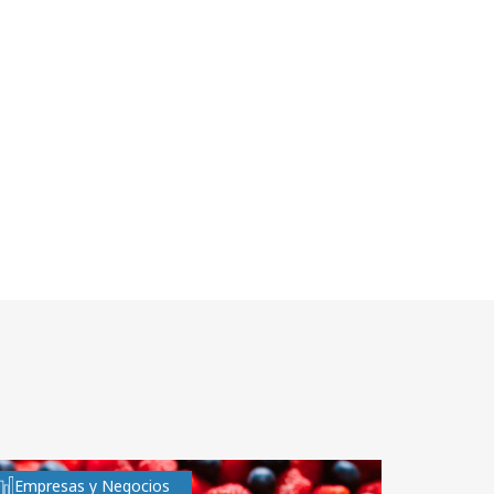
Empresas y Negocios