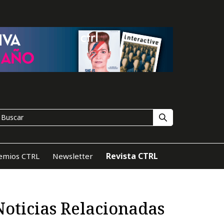
Revista CTRL
emios CTRL
Newsletter
Noticias Relacionadas