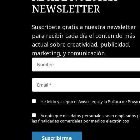
NEWSLETTER
Suscríbete gratis a nuestra newsletter
para recibir cada día el contenido más
actual sobre creatividad, publicidad,
marketing, y comunicación.
He leído y acepto el
Aviso Legal y la Política de Priva
Acepto que mis datos personales sean empleados p
las finalidades comerciales por medios electrónicos