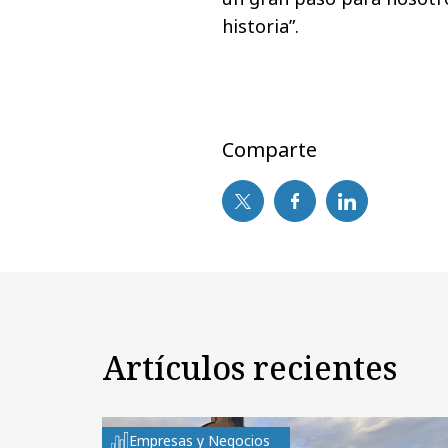
historia”.
Comparte
Artículos recientes
Empresas y Negocios