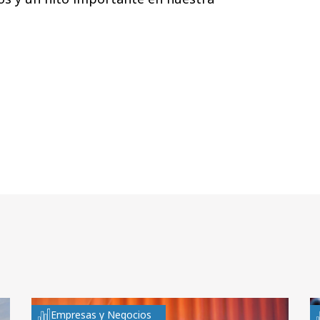
Empresas y Negocios