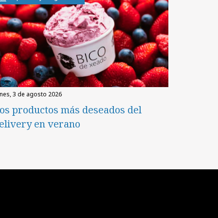
unes, 3 de agosto 2026
os productos más deseados del
elivery en verano