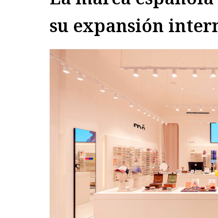
su expansión inter