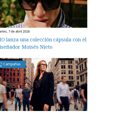
martes, 7 de abril 2026
O lanza una colección cápsula con el
iseñador Moisés Nieto
Campañas