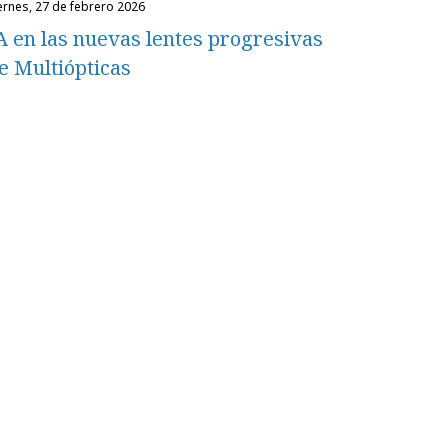
iernes, 27 de febrero 2026
A en las nuevas lentes progresivas
e Multiópticas