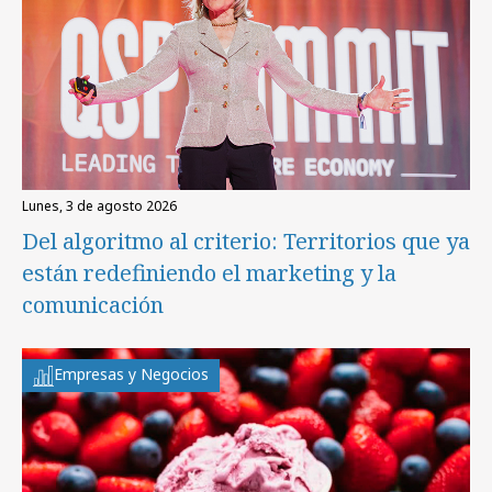
lunes, 3 de agosto 2026
Del algoritmo al criterio: Territorios que ya
están redefiniendo el marketing y la
comunicación
Empresas y Negocios