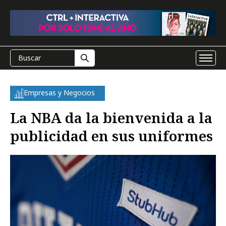
Empresas y Negocios
La NBA da la bienvenida a la
publicidad en sus uniformes