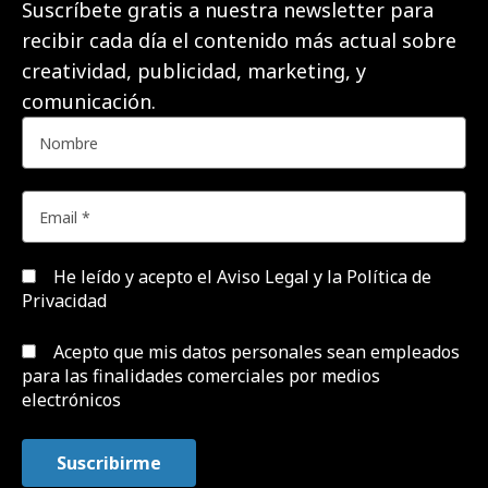
Suscríbete gratis a nuestra newsletter para
recibir cada día el contenido más actual sobre
creatividad, publicidad, marketing, y
comunicación.
He leído y acepto el
Aviso Legal y la Política de
Privacidad
Acepto que mis datos personales sean empleados
para las finalidades comerciales por medios
electrónicos