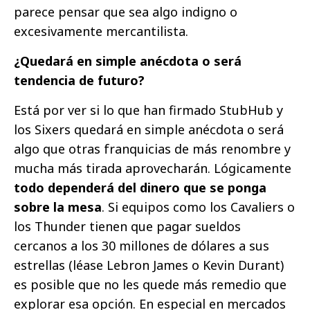
parece pensar que sea algo indigno o
excesivamente mercantilista.
¿Quedará en simple anécdota o será
tendencia de futuro?
Está por ver si lo que han firmado StubHub y
los Sixers quedará en simple anécdota o será
algo que otras franquicias de más renombre y
mucha más tirada aprovecharán. Lógicamente
todo dependerá del dinero que se ponga
sobre la mesa
. Si equipos como los Cavaliers o
los Thunder tienen que pagar sueldos
cercanos a los 30 millones de dólares a sus
estrellas (léase Lebron James o Kevin Durant)
es posible que no les quede más remedio que
explorar esa opción. En especial en mercados