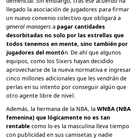
demencial. Sin embargo, tras ese acuerdo ha
llegado la asociación de jugadores para firmar
un nuevo convenio colectivo que obligará a
general managers
a
pagar cantidades
desorbitadas no solo por las estrellas que
todos tenemos en mente, sino también por
jugadores del montó
n. De ahí que algunos
equipos, como los Sixers hayan decidido
aprovecharse de la nueva normativa e ingresar
cinco millones adicionales que les vendrán de
perlas en su intento por conseguir algún que
otro agente libre de nivel.
Además, la hermana de la NBA, la
WNBA (NBA
femenina) que lógicamente no es tan
rentable
como lo es la masculina lleva tiempo
con publicidad en sus camisetas y nadie