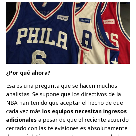
¿Por qué ahora?
Esa es una pregunta que se hacen muchos
analistas. Se supone que los directivos de la
NBA han tenido que aceptar el hecho de que
cada vez más
los equipos necesitan ingresos
adicionales
a pesar de que el reciente acuerdo
cerrado con las televisiones es absolutamente