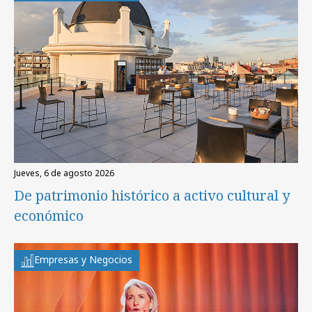
jueves, 6 de agosto 2026
De patrimonio histórico a activo cultural y
económico
Empresas y Negocios