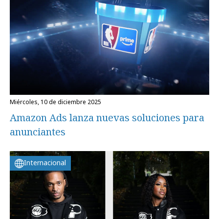
miércoles, 10 de diciembre 2025
Amazon Ads lanza nuevas soluciones para
anunciantes
Internacional