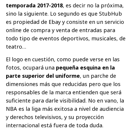
temporada 2017-2018
, es decir no la próxima,
sino la siguiente. Lo segundo es que StubHub
es propiedad de Ebay y consiste en un servicio
online de compra y venta de entradas para
todo tipo de eventos deportivos, musicales, de
teatro…
El logo en cuestión, como puede verse en las
fotos, ocupará una
pequeña esquina en la
parte superior del uniforme
, un parche de
dimensiones más que reducidas pero que los
responsables de la marca entienden que será
suficiente para darle visibilidad. No en vano, la
NBA es la liga más exitosa a nivel de audiencia
y derechos televisivos, y su proyección
internacional está fuera de toda duda.