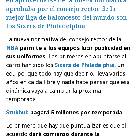
en aprovecharse de la nueva normativa
aprobaba por el consejo rector de la
mejor liga de baloncesto del mundo son
los Sixers de Philadelphia
La nueva normativa del consejo rector de la
NBA
permite a los equipos lucir publicidad en
sus uniformes
. Los primeros en apuntarse al
carro han sido los
Sixers de Philadelphia
, un
equipo, que todo hay que decirlo, lleva varios
años en caída libre y nada hace pensar que esa
dinámica vaya a cambiar la próxima
temporada.
Stubhub
pagará 5 millones por temporada
Lo primero que hay que puntualizar es que el
acuerdo
dará comienzo durante la