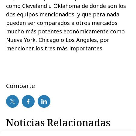
como Cleveland u Oklahoma de donde son los
dos equipos mencionados, y que para nada
pueden ser comparados a otros mercados
mucho más potentes económicamente como
Nueva York, Chicago o Los Angeles, por
mencionar los tres más importantes.
Comparte
Noticias Relacionadas