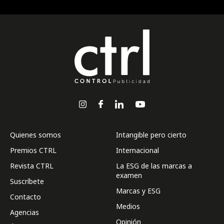
Quienes somos
Intangible pero cierto
Premios CTRL
Internacional
Revista CTRL
La ESG de las marcas a
examen
Suscríbete
Marcas y ESG
Contacto
Medios
Agencias
Opinión