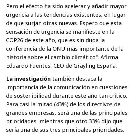
Pero el efecto ha sido acelerar y añadir mayor
urgencia a las tendencias existentes, en lugar
de que surjan otras nuevas. Espero que esta
sensación de urgencia se manifieste en la
COP26 de este año, que es sin duda la
conferencia de la ONU más importante de la
historia sobre el cambio climático". Afirma
Eduardo Fuentes, CEO de Grayling España.
La investigación
también destaca la
importancia de la comunicación en cuestiones
de sostenibilidad durante este año tan crítico.
Para casi la mitad (43%) de los directivos de
grandes empresas, será una de las principales
prioridades, mientras que otro 33% dijo que
sería una de sus tres principales prioridades.