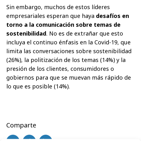
Sin embargo, muchos de estos líderes
empresariales esperan que haya
desafíos en
torno a la comunicación sobre temas de
sostenibilidad
. No es de extrañar que esto
incluya el continuo énfasis en la Covid-19, que
limita las conversaciones sobre sostenibilidad
(26%), la politización de los temas (14%) y la
presión de los clientes, consumidores o
gobiernos para que se muevan más rápido de
lo que es posible (14%).
Comparte