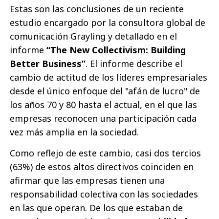
Estas son las conclusiones de un reciente
estudio encargado por la consultora global de
comunicación Grayling y detallado en el
informe
“The New Collectivism: Building
Better Business”
. El informe describe el
cambio de actitud de los líderes empresariales
desde el único enfoque del "afán de lucro" de
los años 70 y 80 hasta el actual, en el que las
empresas reconocen una participación cada
vez más amplia en la sociedad.
Como reflejo de este cambio, casi dos tercios
(63%) de estos altos directivos coinciden en
afirmar que las empresas tienen una
responsabilidad colectiva con las sociedades
en las que operan. De los que estaban de