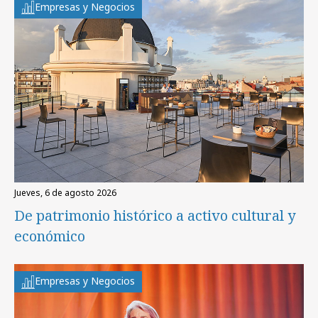
Empresas y Negocios
jueves, 6 de agosto 2026
De patrimonio histórico a activo cultural y
económico
Empresas y Negocios