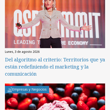
lunes, 3 de agosto 2026
Del algoritmo al criterio: Territorios que ya
están redefiniendo el marketing y la
comunicación
Empresas y Negocios