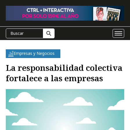
Empresas y Negocios
La responsabilidad colectiva
fortalece a las empresas