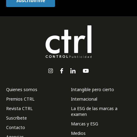
Quienes somos
Intangible pero cierto
Premios CTRL
Internacional
Revista CTRL
La ESG de las marcas a
examen
Suscríbete
Marcas y ESG
Contacto
Medios
Agencias