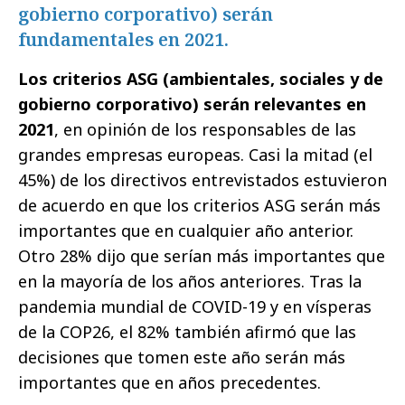
gobierno corporativo) serán
fundamentales en 2021.
Los criterios ASG (ambientales, sociales y de
gobierno corporativo) serán relevantes en
2021
, en opinión de los responsables de las
grandes empresas europeas. Casi la mitad (el
45%) de los directivos entrevistados estuvieron
de acuerdo en que los criterios ASG serán más
importantes que en cualquier año anterior.
Otro 28% dijo que serían más importantes que
en la mayoría de los años anteriores. Tras la
pandemia mundial de COVID-19 y en vísperas
de la COP26, el 82% también afirmó que las
decisiones que tomen este año serán más
importantes que en años precedentes.