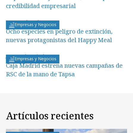
credibilidad empresarial
martes, 14 de octubre 2008
Empresas y Negocios
Ocho especies en peligro de extinción,
nuevas protagonistas del Happy Meal
jueves, 11 de septiembre 2008
Empresas y Negocios
Caja Madrid estrena nuevas campañas de
RSC de la mano de Tapsa
Artículos recientes