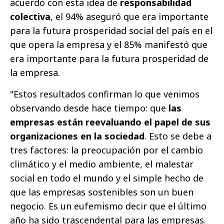
acuerdo con esta idea de
responsabilidad
colectiva
, el 94% aseguró que era importante
para la futura prosperidad social del país en el
que opera la empresa y el 85% manifestó que
era importante para la futura prosperidad de
la empresa.
"Estos resultados confirman lo que venimos
observando desde hace tiempo: que
las
empresas están reevaluando el papel de sus
organizaciones en la sociedad
. Esto se debe a
tres factores: la preocupación por el cambio
climático y el medio ambiente, el malestar
social en todo el mundo y el simple hecho de
que las empresas sostenibles son un buen
negocio. Es un eufemismo decir que el último
año ha sido trascendental para las empresas.