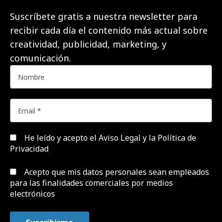
Suscríbete gratis a nuestra newsletter para
recibir cada día el contenido más actual sobre
creatividad, publicidad, marketing, y
comunicación.
He leído y acepto el
Aviso Legal y la Política de
Privacidad
Acepto que mis datos personales sean empleados
para las finalidades comerciales por medios
electrónicos