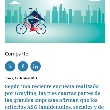
Comparte
lunes, 19 de abril 2021
Según una reciente encuesta realizada
por Grayling, las tres cuartas partes de
las grandes empresas afirman que los
criterios ASG (ambientales, sociales y de