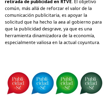
retirada de publicidad en RTVE
. El objetivo
común, más allá de reforzar el valor de la
comunicación publicitaria, es apoyar la
solicitud que ha hecho la aea al gobierno para
que la publicidad desgrave, ya que es una
herramienta dinamizadora de la economía,
especialmente valiosa en la actual coyuntura.