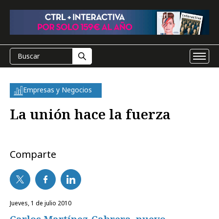
Empresas y Negocios
La unión hace la fuerza
Comparte
jueves, 1 de julio 2010