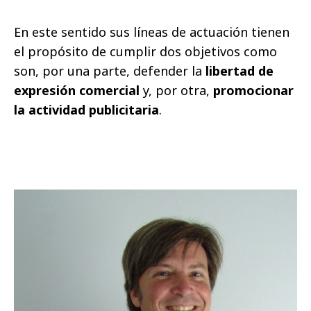
En este sentido sus líneas de actuación tienen
el propósito de cumplir dos objetivos como
son, por una parte, defender la
libertad de
expresión comercial
y, por otra,
promocionar
la actividad publicitaria
.