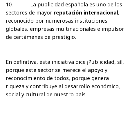
10.
La publicidad española es uno de los
sectores de mayor
reputación internacional
,
reconocido por numerosas instituciones
globales, empresas multinacionales e impulsor
de certámenes de prestigio.
En definitiva, esta iniciativa dice ¡Publicidad, sí!,
porque este sector se merece el apoyo y
reconocimiento de todos, porque genera
riqueza y contribuye al desarrollo económico,
social y cultural de nuestro país.