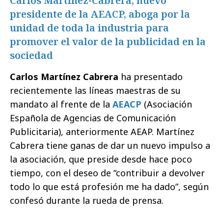
Carlos Martínez-Cabrera, nuevo
presidente de la AEACP, aboga por la
unidad de toda la industria para
promover el valor de la publicidad en la
sociedad
Carlos Martínez Cabrera
ha presentado
recientemente las líneas maestras de su
mandato al frente de la
AEACP
(Asociación
Española de Agencias de Comunicación
Publicitaria), anteriormente AEAP. Martínez
Cabrera tiene ganas de dar un nuevo impulso a
la asociación, que preside desde hace poco
tiempo, con el deseo de “contribuir a devolver
todo lo que está profesión me ha dado”, según
confesó durante la rueda de prensa.