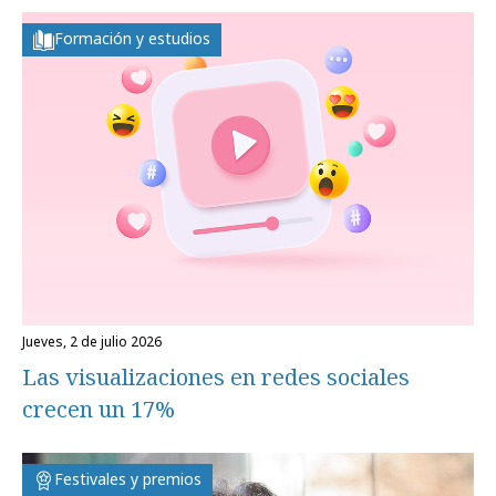
Formación y estudios
jueves, 2 de julio 2026
Las visualizaciones en redes sociales
crecen un 17%
Festivales y premios