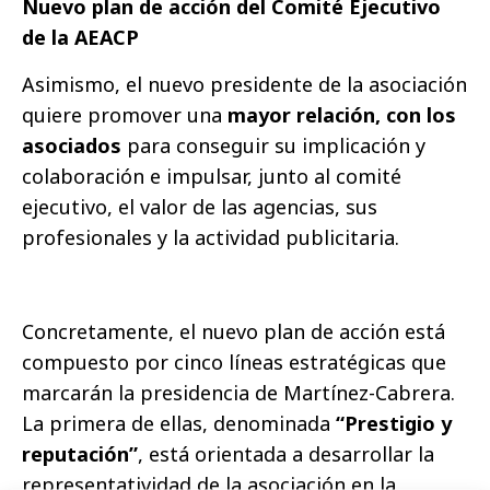
Nuevo plan de acción del Comité Ejecutivo
de la AEACP
Asimismo, el nuevo presidente de la asociación
quiere promover una
mayor relación, con los
asociados
para conseguir su implicación y
colaboración e impulsar, junto al comité
ejecutivo, el valor de las agencias, sus
profesionales y la actividad publicitaria.
Concretamente, el nuevo plan de acción está
compuesto por cinco líneas estratégicas que
marcarán la presidencia de Martínez-Cabrera.
La primera de ellas, denominada
“Prestigio y
reputación”
, está orientada a desarrollar la
representatividad de la asociación en la