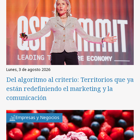
lunes, 3 de agosto 2026
Del algoritmo al criterio: Territorios que ya
están redefiniendo el marketing y la
comunicación
Empresas y Negocios