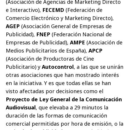
(Asociación de Agencias de Marketing Directo
e Interactivo),
FECEMD
(Federación de
Comercio Electrónico y Marketing Directo),
AGEP
(Asociación General de Empresas de
Publicidad),
FNEP
(Federación Nacional de
Empresas de Publicidad),
AMPE
(Asociación de
Medios Publicitarios de España),
APCP
(Asociación de Productoras de Cine
Publicitario) y
Autocontrol
, a las que se unirán
otras asociaciones que han mostrado interés
en la iniciativa. Y es que todas ellas se han
visto afectadas por decisiones como el
Proyecto de Ley General de la Comunicación
Audiovisual
, que elevaba a 29 minutos la
duración de las formas de comunicación
comercial permitidas por hora de emisión, o la