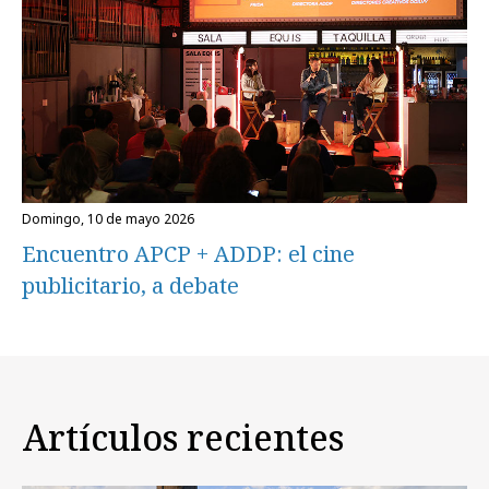
domingo, 10 de mayo 2026
Encuentro APCP + ADDP: el cine
publicitario, a debate
Artículos recientes