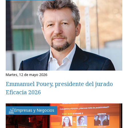
martes, 12 de mayo 2026
Emmanuel Pouey, presidente del jurado
Eficacia 2026
Empresas y Negocios