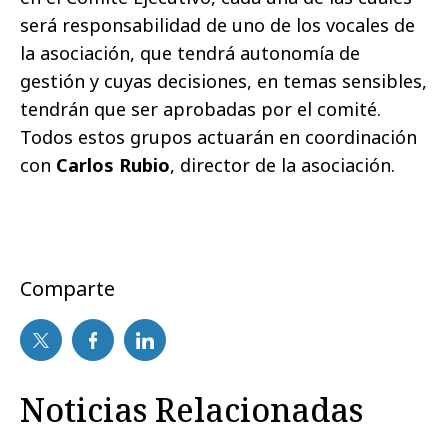
será responsabilidad de uno de los vocales de
la asociación, que tendrá autonomía de
gestión y cuyas decisiones, en temas sensibles,
tendrán que ser aprobadas por el comité.
Todos estos grupos actuarán en coordinación
con
Carlos Rubio
, director de la asociación.
Comparte
Noticias Relacionadas