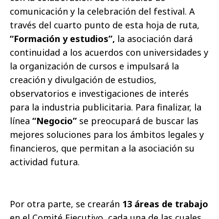
comunicación y la celebración del festival. A
través del cuarto punto de esta hoja de ruta,
“Formación y estudios”,
la asociación dará
continuidad a los acuerdos con universidades y
la organización de cursos e impulsará la
creación y divulgación de estudios,
observatorios e investigaciones de interés
para la industria publicitaria. Para finalizar, la
línea
“Negocio”
se preocupará de buscar las
mejores soluciones para los ámbitos legales y
financieros, que permitan a la asociación su
actividad futura.
Por otra parte, se crearán
13 áreas de trabajo
en el Comité Ejecutivo, cada una de las cuales