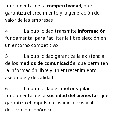
fundamental de la
competitividad
, que
garantiza el crecimiento y la generación de
valor de las empresas
4.
La publicidad transmite
información
fundamental para facilitar la libre elección en
un entorno competitivo
5.
La publicidad garantiza la existencia
de los
medios de comunicación
, que permiten
la información libre y un entretenimiento
asequible y de calidad
6.
La publicidad es motor y pilar
fundamental de la
sociedad del bienestar,
que
garantiza el impulso a las iniciativas y al
desarrollo económico