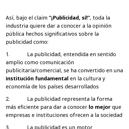
Así, bajo el claim
“¡Publicidad, sí!”
, toda la
industria quiere dar a conocer a la opinión
pública hechos significativos sobre la
publicidad como:
1.
La publicidad, entendida en sentido
amplio como comunicación
publicitaria/comercial, se ha convertido en una
institución fundamental
en la cultura y
economía de los países desarrollados
2.
La publicidad representa la forma
más eficiente para dar a conocer
lo mejor
que
empresas e instituciones ofrecen a la sociedad
3.
La publicidad es un motor