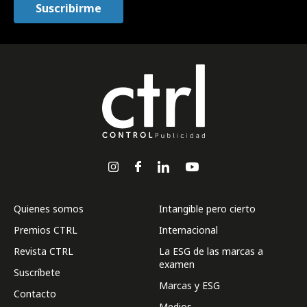
Quienes somos
Intangible pero cierto
Premios CTRL
Internacional
Revista CTRL
La ESG de las marcas a
examen
Suscríbete
Marcas y ESG
Contacto
Medios