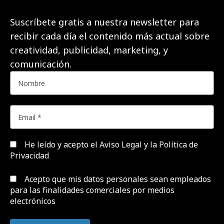
Suscríbete gratis a nuestra newsletter para
recibir cada día el contenido más actual sobre
creatividad, publicidad, marketing, y
comunicación.
He leído y acepto el
Aviso Legal y la Política de
Privacidad
Acepto que mis datos personales sean empleados
para las finalidades comerciales por medios
electrónicos