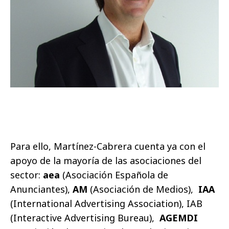
Para ello, Martínez-Cabrera cuenta ya con el
apoyo de la mayoría de las asociaciones del
sector:
aea
(Asociación Española de
Anunciantes),
AM
(Asociación de Medios),
IAA
(International Advertising Association), IAB
(Interactive Advertising Bureau),
AGEMDI