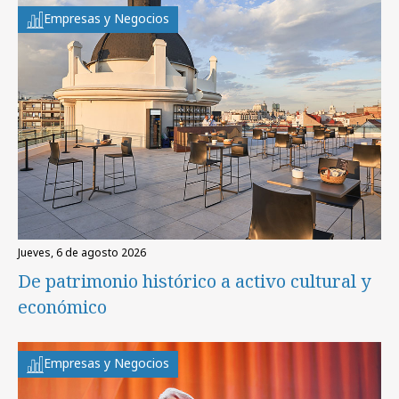
Empresas y Negocios
jueves, 6 de agosto 2026
De patrimonio histórico a activo cultural y
económico
Empresas y Negocios