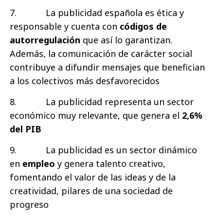
7.
La publicidad española es ética y
responsable y cuenta con
códigos de
autorregulación
que así lo garantizan.
Además, la comunicación de carácter social
contribuye a difundir mensajes que benefician
a los colectivos más desfavorecidos
8.
La publicidad representa un sector
económico muy relevante, que genera el
2,6%
del PIB
9.
La publicidad es un sector dinámico
en
empleo
y genera talento creativo,
fomentando el valor de las ideas y de la
creatividad, pilares de una sociedad de
progreso