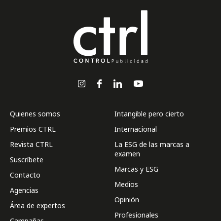
Quienes somos
Intangible pero cierto
Premios CTRL
Internacional
Revista CTRL
La ESG de las marcas a
examen
Suscríbete
Marcas y ESG
Contacto
Medios
Agencias
Opinión
Área de expertos
Profesionales
Campañas