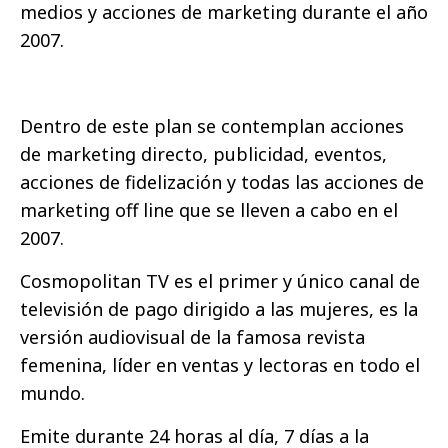
medios y acciones de marketing durante el año
2007.
Dentro de este plan se contemplan acciones
de marketing directo, publicidad, eventos,
acciones de fidelización y todas las acciones de
marketing off line que se lleven a cabo en el
2007.
Cosmopolitan TV es el primer y único canal de
televisión de pago dirigido a las mujeres, es la
versión audiovisual de la famosa revista
femenina, líder en ventas y lectoras en todo el
mundo.
Emite durante 24 horas al día, 7 días a la