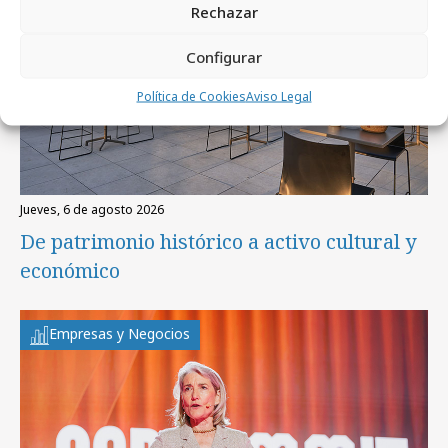
Rechazar
Configurar
Política de Cookies
Aviso Legal
jueves, 6 de agosto 2026
De patrimonio histórico a activo cultural y
económico
Empresas y Negocios