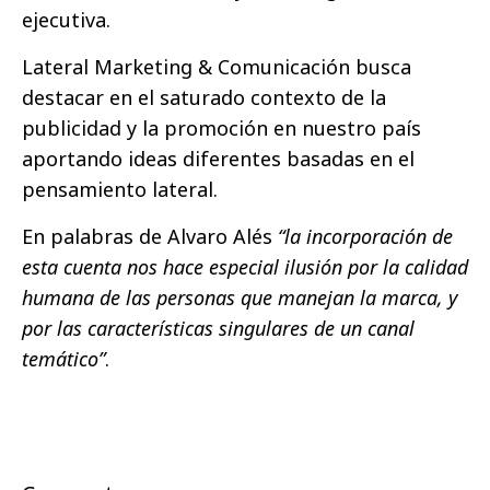
ejecutiva.
Lateral Marketing & Comunicación busca
destacar en el saturado contexto de la
publicidad y la promoción en nuestro país
aportando ideas diferentes basadas en el
pensamiento lateral.
En palabras de Alvaro Alés
“la incorporación de
esta cuenta nos hace especial ilusión por la calidad
humana de las personas que manejan la marca, y
por las características singulares de un canal
temático”
.