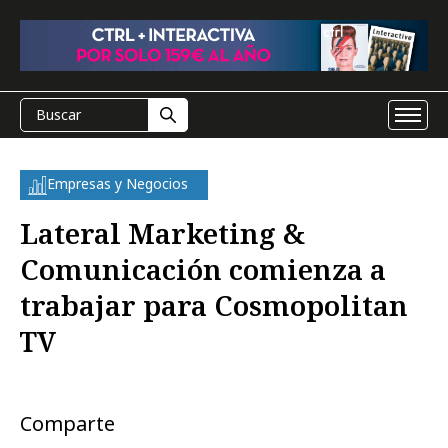
Empresas y Negocios
Lateral Marketing &
Comunicación comienza a
trabajar para Cosmopolitan
TV
Comparte