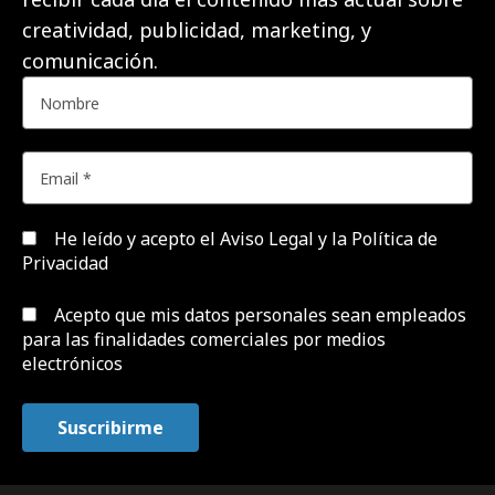
creatividad, publicidad, marketing, y
comunicación.
He leído y acepto el
Aviso Legal y la Política de
Privacidad
Acepto que mis datos personales sean empleados
para las finalidades comerciales por medios
electrónicos