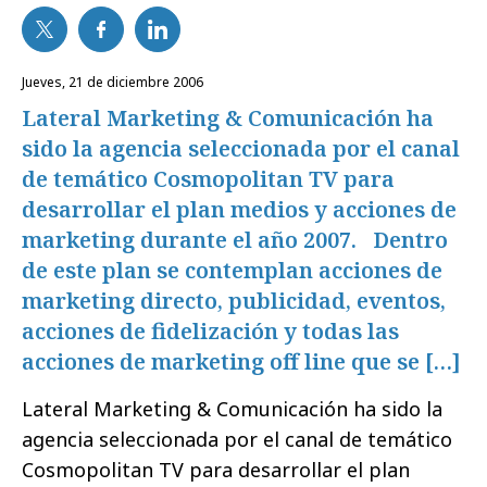
jueves, 21 de diciembre 2006
Lateral Marketing & Comunicación ha
sido la agencia seleccionada por el canal
de temático Cosmopolitan TV para
desarrollar el plan medios y acciones de
marketing durante el año 2007. Dentro
de este plan se contemplan acciones de
marketing directo, publicidad, eventos,
acciones de fidelización y todas las
acciones de marketing off line que se […]
Lateral Marketing & Comunicación ha sido la
agencia seleccionada por el canal de temático
Cosmopolitan TV para desarrollar el plan