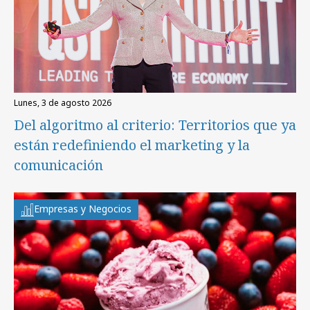
lunes, 3 de agosto 2026
Del algoritmo al criterio: Territorios que ya
están redefiniendo el marketing y la
comunicación
Empresas y Negocios