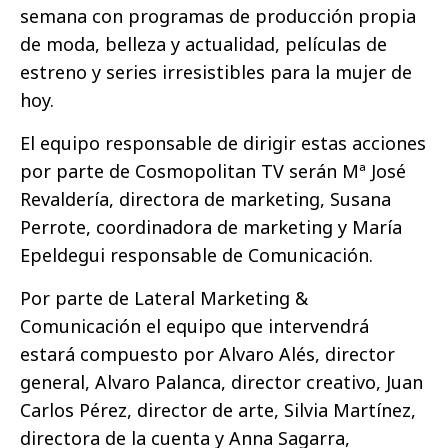
semana con programas de producción propia
de moda, belleza y actualidad, películas de
estreno y series irresistibles para la mujer de
hoy.
El equipo responsable de dirigir estas acciones
por parte de Cosmopolitan TV serán Mª José
Revaldería, directora de marketing, Susana
Perrote, coordinadora de marketing y María
Epeldegui responsable de Comunicación.
Por parte de Lateral Marketing &
Comunicación el equipo que intervendrá
estará compuesto por Alvaro Alés, director
general, Alvaro Palanca, director creativo, Juan
Carlos Pérez, director de arte, Silvia Martínez,
directora de la cuenta y Anna Sagarra,