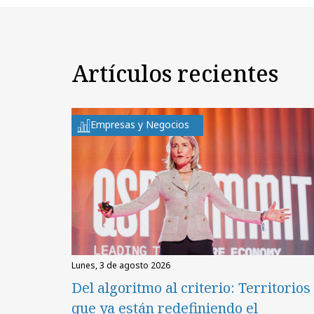
Artículos recientes
Empresas y Negocios
lunes, 3 de agosto 2026
Del algoritmo al criterio: Territorios
que ya están redefiniendo el