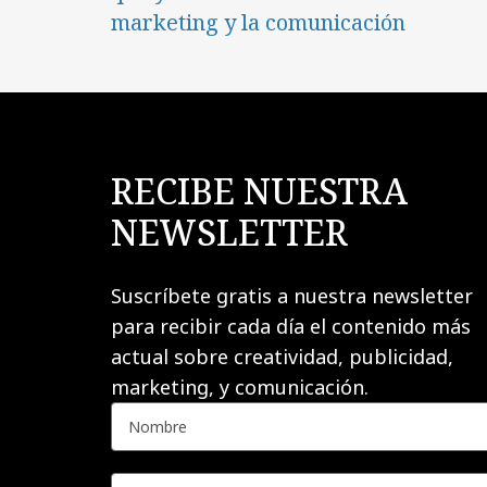
marketing y la comunicación
RECIBE NUESTRA
NEWSLETTER
Suscríbete gratis a nuestra newsletter
para recibir cada día el contenido más
actual sobre creatividad, publicidad,
marketing, y comunicación.