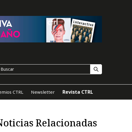
Revista CTRL
emios CTRL
Newsletter
Noticias Relacionadas