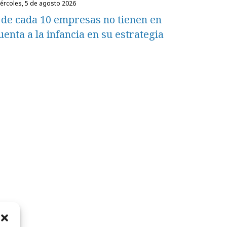
miércoles, 5 de agosto 2026
 de cada 10 empresas no tienen en
uenta a la infancia en su estrategia