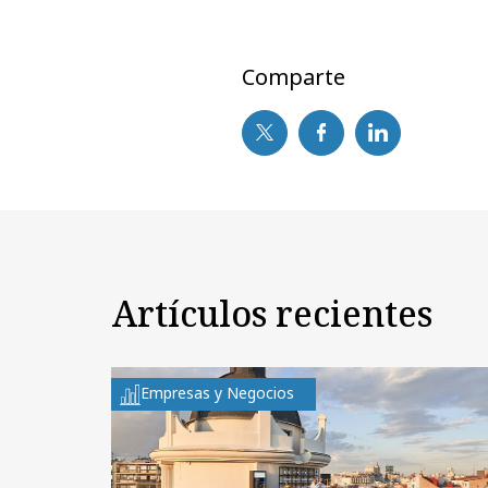
Comparte
Artículos recientes
Empresas y Negocios