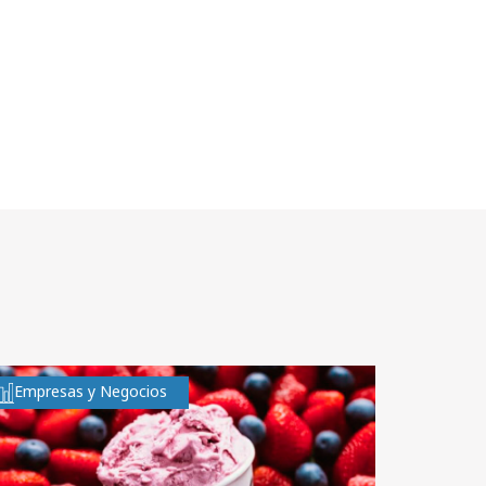
Empresas y Negocios