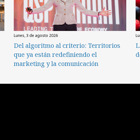
lunes, 3 de agosto 2026
l
Del algoritmo al criterio: Territorios
L
que ya están redefiniendo el
d
marketing y la comunicación