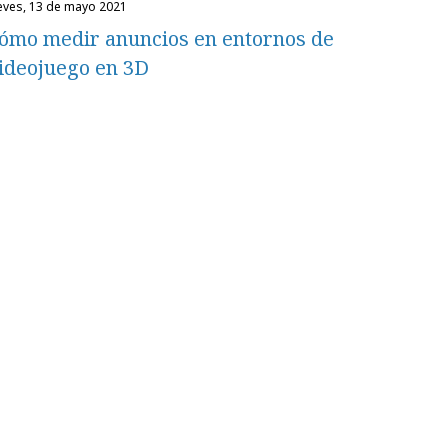
ueves, 13 de mayo 2021
ómo medir anuncios en entornos de
ideojuego en 3D