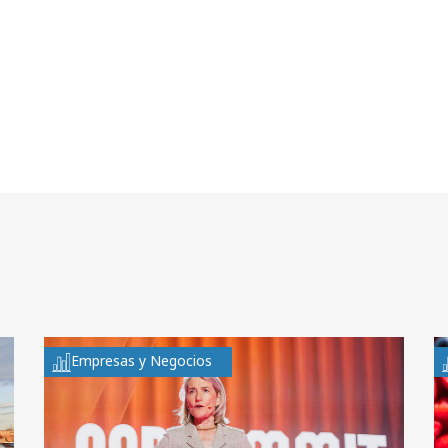
Empresas y Negocios