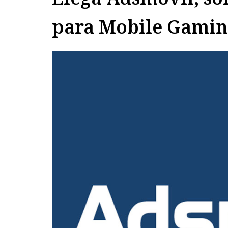
para Mobile Gami