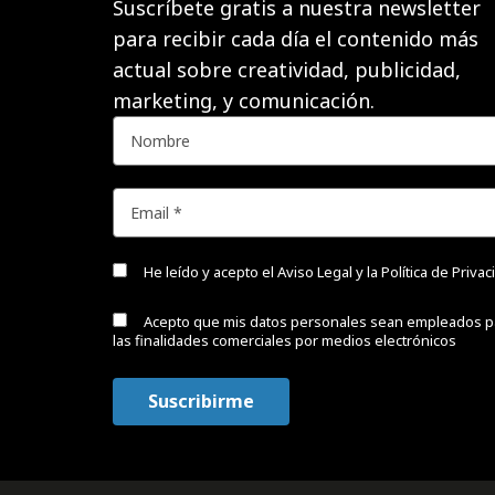
Suscríbete gratis a nuestra newsletter
para recibir cada día el contenido más
actual sobre creatividad, publicidad,
marketing, y comunicación.
He leído y acepto el
Aviso Legal y la Política de Priva
Acepto que mis datos personales sean empleados p
las finalidades comerciales por medios electrónicos