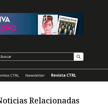
Revista CTRL
emios CTRL
Newsletter
Noticias Relacionadas