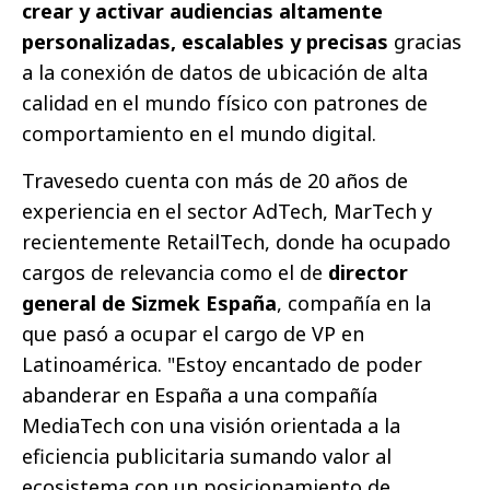
crear y activar audiencias altamente
personalizadas, escalables y precisas
gracias
a la conexión de datos de ubicación de alta
calidad en el mundo físico con patrones de
comportamiento en el mundo digital.
Travesedo cuenta con más de 20 años de
experiencia en el sector AdTech, MarTech y
recientemente RetailTech, donde ha ocupado
cargos de relevancia como el de
director
general de Sizmek España
, compañía en la
que pasó a ocupar el cargo de VP en
Latinoamérica. "Estoy encantado de poder
abanderar en España a una compañía
MediaTech con una visión orientada a la
eficiencia publicitaria sumando valor al
ecosistema con un posicionamiento de