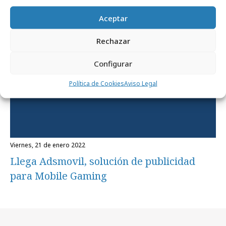
Aceptar
Rechazar
Configurar
Política de Cookies
Aviso Legal
viernes, 21 de enero 2022
Llega Adsmovil, solución de publicidad
para Mobile Gaming