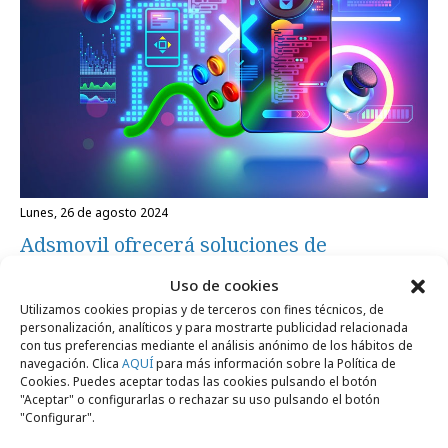
lunes, 26 de agosto 2024
Adsmovil ofrecerá soluciones de
publicidad ecológicas
Uso de cookies
Utilizamos cookies propias y de terceros con fines técnicos, de
personalización, analíticos y para mostrarte publicidad relacionada
Empresas y Negocios
con tus preferencias mediante el análisis anónimo de los hábitos de
navegación. Clica
AQUÍ
para más información sobre la Política de
Cookies. Puedes aceptar todas las cookies pulsando el botón
"Aceptar" o configurarlas o rechazar su uso pulsando el botón
"Configurar".