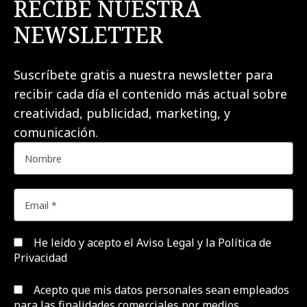
RECIBE NUESTRA
NEWSLETTER
Suscríbete gratis a nuestra newsletter para
recibir cada día el contenido más actual sobre
creatividad, publicidad, marketing, y
comunicación.
He leído y acepto el
Aviso Legal y la Política de
Privacidad
Acepto que mis datos personales sean empleados
para las finalidades comerciales por medios