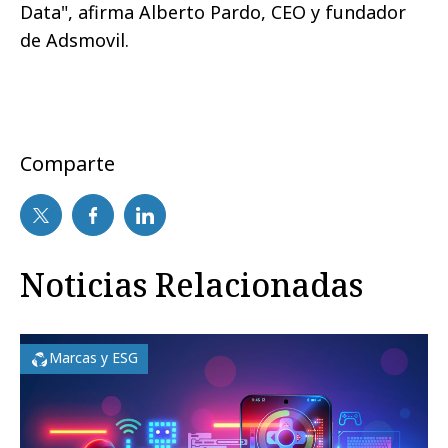
Data", afirma Alberto Pardo, CEO y fundador
de Adsmovil.
Comparte
Noticias Relacionadas
Marcas y ESG