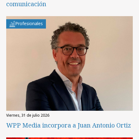
comunicación
Profesionales
viernes, 31 de julio 2026
WPP Media incorpora a Juan Antonio Ortiz