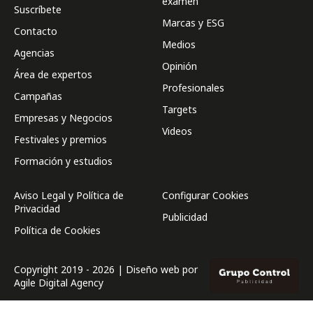
examen
Suscríbete
Marcas y ESG
Contacto
Medios
Agencias
Opinión
Área de expertos
Profesionales
Campañas
Targets
Empresas y Negocios
Videos
Festivales y premios
Formación y estudios
Aviso Legal y Política de
Configurar Cookies
Privacidad
Publicidad
Política de Cookies
Copyright 2019 - 2026 | Diseño web por
Agile Digital Agency