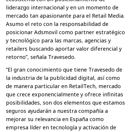
liderazgo internacional y en un momento de
mercado tan apasionante para el Retail Media.
Asumo el reto con la responsabilidad de
posicionar Adsmovil como partner estratégico
y tecnológico para las marcas, agencias y
retailers buscando aportar valor diferencial y
retorno”, señala Travesedo.
“El gran conocimiento que tiene Travesedo de
la industria de la publicidad digital, así como
de manera particular en RetailTech, mercado
que crece exponencialmente y ofrece infinitas
posibilidades, son dos elementos que estamos
seguros ayudarán a nuestra compañía a
mejorar su relevancia en España como
empresa líder en tecnología y activación de