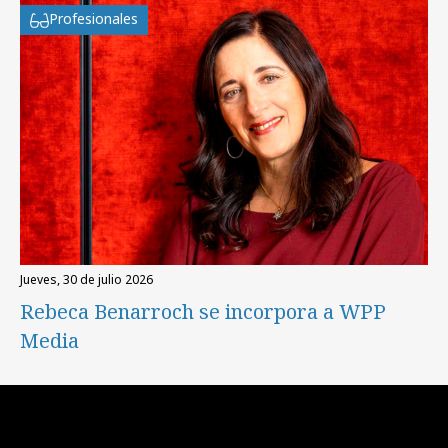
Profesionales
jueves, 30 de julio 2026
Rebeca Benarroch se incorpora a WPP
Media