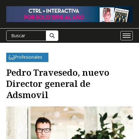
Profesionales
Pedro Travesedo, nuevo
Director general de
Adsmovil