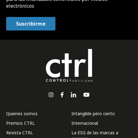
electrónicos
Quienes somos
Intangible pero cierto
Premios CTRL
Internacional
Revista CTRL
La ESG de las marcas a