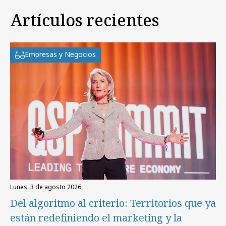
Artículos recientes
Empresas y Negocios
lunes, 3 de agosto 2026
Del algoritmo al criterio: Territorios que ya
están redefiniendo el marketing y la