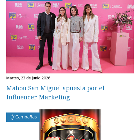
martes, 23 de junio 2026
Mahou San Miguel apuesta por el
Influencer Marketing
Campañas