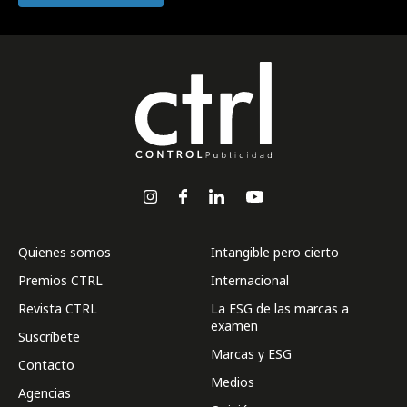
Quienes somos
Intangible pero cierto
Premios CTRL
Internacional
Revista CTRL
La ESG de las marcas a
examen
Suscríbete
Marcas y ESG
Contacto
Medios
Agencias