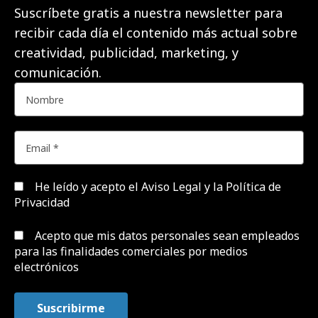
Suscríbete gratis a nuestra newsletter para
recibir cada día el contenido más actual sobre
creatividad, publicidad, marketing, y
comunicación.
He leído y acepto el
Aviso Legal y la Política de
Privacidad
Acepto que mis datos personales sean empleados
para las finalidades comerciales por medios
electrónicos