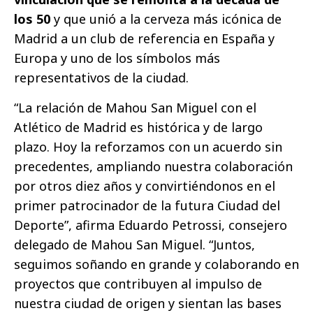
los 50
y que unió a la cerveza más icónica de
Madrid a un club de referencia en España y
Europa y uno de los símbolos más
representativos de la ciudad.
“La relación de Mahou San Miguel con el
Atlético de Madrid es histórica y de largo
plazo. Hoy la reforzamos con un acuerdo sin
precedentes, ampliando nuestra colaboración
por otros diez años y convirtiéndonos en el
primer patrocinador de la futura Ciudad del
Deporte”, afirma Eduardo Petrossi, consejero
delegado de Mahou San Miguel. “Juntos,
seguimos soñando en grande y colaborando en
proyectos que contribuyen al impulso de
nuestra ciudad de origen y sientan las bases