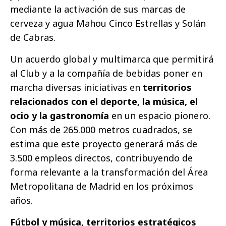
mediante la activación de sus marcas de
cerveza y agua Mahou Cinco Estrellas y Solán
de Cabras.
Un acuerdo global y multimarca que permitirá
al Club y a la compañía de bebidas poner en
marcha diversas iniciativas en
territorios
relacionados con el deporte, la música, el
ocio y la gastronomía
en un espacio pionero.
Con más de 265.000 metros cuadrados, se
estima que este proyecto generará más de
3.500 empleos directos, contribuyendo de
forma relevante a la transformación del Área
Metropolitana de Madrid en los próximos
años.
Fútbol y música, territorios estratégicos