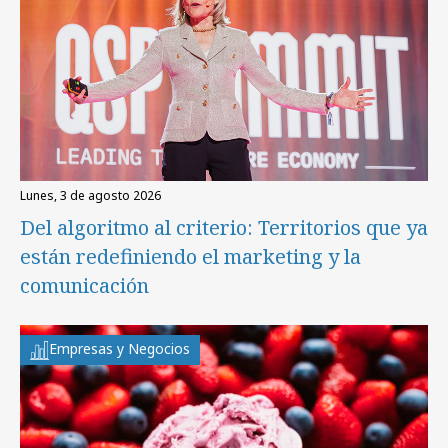
lunes, 3 de agosto 2026
Del algoritmo al criterio: Territorios que ya
están redefiniendo el marketing y la
comunicación
Empresas y Negocios