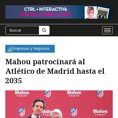
Empresas y Negocios
Mahou patrocinará al
Atlético de Madrid hasta el
2035