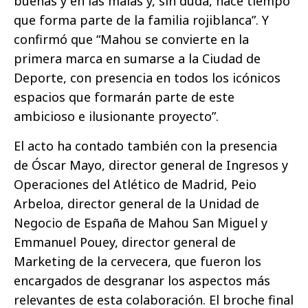
buenas y en las malas y, sin duda, hace tiempo
que forma parte de la familia rojiblanca”. Y
confirmó que “Mahou se convierte en la
primera marca en sumarse a la Ciudad de
Deporte, con presencia en todos los icónicos
espacios que formarán parte de este
ambicioso e ilusionante proyecto”.
El acto ha contado también con la presencia
de Óscar Mayo, director general de Ingresos y
Operaciones del Atlético de Madrid, Peio
Arbeloa, director general de la Unidad de
Negocio de España de Mahou San Miguel y
Emmanuel Pouey, director general de
Marketing de la cervecera, que fueron los
encargados de desgranar los aspectos más
relevantes de esta colaboración. El broche final