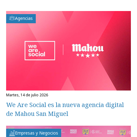
Agencias
martes, 14 de julio 2026
We Are Social es la nueva agencia digital
de Mahou San Miguel
Empresas y Negocios