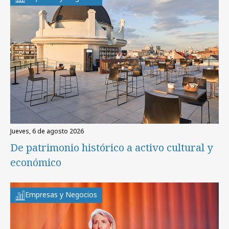
jueves, 6 de agosto 2026
De patrimonio histórico a activo cultural y
económico
Empresas y Negocios