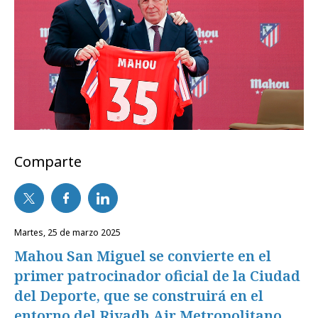
Comparte
martes, 25 de marzo 2025
Mahou San Miguel se convierte en el
primer patrocinador oficial de la Ciudad
del Deporte, que se construirá en el
entorno del Riyadh Air Metropolitano.