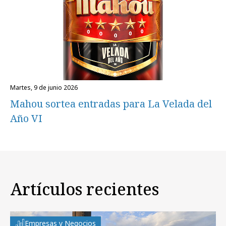
martes, 9 de junio 2026
Mahou sortea entradas para La Velada del
Año VI
Artículos recientes
Empresas y Negocios