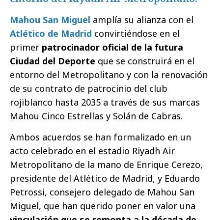
Mahou San Miguel
amplía su alianza con el
Atlético de Madrid
convirtiéndose en el
primer
patrocinador oficial de la futura
Ciudad del Deporte
que se construirá en el
entorno del Metropolitano y con la renovación
de su contrato de patrocinio del club
rojiblanco hasta 2035 a través de sus marcas
Mahou Cinco Estrellas y Solán de Cabras.
Ambos acuerdos se han formalizado en un
acto celebrado en el estadio Riyadh Air
Metropolitano de la mano de Enrique Cerezo,
presidente del Atlético de Madrid, y Eduardo
Petrossi, consejero delegado de Mahou San
Miguel, que han querido poner en valor una
vinculación que se remonta a la década de