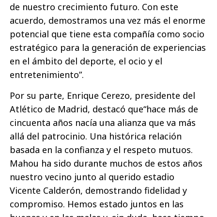
de nuestro crecimiento futuro. Con este
acuerdo, demostramos una vez más el enorme
potencial que tiene esta compañía como socio
estratégico para la generación de experiencias
en el ámbito del deporte, el ocio y el
entretenimiento”.
Por su parte, Enrique Cerezo, presidente del
Atlético de Madrid, destacó que“hace más de
cincuenta años nacía una alianza que va más
allá del patrocinio. Una histórica relación
basada en la confianza y el respeto mutuos.
Mahou ha sido durante muchos de estos años
nuestro vecino junto al querido estadio
Vicente Calderón, demostrando fidelidad y
compromiso. Hemos estado juntos en las