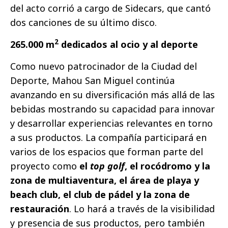
del acto corrió a cargo de Sidecars, que cantó
dos canciones de su último disco.
2
265.000 m
dedicados al ocio y al deporte
Como nuevo patrocinador de la Ciudad del
Deporte, Mahou San Miguel continúa
avanzando en su diversificación más allá de las
bebidas mostrando su capacidad para innovar
y desarrollar experiencias relevantes en torno
a sus productos. La compañía participará en
varios de los espacios que forman parte del
proyecto como
el
top golf
, el rocódromo y la
zona de multiaventura, el área de playa y
beach club, el club de pádel y la zona de
restauración
. Lo hará a través de la visibilidad
y presencia de sus productos, pero también