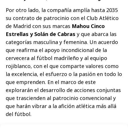
Por otro lado, la compañía amplía hasta 2035
su contrato de patrocinio con el Club Atlético
de Madrid con sus marcas
Mahou Cinco
Estrellas y Solán de Cabras
y que abarca las
categorías masculina y femenina. Un acuerdo
que reafirma el apoyo incondicional de la
cervecera al fútbol madrileño y al equipo
rojiblanco, con el que comparte valores como
la excelencia, el esfuerzo o la pasión en todo lo
que emprenden. En el marco de este
explorarán el desarrollo de acciones conjuntas
que trascienden al patrocinio convencional y
que harán vibrar a la afición atlética más allá
del fútbol.
Un ejemplo es el
Atleti Music x Mahou Cinco