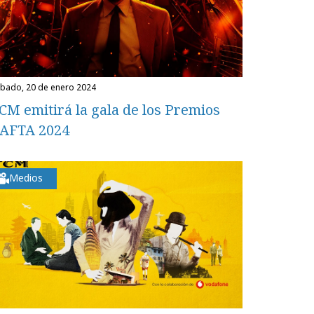
ábado, 20 de enero 2024
CM emitirá la gala de los Premios
AFTA 2024
Medios