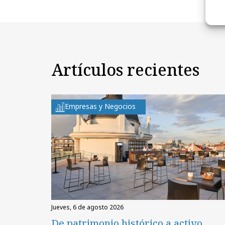
Artículos recientes
Empresas y Negocios
jueves, 6 de agosto 2026
De patrimonio histórico a activo