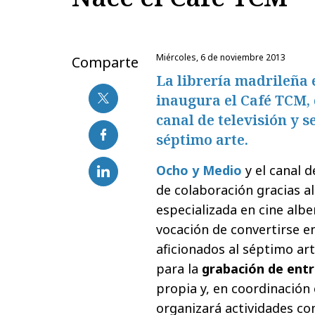
miércoles, 6 de noviembre 2013
Comparte
La librería madrileña 
inaugura el Café TCM,
canal de televisión y 
séptimo arte.
Ocho y Medio
y el canal d
de colaboración gracias al
especializada en cine albe
vocación de convertirse e
aficionados al séptimo art
para la
grabación de entr
propia y, en coordinación 
organizará actividades c