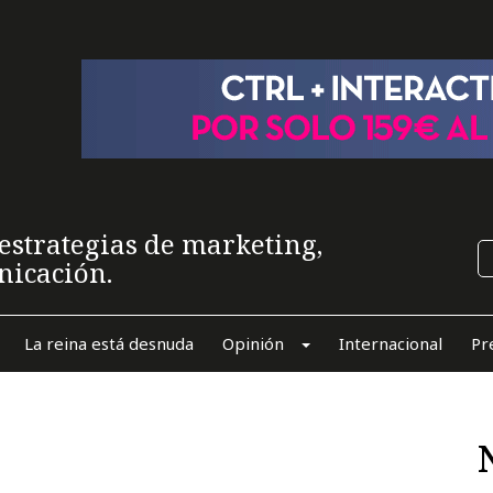
estrategias de marketing,
nicación.
La reina está desnuda
Opinión
Internacional
Pr