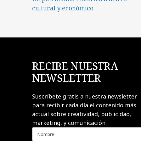
cultural y económico
RECIBE NUESTRA
NEWSLETTER
Suscríbete gratis a nuestra newsletter
para recibir cada día el contenido más
actual sobre creatividad, publicidad,
marketing, y comunicación.