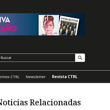
Revista CTRL
emios CTRL
Newsletter
Noticias Relacionadas