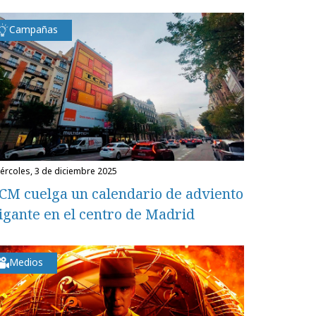
Campañas
miércoles, 3 de diciembre 2025
CM cuelga un calendario de adviento
igante en el centro de Madrid
Medios