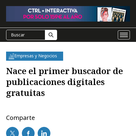
Empresas y Negocios
Nace el primer buscador de
publicaciones digitales
gratuitas
Comparte