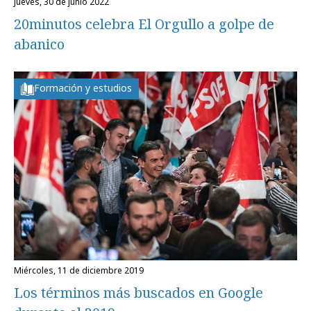
jueves, 30 de junio 2022
20minutos celebra El Orgullo a golpe de
abanico
Formación y estudios
miércoles, 11 de diciembre 2019
Los términos más buscados en Google