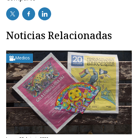
Noticias Relacionadas
Medios