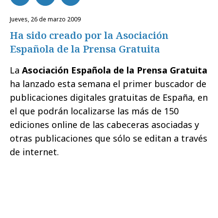
jueves, 26 de marzo 2009
Ha sido creado por la Asociación
Española de la Prensa Gratuita
La
Asociación Española de la Prensa Gratuita
ha lanzado esta semana el primer buscador de
publicaciones digitales gratuitas de España, en
el que podrán localizarse las más de 150
ediciones online de las cabeceras asociadas y
otras publicaciones que sólo se editan a través
de internet.