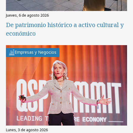
jueves, 6 de agosto 2026
De patrimonio histórico a activo cultural y
económico
Empresas y Negocios
lunes, 3 de agosto 2026