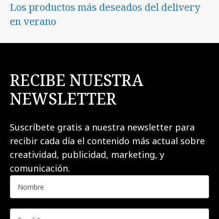
Los productos más deseados del delivery
en verano
RECIBE NUESTRA
NEWSLETTER
Suscríbete gratis a nuestra newsletter para
recibir cada día el contenido más actual sobre
creatividad, publicidad, marketing, y
comunicación.