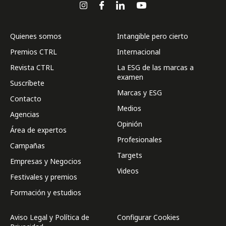
Quienes somos
Intangible pero cierto
Premios CTRL
Internacional
Revista CTRL
La ESG de las marcas a
examen
Suscríbete
Marcas y ESG
Contacto
Medios
Agencias
Opinión
Área de expertos
Profesionales
Campañas
Targets
Empresas y Negocios
Videos
Festivales y premios
Formación y estudios
Aviso Legal y Política de
Configurar Cookies