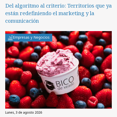
Del algoritmo al criterio: Territorios que ya
están redefiniendo el marketing y la
comunicación
Empresas y Negocios
lunes, 3 de agosto 2026