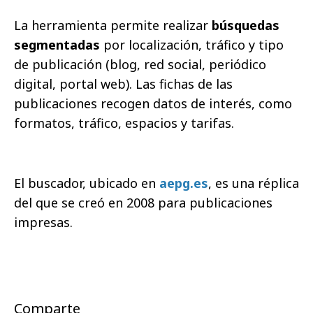
La herramienta permite realizar
búsquedas
segmentadas
por localización, tráfico y tipo
de publicación (blog, red social, periódico
digital, portal web). Las fichas de las
publicaciones recogen datos de interés, como
formatos, tráfico, espacios y tarifas.
El buscador, ubicado en
aepg.es
, es una réplica
del que se creó en 2008 para publicaciones
impresas.
Comparte