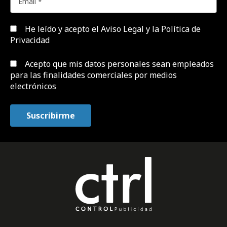
He leído y acepto el
Aviso Legal y la Política de
Privacidad
Acepto que mis datos personales sean empleados
para las finalidades comerciales por medios
electrónicos