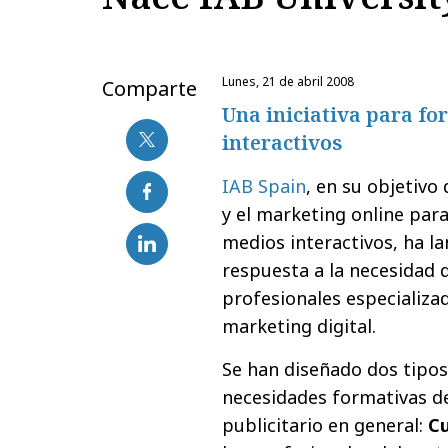
lunes, 21 de abril 2008
Comparte
Una iniciativa para fo
interactivos
IAB Spain
, en su objetivo
y el marketing online para
medios interactivos, ha l
respuesta a la necesidad 
profesionales especializad
marketing digital.
Se han diseñado dos tipos 
necesidades formativas del
publicitario en general:
Cu