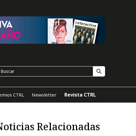
Revista CTRL
emios CTRL
Newsletter
Noticias Relacionadas