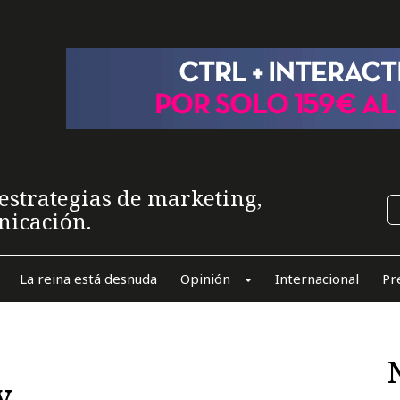
estrategias de marketing,
nicación.
La reina está desnuda
Opinión
Internacional
Pr
y