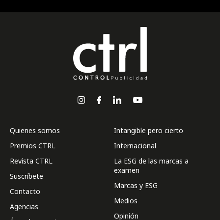
Quienes somos
Intangible pero cierto
Premios CTRL
Internacional
Revista CTRL
La ESG de las marcas a
examen
Suscríbete
Marcas y ESG
Contacto
Medios
Agencias
Opinión