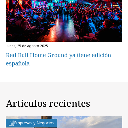
lunes, 25 de agosto 2025
Red Bull Home Ground ya tiene edición
española
Artículos recientes
Empresas y Negocios