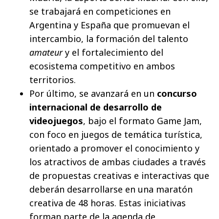
se trabajará en competiciones en
Argentina y España que promuevan el
intercambio, la formación del talento
amateur
y el fortalecimiento del
ecosistema competitivo en ambos
territorios.
Por último, se avanzará en un
concurso
internacional de desarrollo de
videojuegos
, bajo el formato Game Jam,
con foco en juegos de temática turística,
orientado a promover el conocimiento y
los atractivos de ambas ciudades a través
de propuestas creativas e interactivas que
deberán desarrollarse en una maratón
creativa de 48 horas. Estas iniciativas
forman parte de la agenda de