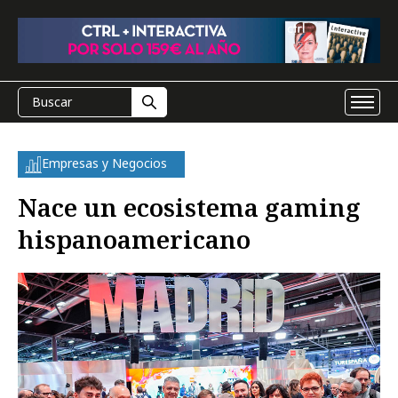
Empresas y Negocios
Nace un ecosistema gaming
hispanoamericano