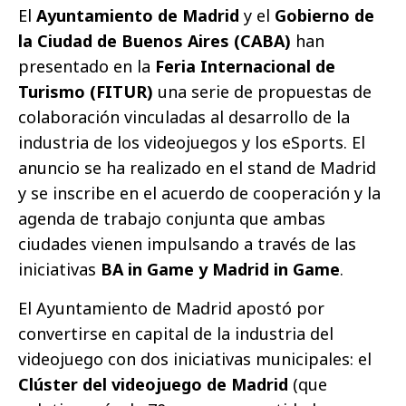
El
Ayuntamiento de Madrid
y el
Gobierno de
la
Ciudad de Buenos Aires (CABA)
han
presentado en la
Feria Internacional de
Turismo (FITUR)
una serie de propuestas de
colaboración vinculadas al desarrollo de la
industria de los videojuegos y los eSports. El
anuncio se ha realizado en el stand de Madrid
y se inscribe en el acuerdo de cooperación y la
agenda de trabajo conjunta que ambas
ciudades vienen impulsando a través de las
iniciativas
BA in Game y
Madrid
in
Game
.
El Ayuntamiento de Madrid apostó por
convertirse en capital de la industria del
videojuego con dos iniciativas municipales: el
Clúster del videojuego de Madrid
(que