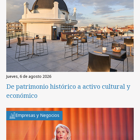
jueves, 6 de agosto 2026
De patrimonio histórico a activo cultural y
económico
Empresas y Negocios