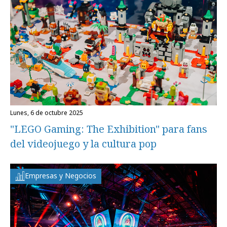
lunes, 6 de octubre 2025
"LEGO Gaming: The Exhibition" para fans
del videojuego y la cultura pop
Empresas y Negocios