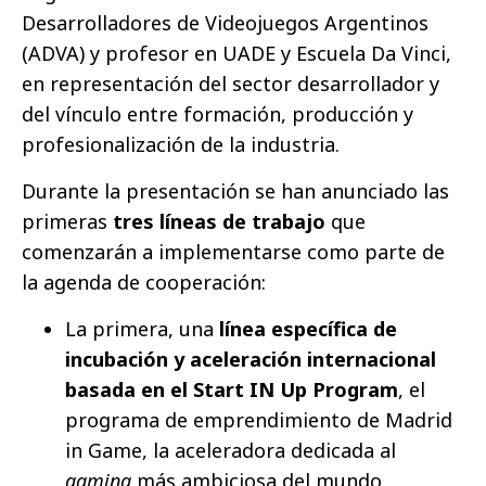
Desarrolladores de Videojuegos Argentinos
(ADVA) y profesor en UADE y Escuela Da Vinci,
en representación del sector desarrollador y
del vínculo entre formación, producción y
profesionalización de la industria.
Durante la presentación se han anunciado las
primeras
tres líneas de trabajo
que
comenzarán a implementarse como parte de
la agenda de cooperación:
La primera, una
línea específica de
incubación y aceleración internacional
basada en el Start IN Up Program
, el
programa de emprendimiento de Madrid
in Game, la aceleradora dedicada al
gaming
más ambiciosa del mundo.