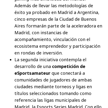
Además de llevar las metodologías de
éxito ya probado en Madrid a Argentina,
cinco empresas de la Ciudad de Buenos
Aires formarán parte de la aceleradora en
Madrid, con instancias de
acompañamiento, vinculación con el
ecosistema emprendedor y participación
en rondas de inversión.
La segunda iniciativa contempla el
desarrollo de una
competición de
eSportsamateur
que conectará a
comunidades de jugadores de ambas
ciudades mediante torneos y ligas en
títulos seleccionados tomando como
referencia las ligas municipales de
Madrid, la Esports Series Madrid. Con ello,