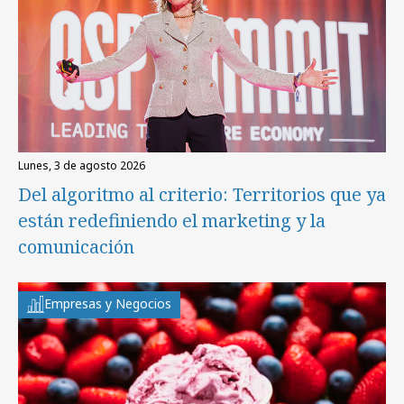
lunes, 3 de agosto 2026
Del algoritmo al criterio: Territorios que ya
están redefiniendo el marketing y la
comunicación
Empresas y Negocios