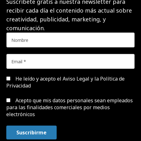
Suscríbete gratis a nuestra newsletter para
recibir cada día el contenido más actual sobre
creatividad, publicidad, marketing, y
comunicación.
He leído y acepto el
Aviso Legal y la Política de
Privacidad
Acepto que mis datos personales sean empleados
para las finalidades comerciales por medios
electrónicos