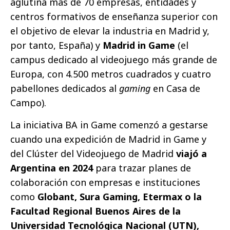
aglutina más de 70 empresas, entidades y
centros formativos de enseñanza superior con
el objetivo de elevar la industria en Madrid y,
por tanto, España) y
Madrid in Game
(el
campus dedicado al videojuego más grande de
Europa, con 4.500 metros cuadrados y cuatro
pabellones dedicados al
gaming
en Casa de
Campo).
La iniciativa BA in Game comenzó a gestarse
cuando una expedición de Madrid in Game y
del Clúster del Videojuego de Madrid
viajó a
Argentina en 2024
para trazar planes de
colaboración con empresas e instituciones
como
Globant, Sura Gaming, Etermax o la
Facultad Regional Buenos Aires de la
Universidad Tecnológica Nacional (UTN),