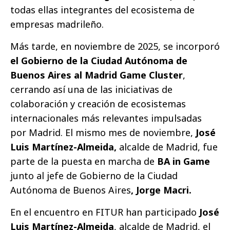
todas ellas integrantes del ecosistema de
empresas madrileño.
Más tarde, en noviembre de 2025, se incorporó
el Gobierno de la Ciudad Autónoma de
Buenos Aires al Madrid Game Cluster
,
cerrando así una de las iniciativas de
colaboración y creación de ecosistemas
internacionales más relevantes impulsadas
por Madrid. El mismo mes de noviembre,
José
Luis Martínez-Almeida,
alcalde de Madrid, fue
parte de la puesta en marcha de
BA in Game
junto al jefe de Gobierno de la Ciudad
Autónoma de Buenos Aires
, Jorge Macri.
En el encuentro en FITUR han participado
José
Luis Martínez-Almeida
, alcalde de Madrid, el