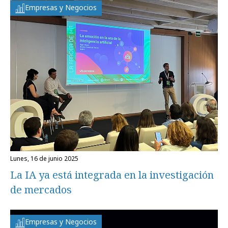
Empresas y Negocios
lunes, 16 de junio 2025
La IA ya está integrada en la investigación
de mercados
Empresas y Negocios