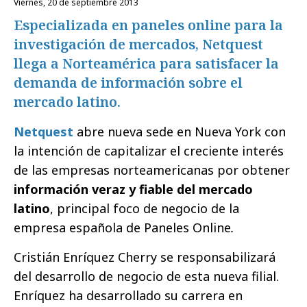
viernes, 20 de septiembre 2013
Especializada en paneles online para la
investigación de mercados, Netquest
llega a Norteamérica para satisfacer la
demanda de información sobre el
mercado latino.
Netquest
abre nueva sede en Nueva York con
la intención de capitalizar el creciente interés
de las empresas norteamericanas por obtener
información veraz y fiable del mercado
latino
, principal foco de negocio de la
empresa española de Paneles Online
.
Cristián Enríquez Cherry se responsabilizará
del desarrollo de negocio de esta nueva filial.
Enríquez ha desarrollado su carrera en