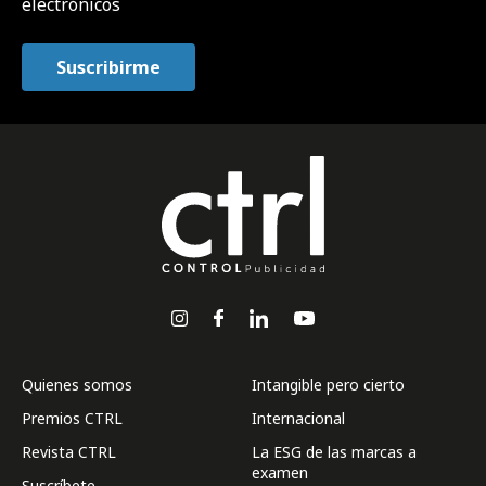
electrónicos
Quienes somos
Intangible pero cierto
Premios CTRL
Internacional
Revista CTRL
La ESG de las marcas a
examen
Suscríbete