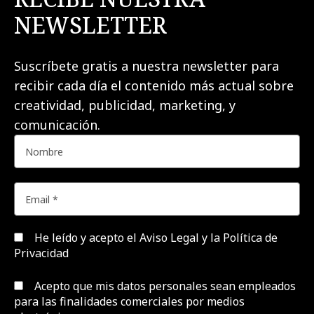
NEWSLETTER
Suscríbete gratis a nuestra newsletter para
recibir cada día el contenido más actual sobre
creatividad, publicidad, marketing, y
comunicación.
He leído y acepto el
Aviso Legal y la Política de
Privacidad
Acepto que mis datos personales sean empleados
para las finalidades comerciales por medios