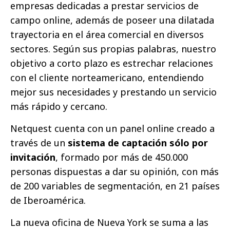
empresas dedicadas a prestar servicios de
campo online, además de poseer una dilatada
trayectoria en el área comercial en diversos
sectores. Según sus propias palabras, nuestro
objetivo a corto plazo es estrechar relaciones
con el cliente norteamericano, entendiendo
mejor sus necesidades y prestando un servicio
más rápido y cercano.
Netquest cuenta con un panel online creado a
través de un
sistema de captación sólo por
invitación
, formado por más de 450.000
personas dispuestas a dar su opinión, con más
de 200 variables de segmentación, en 21 países
de Iberoamérica.
La nueva oficina de Nueva York se suma a las