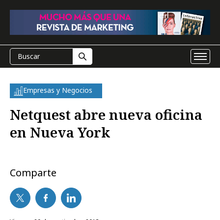
Empresas y Negocios
Netquest abre nueva oficina
en Nueva York
Comparte