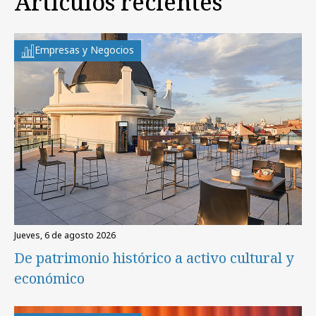
Artículos recientes
Empresas y Negocios
jueves, 6 de agosto 2026
De patrimonio histórico a activo cultural y
económico