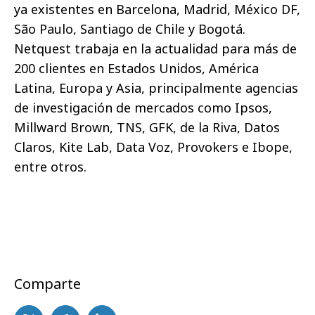
ya existentes en Barcelona, Madrid, México DF,
São Paulo, Santiago de Chile y Bogotá.
Netquest trabaja en la actualidad para más de
200 clientes en Estados Unidos, América
Latina, Europa y Asia, principalmente agencias
de investigación de mercados como Ipsos,
Millward Brown, TNS, GFK, de la Riva, Datos
Claros, Kite Lab, Data Voz, Provokers e Ibope,
entre otros.
Comparte