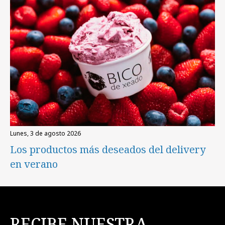
lunes, 3 de agosto 2026
Los productos más deseados del delivery
en verano
RECIBE NUESTRA