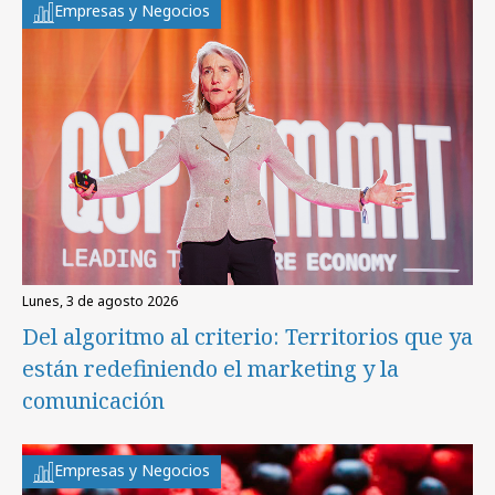
Empresas y Negocios
lunes, 3 de agosto 2026
Del algoritmo al criterio: Territorios que ya
están redefiniendo el marketing y la
comunicación
Empresas y Negocios