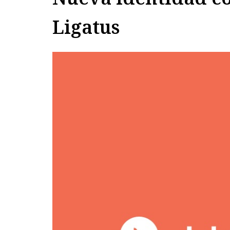
Ligatus