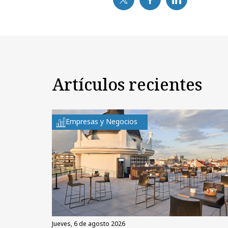
Artículos recientes
Empresas y Negocios
jueves, 6 de agosto 2026