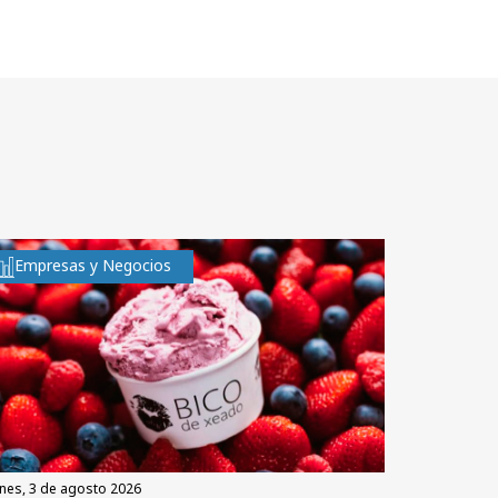
Empresas y Negocios
unes, 3 de agosto 2026