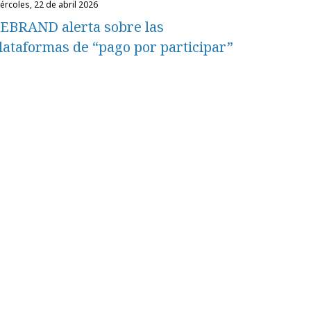
miércoles, 22 de abril 2026
EBRAND alerta sobre las
lataformas de “pago por participar”