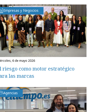
Empresas y Negocios
miércoles, 6 de mayo 2026
l riesgo como motor estratégico
ara las marcas
Agencias