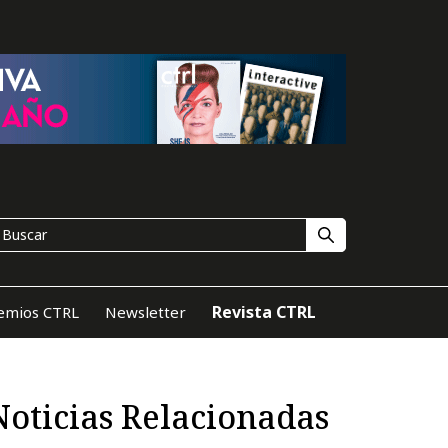
Revista CTRL
emios CTRL
Newsletter
Noticias Relacionadas