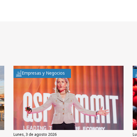
Empresas y Negocios
lunes, 3 de agosto 2026
l