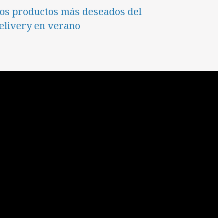
os productos más deseados del
elivery en verano