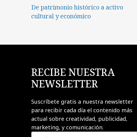
De patrimonio histórico a activo
cultural y económico
RECIBE NUESTRA
NEWSLETTER
Suscríbete gratis a nuestra newsletter
para recibir cada día el contenido más
actual sobre creatividad, publicidad,
marketing, y comunicación.