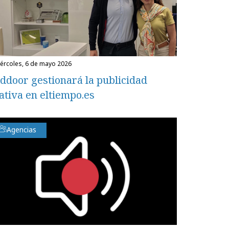
miércoles, 6 de mayo 2026
ddoor gestionará la publicidad
ativa en eltiempo.es
Agencias