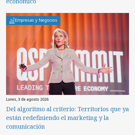
económico
Empresas y Negocios
lunes, 3 de agosto 2026
Del algoritmo al criterio: Territorios que ya
están redefiniendo el marketing y la
comunicación