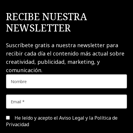
RECIBE NUESTRA
NEWSLETTER
Suscríbete gratis a nuestra newsletter para
recibir cada día el contenido más actual sobre
creatividad, publicidad, marketing, y
comunicación.
He leído y acepto el
Aviso Legal y la Política de
Privacidad