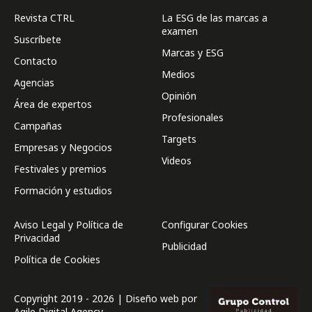
Revista CTRL
La ESG de las marcas a
examen
Suscríbete
Marcas y ESG
Contacto
Medios
Agencias
Opinión
Área de expertos
Profesionales
Campañas
Targets
Empresas y Negocios
Videos
Festivales y premios
Formación y estudios
Aviso Legal y Política de
Configurar Cookies
Privacidad
Publicidad
Política de Cookies
Copyright 2019 - 2026 | Diseño web por
Agile Digital Agency