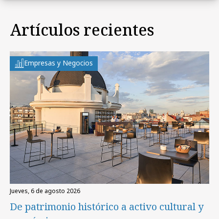
Artículos recientes
Empresas y Negocios
jueves, 6 de agosto 2026
De patrimonio histórico a activo cultural y