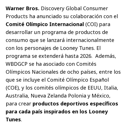
Warner Bros.
Discovery Global Consumer
Products ha anunciado su colaboración con el
Comité Olímpico Internacional
(COI) para
desarrollar un programa de productos de
consumo que se lanzará internacionalmente
con los personajes de Looney Tunes. El
programa se extenderá hasta 2026. Además,
WBDGCP se ha asociado con Comités
Olímpicos Nacionales de ocho países, entre los
que se incluye el Comité Olímpico Español
(COE), y los comités olímpicos de EEUU, Italia,
Australia, Nueva Zelanda Polonia y México,
para crear
productos deportivos específicos
para cada país inspirados en los Looney
Tunes
.