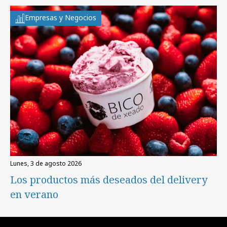
Empresas y Negocios
lunes, 3 de agosto 2026
Los productos más deseados del delivery
en verano