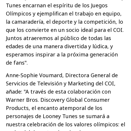
Tunes encarnan el espíritu de los Juegos
Olímpicos y ejemplifican el trabajo en equipo,
la camaradería, el deporte y la competición, lo
que los convierte en un socio ideal para el COI.
Juntos atraeremos al público de todas las
edades de una manera divertida y lúdica, y
esperamos inspirar a la próxima generación
de fans".
Anne-Sophie Voumard, Directora General de
Servicios de Televisión y Marketing del COI,
añade: "A través de esta colaboración con
Warner Bros. Discovery Global Consumer
Products, el encanto atemporal de los
personajes de Looney Tunes se sumará a
nuestra celebración de los valores olímpicos: el