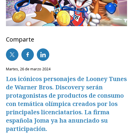
Comparte
martes, 26 de marzo 2024
Los icónicos personajes de Looney Tunes
de Warner Bros. Discovery serán
protagonistas de productos de consumo
con temática olímpica creados por los
principales licenciatarios. La firma
española Joma ya ha anunciado su
participación.