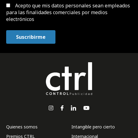
Acepto que mis datos personales sean empleados
para las finalidades comerciales por medios
electrónicos
Quienes somos
Intangible pero cierto
Premios CTRL
Internacional