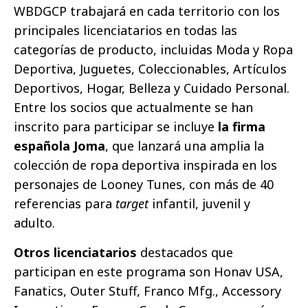
WBDGCP trabajará en cada territorio con los
principales licenciatarios en todas las
categorías de producto, incluidas Moda y Ropa
Deportiva, Juguetes, Coleccionables, Artículos
Deportivos, Hogar, Belleza y Cuidado Personal.
Entre los socios que actualmente se han
inscrito para participar se incluye
la firma
española Joma
, que lanzará una amplia la
colección de ropa deportiva inspirada en los
personajes de Looney Tunes, con más de 40
referencias para
target
infantil, juvenil y
adulto.
Otros licenciatarios
destacados que
participan en este programa son Honav USA,
Fanatics, Outer Stuff, Franco Mfg., Accessory