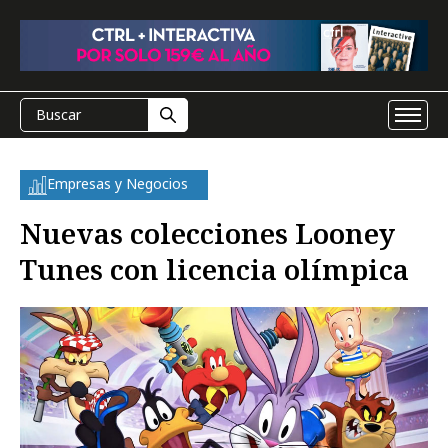
Empresas y Negocios
Nuevas colecciones Looney
Tunes con licencia olímpica