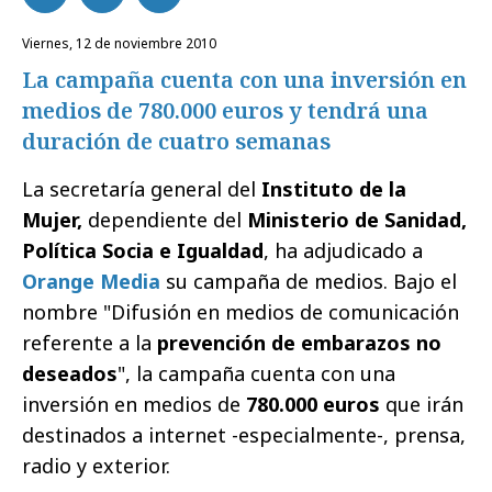
viernes, 12 de noviembre 2010
La campaña cuenta con una inversión en
medios de 780.000 euros y tendrá una
duración de cuatro semanas
La secretaría general del
Instituto de la
Mujer,
dependiente del
Ministerio de Sanidad,
Política Socia e Igualdad
, ha adjudicado a
Orange Media
su campaña de medios. Bajo el
nombre "Difusión en medios de comunicación
referente a la
prevención de embarazos no
deseados
", la campaña cuenta con una
inversión en medios de
780.000 euros
que irán
destinados a internet -especialmente-, prensa,
radio y exterior.