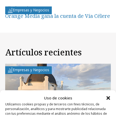
miércoles, 26 de enero 2011
Empresas y Negocios
Orange Media gana la cuenta de Vía Célere
Artículos recientes
Empresas y Negocios
Uso de cookies
Utilizamos cookies propias y de terceros con fines técnicos, de
personalización, analíticos y para mostrarte publicidad relacionada
con tus preferencias mediante el análisis anónimo de los hábitos de