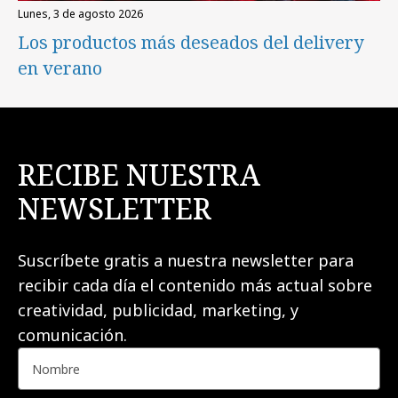
lunes, 3 de agosto 2026
Los productos más deseados del delivery
en verano
RECIBE NUESTRA
NEWSLETTER
Suscríbete gratis a nuestra newsletter para
recibir cada día el contenido más actual sobre
creatividad, publicidad, marketing, y
comunicación.