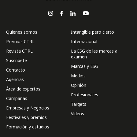
Quienes somos
Intangible pero cierto
Premios CTRL
Internacional
Revista CTRL
La ESG de las marcas a
examen
Suscríbete
Marcas y ESG
Contacto
Medios
Agencias
Opinión
Área de expertos
Profesionales
Campañas
Targets
Empresas y Negocios
Videos
Festivales y premios
Formación y estudios