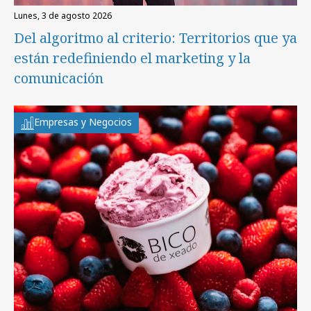
lunes, 3 de agosto 2026
Del algoritmo al criterio: Territorios que ya
están redefiniendo el marketing y la
comunicación
Empresas y Negocios