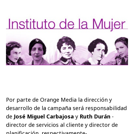
Por parte de Orange Media la dirección y
desarrollo de la campaña será responsabilidad
de
José Miguel Carbajosa
y
Ruth Durán
-
director de servicios al cliente y director de
planificación, respectivamente-.