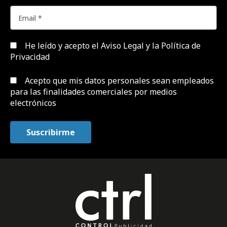
He leído y acepto el
Aviso Legal y la Política de
Privacidad
Acepto que mis datos personales sean empleados
para las finalidades comerciales por medios
electrónicos