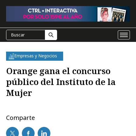
Empresas y Negocios
Orange gana el concurso
público del Instituto de la
Mujer
Comparte