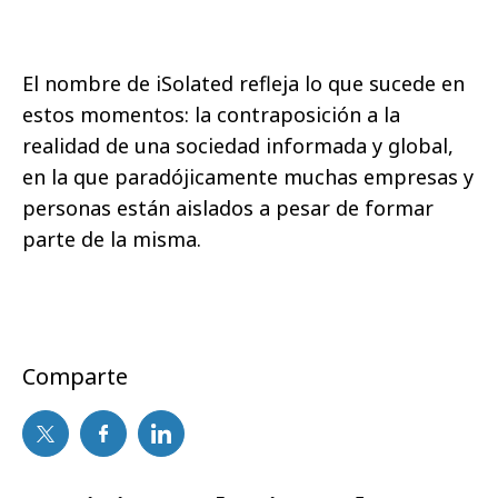
El nombre de iSolated refleja lo que sucede en
estos momentos: la contraposición a la
realidad de una sociedad informada y global,
en la que paradójicamente muchas empresas y
personas están aislados a pesar de formar
parte de la misma.
Comparte