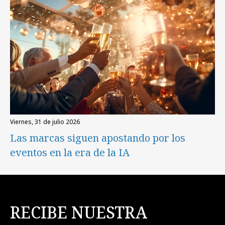
viernes, 31 de julio 2026
Las marcas siguen apostando por los
eventos en la era de la IA
RECIBE NUESTRA