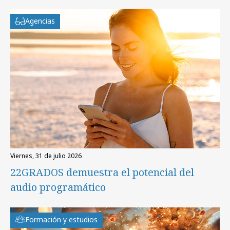
Agencias
viernes, 31 de julio 2026
22GRADOS demuestra el potencial del
audio programático
Formación y estudios