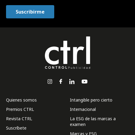
Quienes somos
Intangible pero cierto
Premios CTRL
Internacional
Revista CTRL
La ESG de las marcas a
examen
Suscríbete
Marcas y ESG