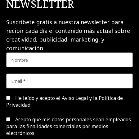
NEWSLETTER
Suscríbete gratis a nuestra newsletter para
recibir cada día el contenido más actual sobre
creatividad, publicidad, marketing, y
comunicación.
He leído y acepto el
Aviso Legal y la Política de
Privacidad
Acepto que mis datos personales sean empleados
para las finalidades comerciales por medios
electrónicos