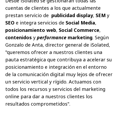
Desde iSolated se gestionarán todas las
cuentas de clientes a los que actualmente
prestan servicio de
publicidad display
,
SEM
y
SEO
e integra servicios de
Social Media
,
posicionamiento web
,
Social Commerce
,
contenidos
y
performance
marketing
. Según
Gonzalo de Anta, director general de iSolated,
"queremos ofrecer a nuestros clientes una
pauta estratégica que contribuya a acelerar su
posicionamiento e integración en el entorno
de la comunicación digital muy lejos de ofrecer
un servicio vertical y rígido. Actuamos con
todos los recursos y servicios del marketing
online para dar a nuestros clientes los
resultados comprometidos".