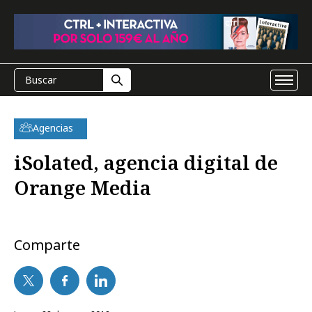
Agencias
iSolated, agencia digital de
Orange Media
Comparte