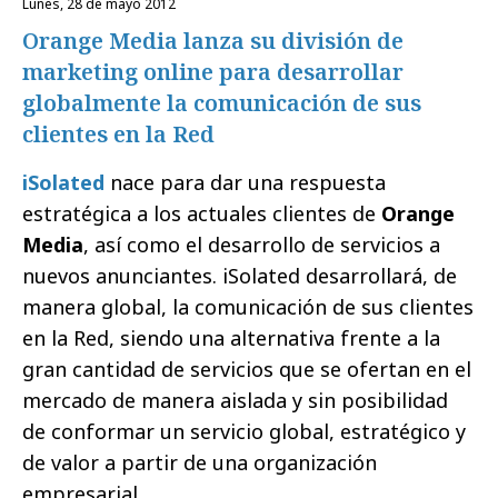
lunes, 28 de mayo 2012
Orange Media lanza su división de
marketing online para desarrollar
globalmente la comunicación de sus
clientes en la Red
iSolated
nace para dar una respuesta
estratégica a los actuales clientes de
Orange
Media
, así como el desarrollo de servicios a
nuevos anunciantes. iSolated desarrollará, de
manera global, la comunicación de sus clientes
en la Red, siendo una alternativa frente a la
gran cantidad de servicios que se ofertan en el
mercado de manera aislada y sin posibilidad
de conformar un servicio global, estratégico y
de valor a partir de una organización
empresarial.