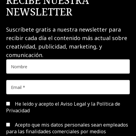
RECIBE NUESTRA
NEWSLETTER
Suscríbete gratis a nuestra newsletter para
recibir cada día el contenido más actual sobre
creatividad, publicidad, marketing, y
comunicación.
He leído y acepto el
Aviso Legal y la Política de
Privacidad
Acepto que mis datos personales sean empleados
para las finalidades comerciales por medios