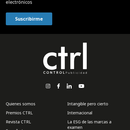
electrónicos
Quienes somos
Intangible pero cierto
Premios CTRL
Internacional
Revista CTRL
La ESG de las marcas a
examen