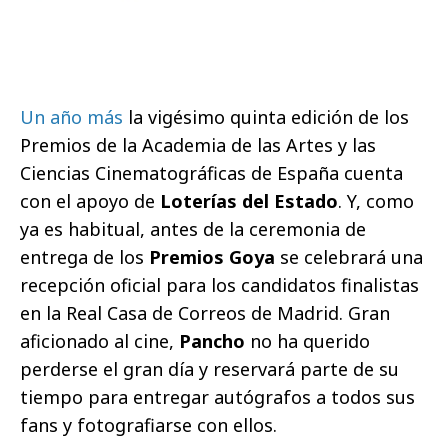
Un año más
la vigésimo quinta edición de los
Premios de la Academia de las Artes y las
Ciencias Cinematográficas de España cuenta
con el apoyo de
Loterías del Estado
. Y, como
ya es habitual, antes de la ceremonia de
entrega de los
Premios Goya
se celebrará una
recepción oficial para los candidatos finalistas
en la Real Casa de Correos de Madrid.
Gran
aficionado al cine,
Pancho
no ha querido
perderse el gran día y reservará parte de su
tiempo para entregar autógrafos a todos sus
fans y fotografiarse con ellos.