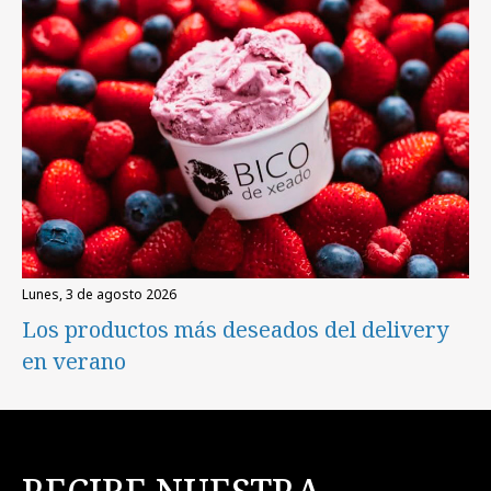
lunes, 3 de agosto 2026
Los productos más deseados del delivery
en verano