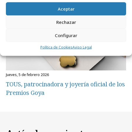
Aceptar
Rechazar
Configurar
Política de Cookies
Aviso Legal
jueves, 5 de febrero 2026
TOUS, patrocinadora y joyería oficial de los
Premios Goya