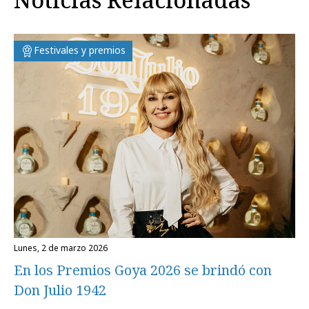
Festivales y premios
lunes, 2 de marzo 2026
En los Premios Goya 2026 se brindó con
Don Julio 1942