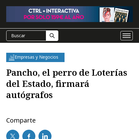
Empresas y Negocios
Pancho, el perro de Loterías
del Estado, firmará
autógrafos
Comparte