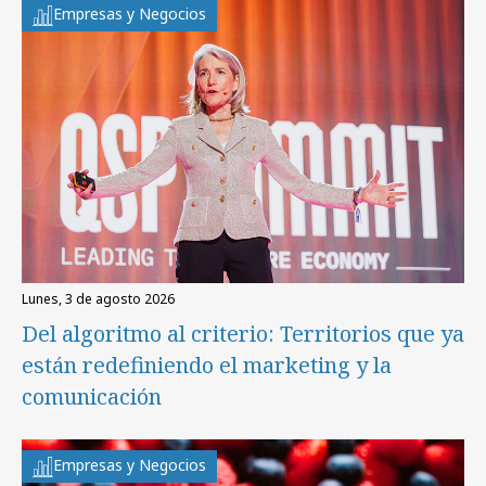
Empresas y Negocios
lunes, 3 de agosto 2026
Del algoritmo al criterio: Territorios que ya
están redefiniendo el marketing y la
comunicación
Empresas y Negocios