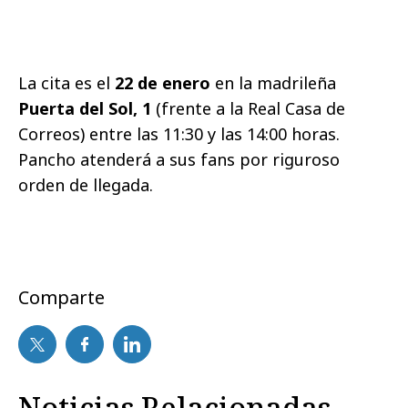
La cita es el
22 de enero
en la madrileña
Puerta del Sol, 1
(frente a la Real Casa de
Correos) entre las 11:30 y las 14:00 horas.
Pancho atenderá a sus fans por riguroso
orden de llegada.
Comparte
Noticias Relacionadas