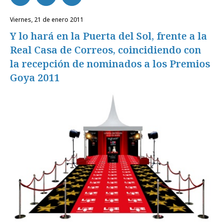
viernes, 21 de enero 2011
Y lo hará en la Puerta del Sol, frente a la
Real Casa de Correos, coincidiendo con
la recepción de nominados a los Premios
Goya 2011