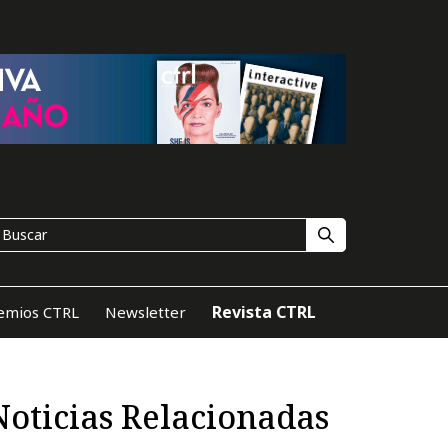
Revista CTRL
emios CTRL
Newsletter
Noticias Relacionadas