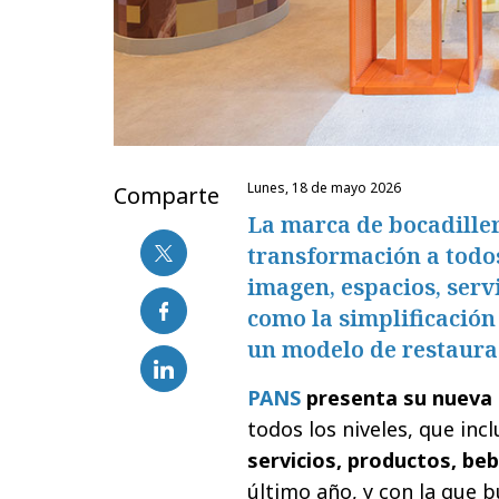
lunes, 18 de mayo 2026
Comparte
La marca de bocadille
transformación a todo
imagen, espacios, serv
como la simplificació
un modelo de restaura
PANS
presenta su nueva
todos los niveles, que inc
servicios, productos, be
último año, y con la que 