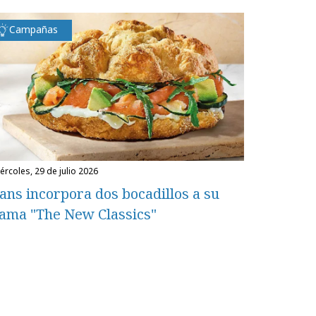
Campañas
miércoles, 29 de julio 2026
ans incorpora dos bocadillos a su
ama "The New Classics"