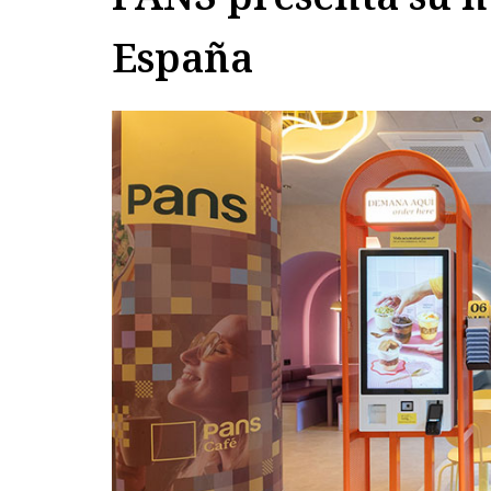
España