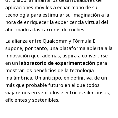
otro lado, animan a los desarrolladores de
aplicaciones móviles a echar mano de su
tecnología para estimular su imaginación a la
hora de enriquecer la expericencia virtual del
aficionado a las carreras de coches.
La alianza entre Qualcomm y Fórmula E
supone, por tanto, una plataforma abierta a la
innovación que, además, aspira a convertirse
en un
laboratorio de experimentación
para
mostrar los beneficios de la tecnología
inalámbrica. Un anticipo, en definitiva, de un
más que probable futuro en el que todos
viajaremos en vehículos eléctricos silenciosos,
eficientes y sostenibles.