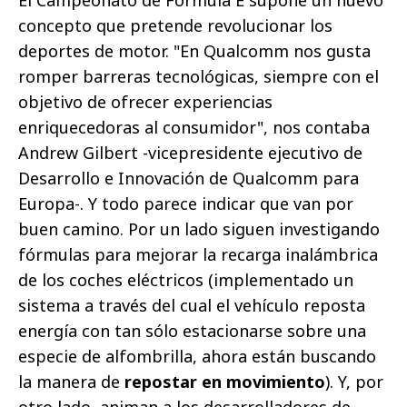
El Campeonato de Fórmula E supone un nuevo
concepto que pretende revolucionar los
deportes de motor. "En Qualcomm nos gusta
romper barreras tecnológicas, siempre con el
objetivo de ofrecer experiencias
enriquecedoras al consumidor", nos contaba
Andrew Gilbert -vicepresidente ejecutivo de
Desarrollo e Innovación de Qualcomm para
Europa-. Y todo parece indicar que van por
buen camino. Por un lado siguen investigando
fórmulas para mejorar la recarga inalámbrica
de los coches eléctricos (implementado un
sistema a través del cual el vehículo reposta
energía con tan sólo estacionarse sobre una
especie de alfombrilla, ahora están buscando
la manera de
repostar en movimiento
). Y, por