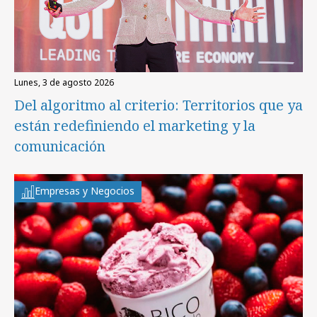
lunes, 3 de agosto 2026
Del algoritmo al criterio: Territorios que ya
están redefiniendo el marketing y la
comunicación
Empresas y Negocios