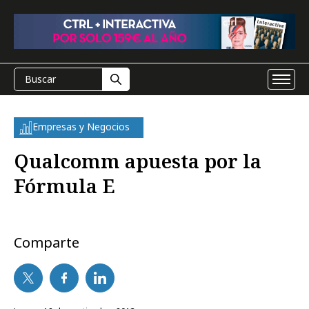
Empresas y Negocios
Qualcomm apuesta por la
Fórmula E
Comparte