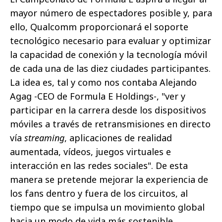
mayor número de espectadores posible y, para
ello, Qualcomm proporcionará el soporte
tecnológico necesario para evaluar y optimizar
la capacidad de conexión y la tecnología móvil
de cada una de las diez ciudades participantes.
La idea es, tal y como nos contaba Alejando
Agag -CEO de Formula E Holdings-, "ver y
participar en la carrera desde los dispositivos
móviles a través de retransmisiones en directo
vía
streaming
, aplicaciones de realidad
aumentada, vídeos, juegos virtuales e
interacción en las redes sociales". De esta
manera se pretende mejorar la experiencia de
los fans dentro y fuera de los circuitos, al
tiempo que se impulsa un movimiento global
hacia un modo de vida más sostenible.