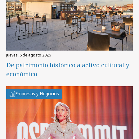
jueves, 6 de agosto 2026
De patrimonio histórico a activo cultural y
económico
Empresas y Negocios