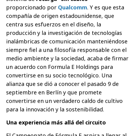
proporcionado por
Qualcomm
. Y es que esta
compañía
de origen estadounidense, que
centra sus esfuerzos en el diseño, la
producción y la investigación de tecnologías
inalámbricas de comunicación manteniéndose
siempre fiel a una filosofía responsable con el
medio ambiente y la sociedad, acaba de firmar
un acuerdo con Formula E Holdings para
convertirse en su socio tecnológico. Una
alianza que se dió a conocer el pasado 9 de
septiembre en Berlín y que promete
convertirse en un verdadero caldo de cultivo
para la innovación y la sostenibilidad.
Una experiencia más allá del circuito
El Campeonato de Fórmula E aspira a llegar al