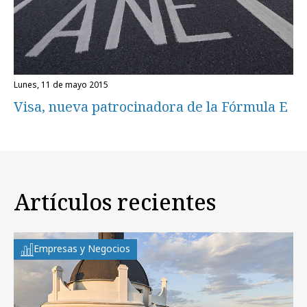
lunes, 11 de mayo 2015
Visa, nueva patrocinadora de la Fórmula E
Artículos recientes
Empresas y Negocios