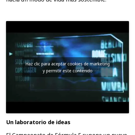
Haz clic para aceptar cookies de marketing
y permitir este contenido
Un laboratorio de ideas