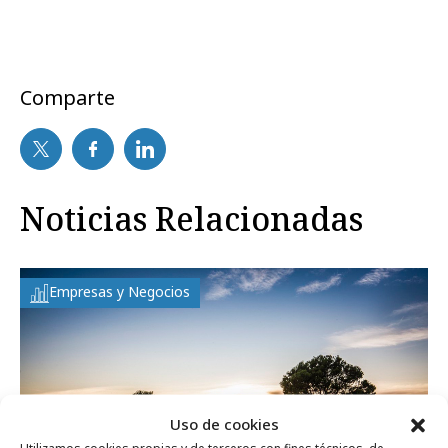
Comparte
Noticias Relacionadas
Empresas y Negocios
Uso de cookies