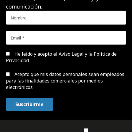
comunicación.
He leído y acepto el
Aviso Legal y la Política de
Privacidad
Acepto que mis datos personales sean empleados
para las finalidades comerciales por medios
electrónicos