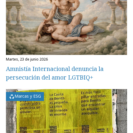
martes, 23 de junio 2026
Amnistía Internacional denuncia la
persecución del amor LGTBIQ+
Marcas y ESG