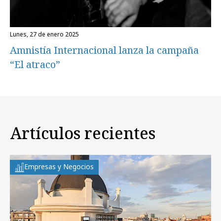
lunes, 27 de enero 2025
Amnistía Internacional lanza la campaña
“El atraco”
Artículos recientes
Empresas y Negocios