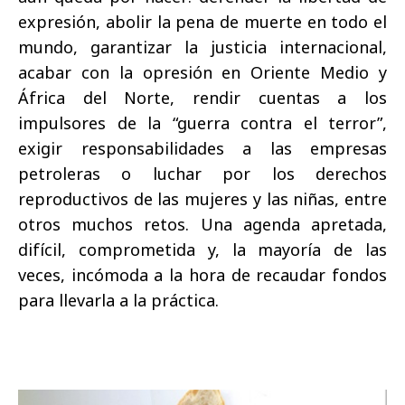
expresión, abolir la pena de muerte en todo el
mundo, garantizar la justicia internacional,
acabar con la opresión en Oriente Medio y
África del Norte, rendir cuentas a los
impulsores de la “guerra contra el terror”,
exigir responsabilidades a las empresas
petroleras o luchar por los derechos
reproductivos de las mujeres y las niñas, entre
otros muchos retos. Una agenda apretada,
difícil, comprometida y, la mayoría de las
veces, incómoda a la hora de recaudar fondos
para llevarla a la práctica.