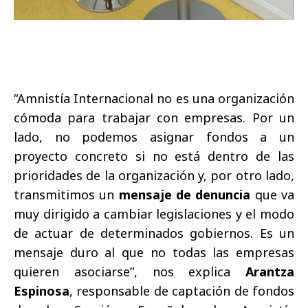
“Amnistía Internacional no es una organización
cómoda para trabajar con empresas. Por un
lado, no podemos asignar fondos a un
proyecto concreto si no está dentro de las
prioridades de la organización y, por otro lado,
transmitimos un
mensaje de denuncia
que va
muy dirigido a cambiar legislaciones y el modo
de actuar de determinados gobiernos. Es un
mensaje duro al que no todas las empresas
quieren asociarse”, nos explica
Arantza
Espinosa
, responsable de captación de fondos