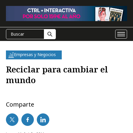
Empresas y Negocios
Reciclar para cambiar el
mundo
Comparte