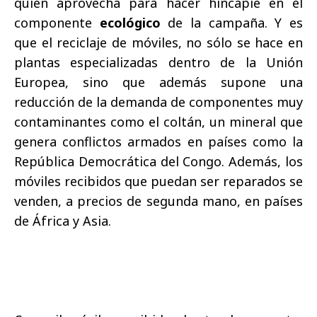
quien aprovecha para hacer hincapié en el
componente
ecológico
de la campaña. Y es
que el reciclaje de móviles, no sólo se hace en
plantas especializadas dentro de la Unión
Europea, sino que además supone una
reducción de la demanda de componentes muy
contaminantes como el coltán, un mineral que
genera conflictos armados en países como la
República Democrática del Congo. Además, los
móviles recibidos que puedan ser reparados se
venden, a precios de segunda mano, en países
de África y Asia.