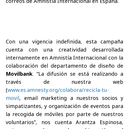
correos de Amnistía Internacional en España.
Con una vigencia indefinida, esta campaña
cuenta con una creatividad desarrollada
internamente en Amnistía Internacional con la
colaboración del departamento de diseño de
Movilbank
. “La difusión se está realizando a
través de nuestra web
(
www.es.amnesty.org/colabora/recicla-tu-
movil
, email marketing a nuestros socios y
simpatizantes, y organización de eventos para
la recogida de móviles por parte de nuestros
voluntarios”, nos cuenta Arantza Espinosa,