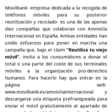
Movilbank -empresa dedicada a la recogida de
teléfonos móviles para su posterior
reutilización y reciclado- es una de las apenas
diez compañías que colaboran con Amnistía
Internacional en España. Ambas entidades han
unido esfuerzos para poner en marcha una
campaña que, bajo el claim
“Reutiliza tu viejo
móvil”
, invita a los consumidores a donar el
total o una parte del coste de sus terminales
móviles a la organización pro-derechos
humanos. Para hacerlo hay que entrar en la
página web
www.movilbank.es/amnistiainternacional y
descargarse una etiqueta prefranqueada para
enviar el móvil gratuitamente al apartado de