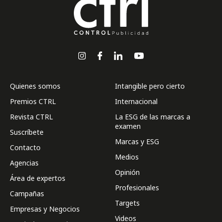
Quienes somos
Intangible pero cierto
Premios CTRL
Internacional
Revista CTRL
La ESG de las marcas a
examen
Suscríbete
Marcas y ESG
Contacto
Medios
Agencias
Opinión
Área de expertos
Profesionales
Campañas
Targets
Empresas y Negocios
Videos