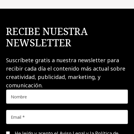
RECIBE NUESTRA
NEWSLETTER
Suscríbete gratis a nuestra newsletter para
recibir cada día el contenido más actual sobre
creatividad, publicidad, marketing, y
comunicación.
He leído y acepto el
Aviso Legal y la Política de