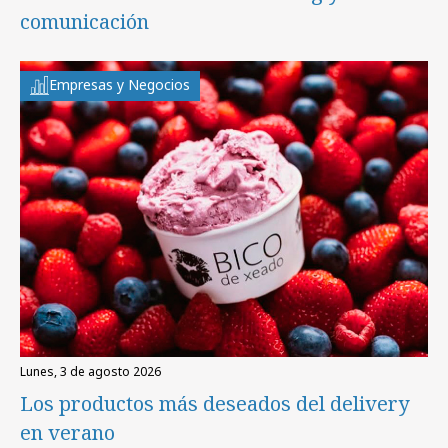
comunicación
Empresas y Negocios
lunes, 3 de agosto 2026
Los productos más deseados del delivery
en verano