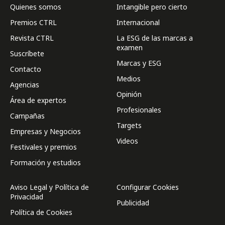
Quienes somos
Intangible pero cierto
Premios CTRL
Internacional
Revista CTRL
La ESG de las marcas a
examen
Suscríbete
Marcas y ESG
Contacto
Medios
Agencias
Opinión
Área de expertos
Profesionales
Campañas
Targets
Empresas y Negocios
Videos
Festivales y premios
Formación y estudios
Aviso Legal y Política de
Configurar Cookies
Privacidad
Publicidad
Política de Cookies