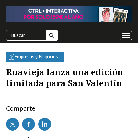
Empresas y Negocios
Ruavieja lanza una edición
limitada para San Valentín
Comparte