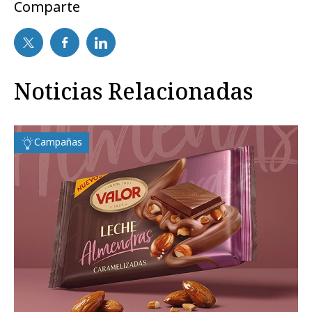
Comparte
Noticias Relacionadas
Campañas