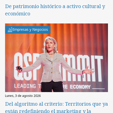
De patrimonio histórico a activo cultural y
económico
Empresas y Negocios
lunes, 3 de agosto 2026
Del algoritmo al criterio: Territorios que ya
están redefiniendo el marketing y la