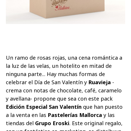
Un ramo de rosas rojas, una cena romántica a
la luz de las velas, un hotelito en mitad de
ninguna parte... Hay muchas formas de
celebrar el Día de San Valentín y
Ruavieja
-
crema con notas de chocolate, café, caramelo
y avellana- propone que sea con este pack
Edición Especial San Valentín
que han puesto
a la venta en las
Pastelerías Mallorca
y las
tiendas del
Grupo Eroski
. Este original regalo,