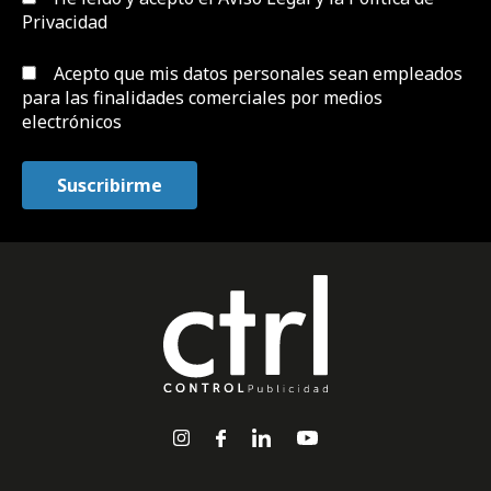
Privacidad
Acepto que mis datos personales sean empleados
para las finalidades comerciales por medios
electrónicos