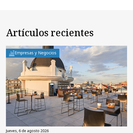
Artículos recientes
Empresas y Negocios
jueves, 6 de agosto 2026