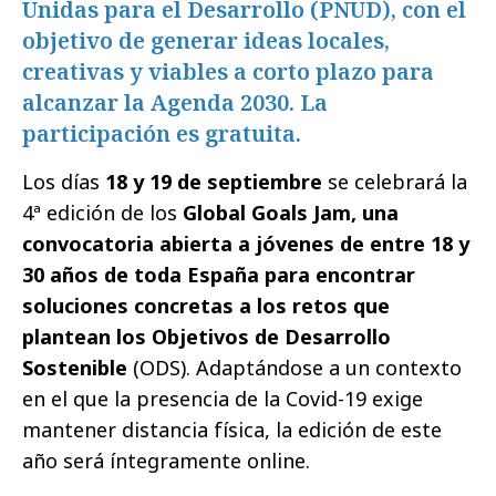
Unidas para el Desarrollo (PNUD), con el
objetivo de generar ideas locales,
creativas y viables a corto plazo para
alcanzar la Agenda 2030. La
participación es gratuita.
Los días
18 y 19 de septiembre
se celebrará la
4ª edición de los
Global Goals Jam, una
convocatoria abierta a jóvenes de entre 18 y
30 años de toda España para encontrar
soluciones concretas a los retos que
plantean los Objetivos de Desarrollo
Sostenible
(ODS). Adaptándose a un contexto
en el que la presencia de la Covid-19 exige
mantener distancia física, la edición de este
año será íntegramente online.