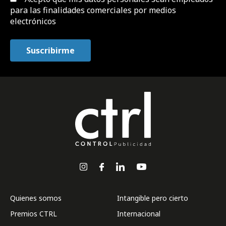
para las finalidades comerciales por medios
electrónicos
Quienes somos
Intangible pero cierto
Premios CTRL
Internacional