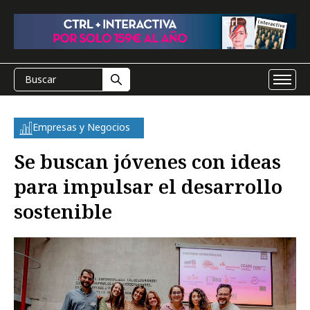
Empresas y Negocios
Se buscan jóvenes con ideas
para impulsar el desarrollo
sostenible