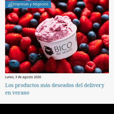
Empresas y Negocios
lunes, 3 de agosto 2026
Los productos más deseados del delivery
en verano