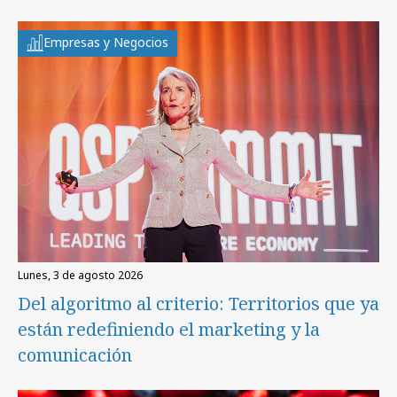
Empresas y Negocios
lunes, 3 de agosto 2026
Del algoritmo al criterio: Territorios que ya
están redefiniendo el marketing y la
comunicación