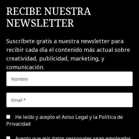
RECIBE NUESTRA
NEWSLETTER
Suscríbete gratis a nuestra newsletter para
recibir cada día el contenido más actual sobre
creatividad, publicidad, marketing, y
comunicación.
He leído y acepto el
Aviso Legal y la Política de
Privacidad
Acepto que mis datos personales sean empleados