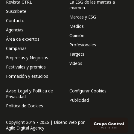
Revista CTRL
La ESG de las marcas a
examen
Suscríbete
Marcas y ESG
Contacto
Medios
Agencias
Opinión
Área de expertos
Profesionales
Campañas
Targets
Empresas y Negocios
Videos
Festivales y premios
Formación y estudios
Aviso Legal y Política de
Configurar Cookies
Privacidad
Publicidad
Política de Cookies
Copyright 2019 - 2026 | Diseño web por
Agile Digital Agency