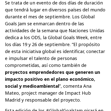
Se trata de un evento de dos días de duración
que tendrá lugar en diversos países del mundo
durante el mes de septiembre. Los Global
Goals Jam se enmarcan dentro de las
actividades de la semana que Naciones Unidas
dedica a los ODS, la Global Goals Week, entre
los días 19 y 26 de septiembre. “El propósito
de esta iniciativa global es identificar, conectar
e impulsar el talento de personas
comprometidas, así como también de
proyectos emprendedores que generen un
impacto positivo en el plano económico,
social y medioambiental
”, comenta Ana
Mateo, project manager de Impact Hub
Madrid y responsable del proyecto.
Esta edición de los #GlobalGoalsJam girará en