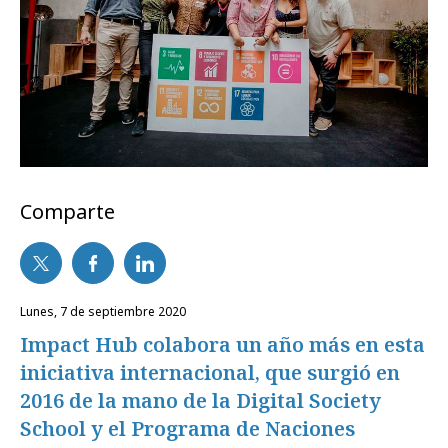
Comparte
lunes, 7 de septiembre 2020
Impact Hub colabora un año más en esta
iniciativa internacional, que surgió en
2016 de la mano de la Digital Society
School y el Programa de Naciones