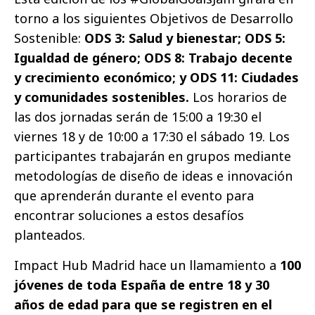
torno a los siguientes Objetivos de Desarrollo
Sostenible:
ODS 3: Salud y bienestar; ODS 5:
Igualdad de género; ODS 8: Trabajo decente
y crecimiento económico; y ODS 11: Ciudades
y comunidades sostenibles.
Los horarios de
las dos jornadas serán de 15:00 a 19:30 el
viernes 18 y de 10:00 a 17:30 el sábado 19. Los
participantes trabajarán en grupos mediante
metodologías de diseño de ideas e innovación
que aprenderán durante el evento para
encontrar soluciones a estos desafíos
planteados.
Impact Hub Madrid hace un llamamiento a
100
jóvenes de toda España de entre 18 y 30
años de edad para que se registren en el