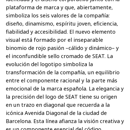
plataforma de marca y que, abiertamente,
simboliza los seis valores de la compañía:
diseño, dinamismo, espíritu joven, eficiencia,
fiabilidad y accesibilidad. El nuevo elemento
visual está formado por el inseparable
binomio de rojo pasión –cálido y dinámico– y
el inconfundible sello cromado de SEAT. La
evolución del logotipo simboliza la
transformación de la compañía, un equilibrio
entre el componente racional y la parte más
emocional de la marca española. La elegancia y
la precisión del logo de SEAT tiene su origen
en un trazo en diagonal que recuerda a la
icónica Avenida Diagonal de la ciudad de
Barcelona. Esta línea afianza la visión creativa y
es un componente esencial del código