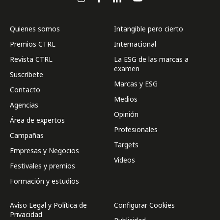
Quienes somos
Intangible pero cierto
Premios CTRL
Internacional
Revista CTRL
La ESG de las marcas a
examen
Suscríbete
Marcas y ESG
Contacto
Medios
Agencias
Opinión
Área de expertos
Profesionales
Campañas
Targets
Empresas y Negocios
Videos
Festivales y premios
Formación y estudios
Aviso Legal y Política de
Configurar Cookies
Privacidad