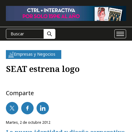
Empresas y Negocios
SEAT estrena logo
Comparte
martes, 2 de octubre 2012