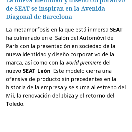
La nueva identidad y diseño corporativo
de SEAT se inspiran en la Avenida
Diagonal de Barcelona
La metamorfosis en la que está inmersa
SEAT
ha culminado en el Salón del Automóvil de
París con la presentación en sociedad de la
nueva identidad y diseño corporativo de la
marca, así como con la
world premiere
del
nuevo
SEAT León
. Este modelo cierra una
ofensiva de producto sin precedentes en la
historia de la empresa y se suma al estreno del
Mii, la renovación del Ibiza y el retorno del
Toledo.