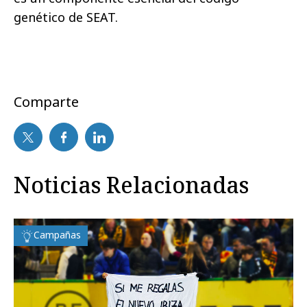
genético de SEAT.
Comparte
Noticias Relacionadas
Campañas