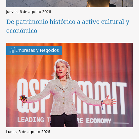
jueves, 6 de agosto 2026
De patrimonio histórico a activo cultural y
económico
Empresas y Negocios
lunes, 3 de agosto 2026