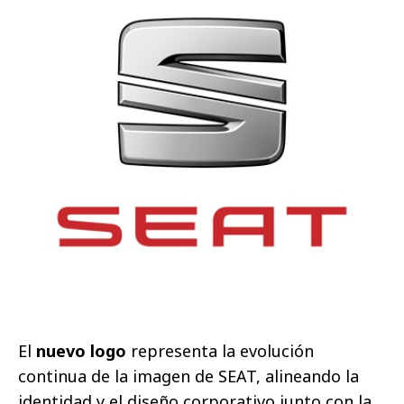
El
nuevo logo
representa la evolución
continua de la imagen de SEAT, alineando la
identidad y el diseño corporativo junto con la