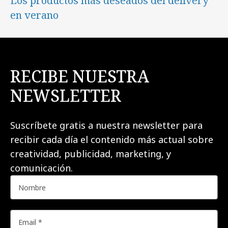
Los productos más deseados del delivery
en verano
RECIBE NUESTRA
NEWSLETTER
Suscríbete gratis a nuestra newsletter para
recibir cada día el contenido más actual sobre
creatividad, publicidad, marketing, y
comunicación.