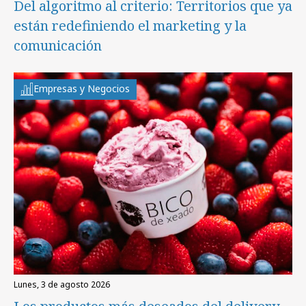
Del algoritmo al criterio: Territorios que ya
están redefiniendo el marketing y la
comunicación
Empresas y Negocios
lunes, 3 de agosto 2026