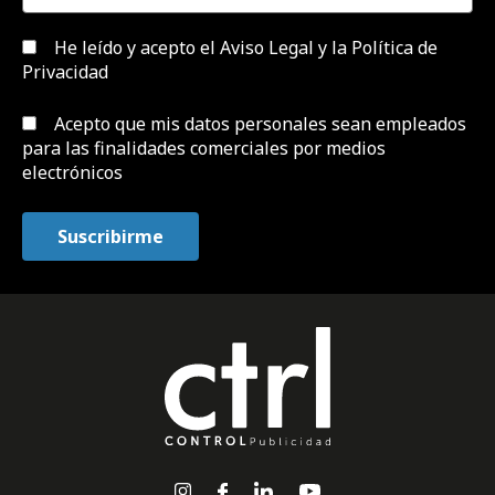
He leído y acepto el
Aviso Legal y la Política de
Privacidad
Acepto que mis datos personales sean empleados
para las finalidades comerciales por medios
electrónicos